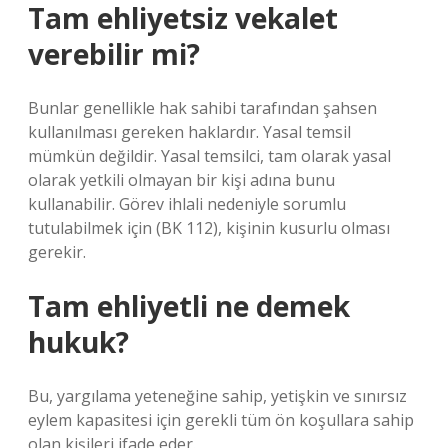
Tam ehliyetsiz vekalet
verebilir mi?
Bunlar genellikle hak sahibi tarafından şahsen
kullanılması gereken haklardır. Yasal temsil
mümkün değildir. Yasal temsilci, tam olarak yasal
olarak yetkili olmayan bir kişi adına bunu
kullanabilir. Görev ihlali nedeniyle sorumlu
tutulabilmek için (BK 112), kişinin kusurlu olması
gerekir.
Tam ehliyetli ne demek
hukuk?
Bu, yargılama yeteneğine sahip, yetişkin ve sınırsız
eylem kapasitesi için gerekli tüm ön koşullara sahip
olan kişileri ifade eder.