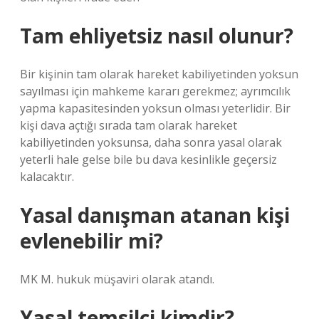
Tam ehliyetsiz nasıl olunur?
Bir kişinin tam olarak hareket kabiliyetinden yoksun
sayılması için mahkeme kararı gerekmez; ayrımcılık
yapma kapasitesinden yoksun olması yeterlidir. Bir
kişi dava açtığı sırada tam olarak hareket
kabiliyetinden yoksunsa, daha sonra yasal olarak
yeterli hale gelse bile bu dava kesinlikle geçersiz
kalacaktır.
Yasal danışman atanan kişi
evlenebilir mi?
MK M. hukuk müşaviri olarak atandı.
Yasal temsilci kimdir?