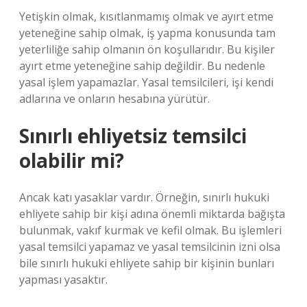
Yetişkin olmak, kısıtlanmamış olmak ve ayırt etme
yeteneğine sahip olmak, iş yapma konusunda tam
yeterliliğe sahip olmanın ön koşullarıdır. Bu kişiler
ayırt etme yeteneğine sahip değildir. Bu nedenle
yasal işlem yapamazlar. Yasal temsilcileri, işi kendi
adlarına ve onların hesabına yürütür.
Sınırlı ehliyetsiz temsilci
olabilir mi?
Ancak katı yasaklar vardır. Örneğin, sınırlı hukuki
ehliyete sahip bir kişi adına önemli miktarda bağışta
bulunmak, vakıf kurmak ve kefil olmak. Bu işlemleri
yasal temsilci yapamaz ve yasal temsilcinin izni olsa
bile sınırlı hukuki ehliyete sahip bir kişinin bunları
yapması yasaktır.