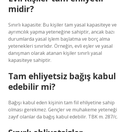
midir?
Sınırlı kapasite: Bu kişiler tam yasal kapasiteye ve
ayrımcılık yapma yeteneğine sahiptir, ancak bazı
durumlarda yasal işlem başlatma ve borç alma
yetenekleri sınırlıdır. Örneğin, evli eşler ve yasal
danışman olarak atanan kişiler sınırlı yasal
kapasiteye sahiptir.
Tam ehliyetsiz bağış kabul
edebilir mi?
Bağışı kabul eden kişinin tam fiil ehliyetine sahip
olması gerekmez. Gençler ve muhakeme yeteneği
zayıf olanlar da bağış kabul edebilir. TBK m. 287/c.