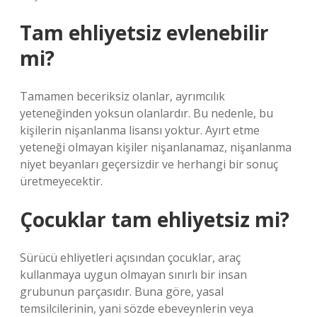
Tam ehliyetsiz evlenebilir
mi?
Tamamen beceriksiz olanlar, ayrımcılık
yeteneğinden yoksun olanlardır. Bu nedenle, bu
kişilerin nişanlanma lisansı yoktur. Ayırt etme
yeteneği olmayan kişiler nişanlanamaz, nişanlanma
niyet beyanları geçersizdir ve herhangi bir sonuç
üretmeyecektir.
Çocuklar tam ehliyetsiz mi?
Sürücü ehliyetleri açısından çocuklar, araç
kullanmaya uygun olmayan sınırlı bir insan
grubunun parçasıdır. Buna göre, yasal
temsilcilerinin, yani sözde ebeveynlerin veya