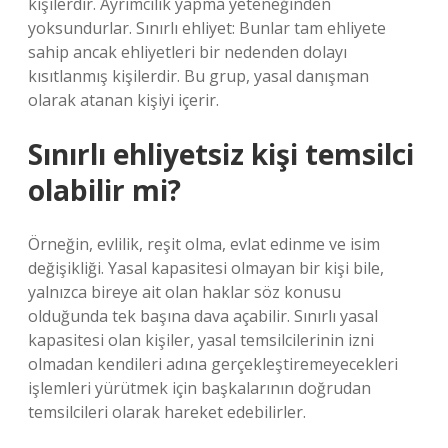
kişilerdir. Ayrımcılık yapma yeteneğinden
yoksundurlar. Sınırlı ehliyet: Bunlar tam ehliyete
sahip ancak ehliyetleri bir nedenden dolayı
kısıtlanmış kişilerdir. Bu grup, yasal danışman
olarak atanan kişiyi içerir.
Sınırlı ehliyetsiz kişi temsilci
olabilir mi?
Örneğin, evlilik, reşit olma, evlat edinme ve isim
değişikliği. Yasal kapasitesi olmayan bir kişi bile,
yalnızca bireye ait olan haklar söz konusu
olduğunda tek başına dava açabilir. Sınırlı yasal
kapasitesi olan kişiler, yasal temsilcilerinin izni
olmadan kendileri adına gerçekleştiremeyecekleri
işlemleri yürütmek için başkalarının doğrudan
temsilcileri olarak hareket edebilirler.