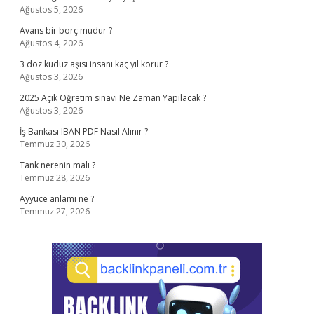
Ağustos 5, 2026
Avans bir borç mudur ?
Ağustos 4, 2026
3 doz kuduz aşısı insanı kaç yıl korur ?
Ağustos 3, 2026
2025 Açık Öğretim sınavı Ne Zaman Yapılacak ?
Ağustos 3, 2026
İş Bankası IBAN PDF Nasıl Alınır ?
Temmuz 30, 2026
Tank nerenin malı ?
Temmuz 28, 2026
Ayyuce anlamı ne ?
Temmuz 27, 2026