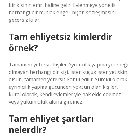
bir kişinin emri haline gelir. Evlenmeye yönelik
herhangi bir mutlak engel, nişan sözleşmesini
geçersiz kılar.
Tam ehliyetsiz kimlerdir
örnek?
Tamamen yetersiz kişiler Ayrımcılık yapma yeteneği
olmayan herhangi bir kişi, ister küçük ister yetişkin
olsun, tamamen yetersiz kabul edilir. Sürekli olarak
ayrımcılık yapma gücünden yoksun olan kişiler,
kural olarak, kendi eylemleriyle hak elde edemez
veya yükümlülük altına giremez.
Tam ehliyet şartları
nelerdir?