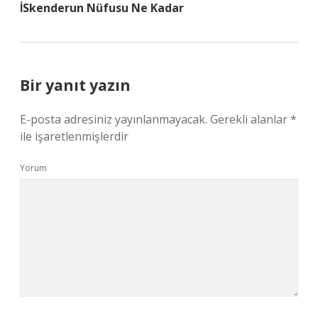
İSkenderun Nüfusu Ne Kadar
Bir yanıt yazın
E-posta adresiniz yayınlanmayacak.
Gerekli alanlar
*
ile işaretlenmişlerdir
Yorum