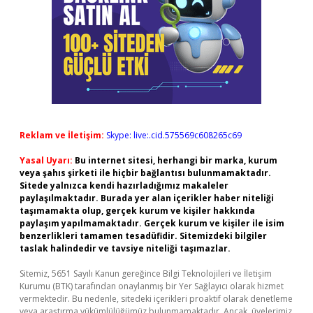
Reklam ve İletişim:
Skype: live:.cid.575569c608265c69
Yasal Uyarı:
Bu internet sitesi, herhangi bir marka, kurum
veya şahıs şirketi ile hiçbir bağlantısı bulunmamaktadır.
Sitede yalnızca kendi hazırladığımız makaleler
paylaşılmaktadır. Burada yer alan içerikler haber niteliği
taşımamakta olup, gerçek kurum ve kişiler hakkında
paylaşım yapılmamaktadır. Gerçek kurum ve kişiler ile isim
benzerlikleri tamamen tesadüfidir. Sitemizdeki bilgiler
taslak halindedir ve tavsiye niteliği taşımazlar.
Sitemiz, 5651 Sayılı Kanun gereğince Bilgi Teknolojileri ve İletişim
Kurumu (BTK) tarafından onaylanmış bir Yer Sağlayıcı olarak hizmet
vermektedir. Bu nedenle, sitedeki içerikleri proaktif olarak denetleme
veya araştırma yükümlülüğümüz bulunmamaktadır. Ancak, üyelerimiz