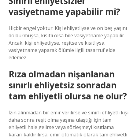
Sınırlı ehliyetsizler
vasiyetname yapabilir mi?
Hiçbir engel yoktur. Kişi ehliyetliyse ve on beş yaşını
doldurmuşsa, kısıtlı olsa bile vasiyetname yapabilir.
Ancak, kişi ehliyetliyse, reşitse ve kısıtlıysa,
vasiyetname yaparak ölümle ilgili tasarruf elde
edemez.
Rıza olmadan nişanlanan
sınırlı ehliyetsiz sonradan
tam ehliyetli olursa ne olur?
İzin alınmadan bir emir verilirse ve sınırlı ehliyetli kişi
daha sonra reşit olma yaşına ulaştığı için tam
ehliyetli hale gelirse veya sözleşmeyi kısıtlama
kararı kaldırılırsa, emir otomatik olarak tam ehliyetli