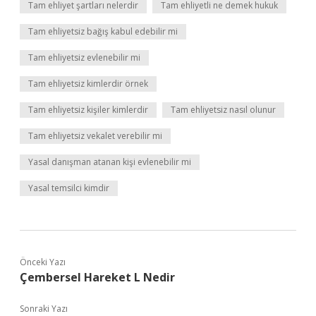
Tam ehliyet şartları nelerdir
Tam ehliyetli ne demek hukuk
Tam ehliyetsiz bağış kabul edebilir mi
Tam ehliyetsiz evlenebilir mi
Tam ehliyetsiz kimlerdir örnek
Tam ehliyetsiz kişiler kimlerdir
Tam ehliyetsiz nasıl olunur
Tam ehliyetsiz vekalet verebilir mi
Yasal danışman atanan kişi evlenebilir mi
Yasal temsilci kimdir
Önceki Yazı
Çembersel Hareket L Nedir
Sonraki Yazı