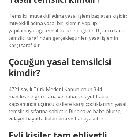
Temsilci, müvekkil adına yasal işlem başlatan kişidir;
müvekkil adına yasal bir işlemin yapılıp
yapılamayacağı temsil türüne bağlıdır. Üçüncü taraf,
temsilci tarafından gerçekleştirilen yasal işlemin
karşı tarafıdır.
Çocuğun yasal temsilcisi
kimdir?
4721 sayılı Türk Medeni Kanunu’nun 344.
maddesine göre, ana ve baba, velayet hakları
kapsamında üçüncü kişilere karşı çocuklarının yasal
temsilcisi sıfatına sahiptir. Bir ana ve baba ölürse,
velayet hayatta kalan ana ve babaya aittir.
Evli kişiler tam ehliyetli