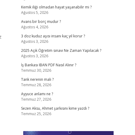
Kemik iliği olmadan hayat yaşanabilir mi ?
Ağustos 5, 2026
Avans bir borç mudur ?
Ağustos 4, 2026
z
3 doz kuduz aşısı insanı kaç yıl korur ?
Ağustos 3, 2026
2025 Açık Öğretim sınavı Ne Zaman Yapılacak ?
Ağustos 3, 2026
İş Bankası IBAN PDF Nasıl Alınır ?
Temmuz 30, 2026
Tank nerenin malı ?
Temmuz 28, 2026
Ayyuce anlamı ne ?
Temmuz 27, 2026
Sezen Aksu, Ahmet şarkısını kime yazdı ?
Temmuz 25, 2026