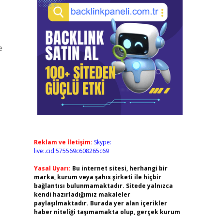
e
Reklam ve İletişim:
Skype:
live:.cid.575569c608265c69
Yasal Uyarı:
Bu internet sitesi, herhangi bir
marka, kurum veya şahıs şirketi ile hiçbir
bağlantısı bulunmamaktadır. Sitede yalnızca
kendi hazırladığımız makaleler
paylaşılmaktadır. Burada yer alan içerikler
haber niteliği taşımamakta olup, gerçek kurum