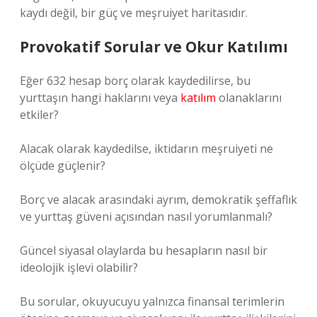
kaydı değil, bir güç ve meşruiyet haritasıdır.
Provokatif Sorular ve Okur Katılımı
Eğer 632 hesap borç olarak kaydedilirse, bu
yurttaşın hangi haklarını veya
katılım
olanaklarını
etkiler?
Alacak olarak kaydedilse, iktidarın meşruiyeti ne
ölçüde güçlenir?
Borç ve alacak arasındaki ayrım, demokratik şeffaflık
ve yurttaş güveni açısından nasıl yorumlanmalı?
Güncel siyasal olaylarda bu hesapların nasıl bir
ideolojik işlevi olabilir?
Bu sorular, okuyucuyu yalnızca finansal terimlerin