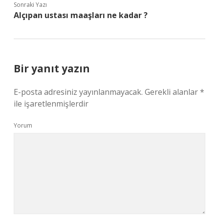
Sonraki Yazı
Alçıpan ustası maaşları ne kadar ?
Bir yanıt yazın
E-posta adresiniz yayınlanmayacak.
Gerekli alanlar
*
ile işaretlenmişlerdir
Yorum