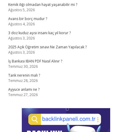
Kemik iliği olmadan hayat yaşanabilir mi ?
Ağustos 5, 2026
Avans bir borç mudur ?
Ağustos 4, 2026
3 doz kuduz aşısı insanı kaç yıl korur ?
Ağustos 3, 2026
2025 Açık Öğretim sınavı Ne Zaman Yapılacak ?
Ağustos 3, 2026
İş Bankası IBAN PDF Nasıl Alınır ?
Temmuz 30, 2026
Tank nerenin malı ?
Temmuz 28, 2026
Ayyuce anlamı ne ?
Temmuz 27, 2026