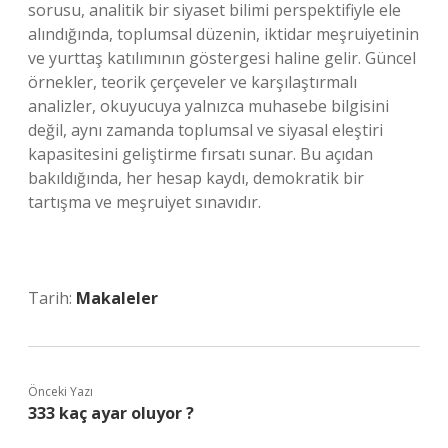
sorusu, analitik bir siyaset bilimi perspektifiyle ele
alındığında, toplumsal düzenin, iktidar meşruiyetinin
ve yurttaş katılımının göstergesi haline gelir. Güncel
örnekler, teorik çerçeveler ve karşılaştırmalı
analizler, okuyucuya yalnızca muhasebe bilgisini
değil, aynı zamanda toplumsal ve siyasal eleştiri
kapasitesini geliştirme fırsatı sunar. Bu açıdan
bakıldığında, her hesap kaydı, demokratik bir
tartışma ve meşruiyet sınavıdır.
Tarih:
Makaleler
Önceki Yazı
333 kaç ayar oluyor ?