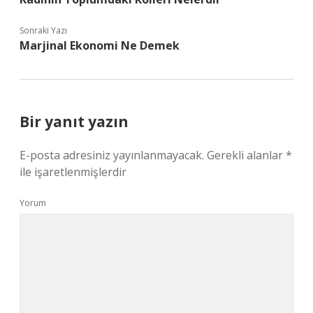
Sonraki Yazı
Marjinal Ekonomi Ne Demek
Bir yanıt yazın
E-posta adresiniz yayınlanmayacak.
Gerekli alanlar
*
ile işaretlenmişlerdir
Yorum