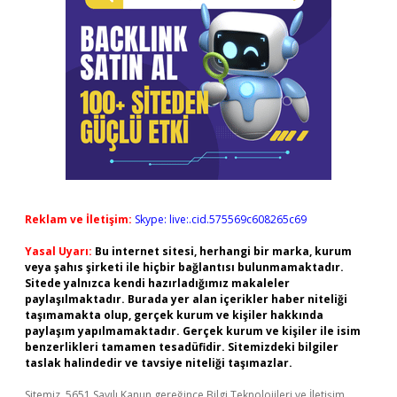
Reklam ve İletişim:
Skype: live:.cid.575569c608265c69
Yasal Uyarı:
Bu internet sitesi, herhangi bir marka, kurum
veya şahıs şirketi ile hiçbir bağlantısı bulunmamaktadır.
Sitede yalnızca kendi hazırladığımız makaleler
paylaşılmaktadır. Burada yer alan içerikler haber niteliği
taşımamakta olup, gerçek kurum ve kişiler hakkında
paylaşım yapılmamaktadır. Gerçek kurum ve kişiler ile isim
benzerlikleri tamamen tesadüfidir. Sitemizdeki bilgiler
taslak halindedir ve tavsiye niteliği taşımazlar.
Sitemiz, 5651 Sayılı Kanun gereğince Bilgi Teknolojileri ve İletişim