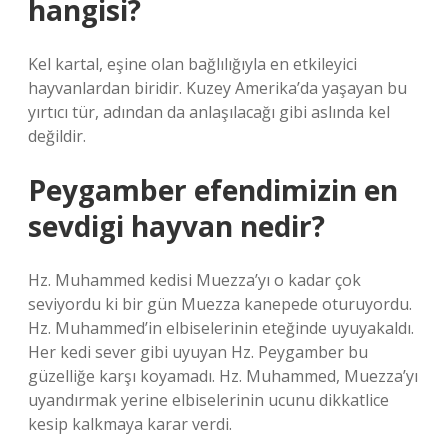
hangisi?
Kel kartal, eşine olan bağlılığıyla en etkileyici
hayvanlardan biridir. Kuzey Amerika’da yaşayan bu
yırtıcı tür, adından da anlaşılacağı gibi aslında kel
değildir.
Peygamber efendimizin en
sevdigi hayvan nedir?
Hz. Muhammed kedisi Muezza’yı o kadar çok
seviyordu ki bir gün Muezza kanepede oturuyordu.
Hz. Muhammed’in elbiselerinin eteğinde uyuyakaldı.
Her kedi sever gibi uyuyan Hz. Peygamber bu
güzelliğe karşı koyamadı. Hz. Muhammed, Muezza’yı
uyandırmak yerine elbiselerinin ucunu dikkatlice
kesip kalkmaya karar verdi.