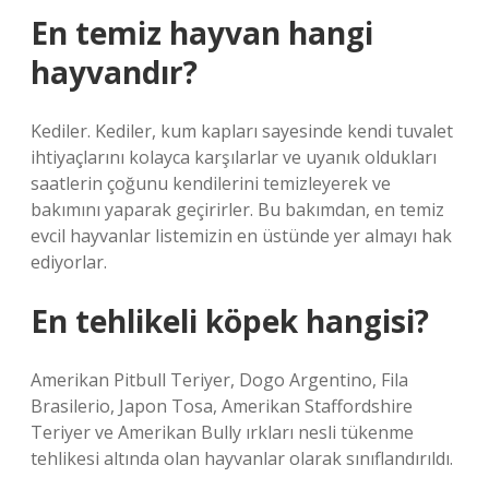
En temiz hayvan hangi
hayvandır?
Kediler. Kediler, kum kapları sayesinde kendi tuvalet
ihtiyaçlarını kolayca karşılarlar ve uyanık oldukları
saatlerin çoğunu kendilerini temizleyerek ve
bakımını yaparak geçirirler. Bu bakımdan, en temiz
evcil hayvanlar listemizin en üstünde yer almayı hak
ediyorlar.
En tehlikeli köpek hangisi?
Amerikan Pitbull Teriyer, Dogo Argentino, Fila
Brasilerio, Japon Tosa, Amerikan Staffordshire
Teriyer ve Amerikan Bully ırkları nesli tükenme
tehlikesi altında olan hayvanlar olarak sınıflandırıldı.