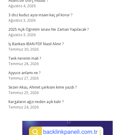
Avans bir borç mudur ?
Ağustos 4, 2026
3 doz kuduz aşısı insanı kaç yıl korur ?
Ağustos 3, 2026
2025 Açık Öğretim sınavı Ne Zaman Yapılacak ?
Ağustos 3, 2026
İş Bankası IBAN PDF Nasıl Alınır ?
Temmuz 30, 2026
Tank nerenin malı ?
Temmuz 28, 2026
Ayyuce anlamı ne ?
Temmuz 27, 2026
Sezen Aksu, Ahmet şarkısını kime yazdı ?
Temmuz 25, 2026
Kargaların ağzı neden açık kalır ?
Temmuz 24, 2026