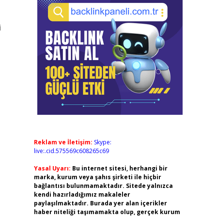
i
Reklam ve İletişim:
Skype:
live:.cid.575569c608265c69
Yasal Uyarı:
Bu internet sitesi, herhangi bir
marka, kurum veya şahıs şirketi ile hiçbir
bağlantısı bulunmamaktadır. Sitede yalnızca
kendi hazırladığımız makaleler
paylaşılmaktadır. Burada yer alan içerikler
haber niteliği taşımamakta olup, gerçek kurum