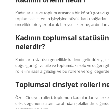
Kadınlar aile ve toplum arasında bir köprü görevi gö
toplumsal sistemin işleyişine büyük katkı sağlarla
öncelikle bireyler olarak bireyselliklerine, ardından
Kadının toplumsal statüsünd
nelerdir?
Kadınların statüsü genellikle kadının gelir düzeyi, ek
doğurganlığı ve aile ve toplumdaki rolü ve değeri gi
rollerini nasıl algıladığı ve bu rollere verdiği değerde
Toplumsal cinsiyet rolleri 
Özet: Cinsiyet rolleri, toplumun kadınlardan ve erkek
erkek egemen sistem tarafından şekillendirildiğinde