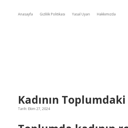
Anasayfa
Gizlilik Politikası
Yasal Uyarı
Hakkımızda
Kadının Toplumdaki 
Tarih: Ekim 27, 2024