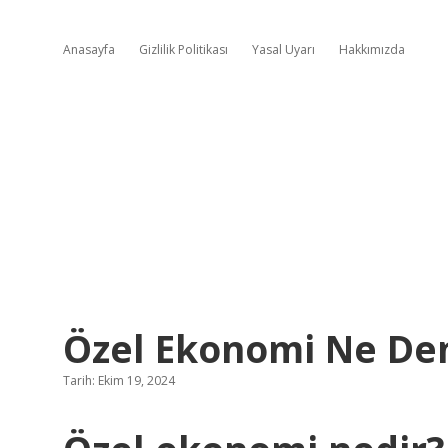
Anasayfa
Gizlilik Politikası
Yasal Uyarı
Hakkımızda
Özel Ekonomi Ne D
Tarih: Ekim 19, 2024