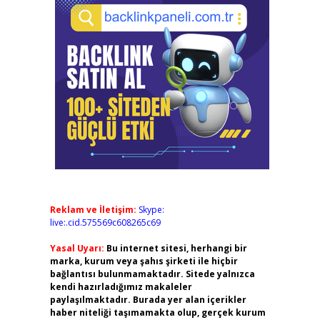
Reklam ve İletişim:
Skype:
live:.cid.575569c608265c69
Yasal Uyarı:
Bu internet sitesi, herhangi bir
marka, kurum veya şahıs şirketi ile hiçbir
bağlantısı bulunmamaktadır. Sitede yalnızca
kendi hazırladığımız makaleler
paylaşılmaktadır. Burada yer alan içerikler
haber niteliği taşımamakta olup, gerçek kurum