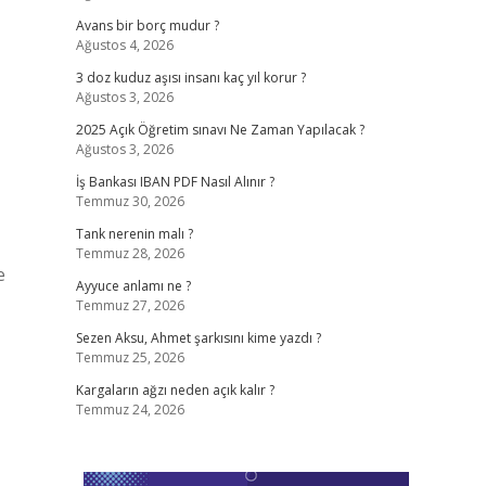
Avans bir borç mudur ?
Ağustos 4, 2026
3 doz kuduz aşısı insanı kaç yıl korur ?
Ağustos 3, 2026
2025 Açık Öğretim sınavı Ne Zaman Yapılacak ?
Ağustos 3, 2026
İş Bankası IBAN PDF Nasıl Alınır ?
Temmuz 30, 2026
Tank nerenin malı ?
Temmuz 28, 2026
e
Ayyuce anlamı ne ?
Temmuz 27, 2026
Sezen Aksu, Ahmet şarkısını kime yazdı ?
Temmuz 25, 2026
Kargaların ağzı neden açık kalır ?
Temmuz 24, 2026