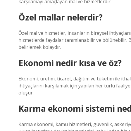
karşılamayı amaçlayan mal ve hizmetlerdir.
Özel mallar nelerdir?
Özel mal ve hizmetler, insanların bireysel ihtiyaçla
hizmetlerde faydalar tanımlanabilir ve bölünebilir. 
belirlemek kolaydır.
Ekonomi nedir kısa ve öz?
Ekonomi, üretim, ticaret, dağıtım ve tüketim ile ithal
ihtiyaçlarını karşılamak için yapılan her türlü faali
oluşur.
Karma ekonomi sistemi ned
Karma ekonomi, kamu hizmetleri, güvenlik, askeriy