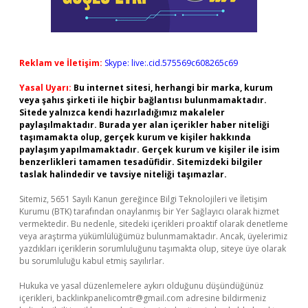
Reklam ve İletişim:
Skype: live:.cid.575569c608265c69
Yasal Uyarı:
Bu internet sitesi, herhangi bir marka, kurum
veya şahıs şirketi ile hiçbir bağlantısı bulunmamaktadır.
Sitede yalnızca kendi hazırladığımız makaleler
paylaşılmaktadır. Burada yer alan içerikler haber niteliği
taşımamakta olup, gerçek kurum ve kişiler hakkında
paylaşım yapılmamaktadır. Gerçek kurum ve kişiler ile isim
benzerlikleri tamamen tesadüfidir. Sitemizdeki bilgiler
taslak halindedir ve tavsiye niteliği taşımazlar.
Sitemiz, 5651 Sayılı Kanun gereğince Bilgi Teknolojileri ve İletişim
Kurumu (BTK) tarafından onaylanmış bir Yer Sağlayıcı olarak hizmet
vermektedir. Bu nedenle, sitedeki içerikleri proaktif olarak denetleme
veya araştırma yükümlülüğümüz bulunmamaktadır. Ancak, üyelerimiz
yazdıkları içeriklerin sorumluluğunu taşımakta olup, siteye üye olarak
bu sorumluluğu kabul etmiş sayılırlar.
Hukuka ve yasal düzenlemelere aykırı olduğunu düşündüğünüz
içerikleri,
backlinkpanelicomtr@gmail.com
adresine bildirmeniz