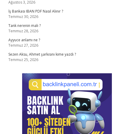
Ağustos 3, 2026
İş Bankası IBAN PDF Nasıl Alınır ?
Temmuz 30, 2026
Tank nerenin malı ?
Temmuz 28, 2026
Ayyuce anlamı ne ?
Temmuz 27, 2026
Sezen Aksu, Ahmet şarkısını kime yazdı ?
Temmuz 25, 2026