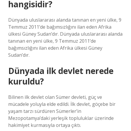
hangisidir?
Dünyada uluslararası alanda tanınan en yeni ülke, 9
Temmuz 2011’de bağımsızlığını ilan eden Afrika
ülkesi Güney Sudan’dır. Dünyada uluslararası alanda
tanınan en yeni ülke, 9 Temmuz 2011’de
bağımsızlığını ilan eden Afrika ülkesi Güney
Sudan’dır.
Dünyada ilk devlet nerede
kuruldu?
Bilinen ilk devlet olan Sümer devleti, güç ve
mücadele yoluyla elde edildi. İlk devlet, göçebe bir
yaşam tarzı sürdüren Sümerler’in
Mezopotamya’daki yerleşik topluluklar üzerinde
hakimiyet kurmasıyla ortaya çıktı.