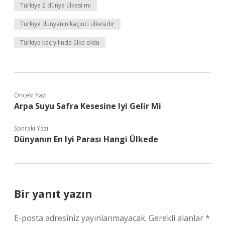
Türkiye 2 dünya ülkesi mi
Türkiye dünyanın kaçıncı ülkesidir
Türkiye kaç yılında ülke oldu
Önceki Yazı
Arpa Suyu Safra Kesesine Iyi Gelir Mi
Sonraki Yazı
Dünyanın En Iyi Parası Hangi Ülkede
Bir yanıt yazın
E-posta adresiniz yayınlanmayacak.
Gerekli alanlar
*