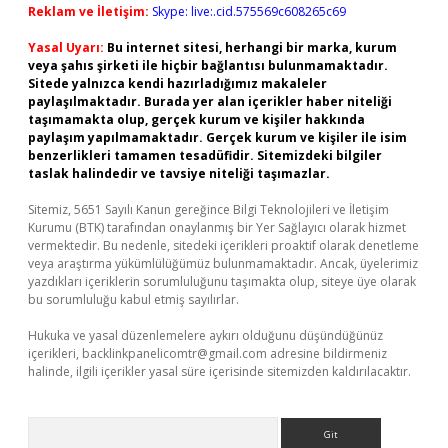
Reklam ve İletişim:
Skype: live:.cid.575569c608265c69
Yasal Uyarı:
Bu internet sitesi, herhangi bir marka, kurum
veya şahıs şirketi ile hiçbir bağlantısı bulunmamaktadır.
Sitede yalnızca kendi hazırladığımız makaleler
paylaşılmaktadır. Burada yer alan içerikler haber niteliği
taşımamakta olup, gerçek kurum ve kişiler hakkında
paylaşım yapılmamaktadır. Gerçek kurum ve kişiler ile isim
benzerlikleri tamamen tesadüfidir. Sitemizdeki bilgiler
taslak halindedir ve tavsiye niteliği taşımazlar.
Sitemiz, 5651 Sayılı Kanun gereğince Bilgi Teknolojileri ve İletişim
Kurumu (BTK) tarafından onaylanmış bir Yer Sağlayıcı olarak hizmet
vermektedir. Bu nedenle, sitedeki içerikleri proaktif olarak denetleme
veya araştırma yükümlülüğümüz bulunmamaktadır. Ancak, üyelerimiz
yazdıkları içeriklerin sorumluluğunu taşımakta olup, siteye üye olarak
bu sorumluluğu kabul etmiş sayılırlar.
Hukuka ve yasal düzenlemelere aykırı olduğunu düşündüğünüz
içerikleri,
backlinkpanelicomtr@gmail.com
adresine bildirmeniz
halinde, ilgili içerikler yasal süre içerisinde sitemizden kaldırılacaktır.
Arama