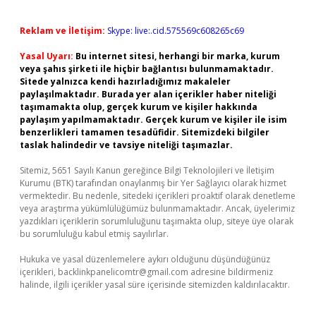
Reklam ve İletişim:
Skype: live:.cid.575569c608265c69
Yasal Uyarı:
Bu internet sitesi, herhangi bir marka, kurum
veya şahıs şirketi ile hiçbir bağlantısı bulunmamaktadır.
Sitede yalnızca kendi hazırladığımız makaleler
paylaşılmaktadır. Burada yer alan içerikler haber niteliği
taşımamakta olup, gerçek kurum ve kişiler hakkında
paylaşım yapılmamaktadır. Gerçek kurum ve kişiler ile isim
benzerlikleri tamamen tesadüfidir. Sitemizdeki bilgiler
taslak halindedir ve tavsiye niteliği taşımazlar.
Sitemiz, 5651 Sayılı Kanun gereğince Bilgi Teknolojileri ve İletişim
Kurumu (BTK) tarafından onaylanmış bir Yer Sağlayıcı olarak hizmet
vermektedir. Bu nedenle, sitedeki içerikleri proaktif olarak denetleme
veya araştırma yükümlülüğümüz bulunmamaktadır. Ancak, üyelerimiz
yazdıkları içeriklerin sorumluluğunu taşımakta olup, siteye üye olarak
bu sorumluluğu kabul etmiş sayılırlar.
Hukuka ve yasal düzenlemelere aykırı olduğunu düşündüğünüz
içerikleri,
backlinkpanelicomtr@gmail.com
adresine bildirmeniz
halinde, ilgili içerikler yasal süre içerisinde sitemizden kaldırılacaktır.