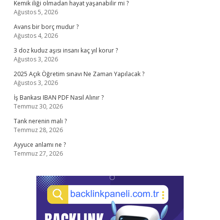
Kemik iliği olmadan hayat yaşanabilir mi ?
Ağustos 5, 2026
Avans bir borç mudur ?
Ağustos 4, 2026
3 doz kuduz aşısı insanı kaç yıl korur ?
Ağustos 3, 2026
2025 Açık Öğretim sınavı Ne Zaman Yapılacak ?
Ağustos 3, 2026
İş Bankası IBAN PDF Nasıl Alınır ?
Temmuz 30, 2026
Tank nerenin malı ?
Temmuz 28, 2026
Ayyuce anlamı ne ?
Temmuz 27, 2026