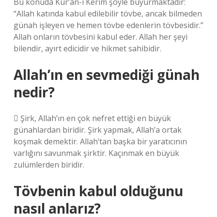
Bu konuda Kur’an-ı Kerim şöyle buyurmaktadır:
“Allah katında kabul edilebilir tövbe, ancak bilmeden
günah işleyen ve hemen tövbe edenlerin tövbesidir.”
Allah onların tövbesini kabul eder. Allah her şeyi
bilendir, ayırt edicidir ve hikmet sahibidir.
Allah’ın en sevmediği günah
nedir?
 Şirk, Allah’ın en çok nefret ettiği en büyük
günahlardan biridir. Şirk yapmak, Allah’a ortak
koşmak demektir. Allah’tan başka bir yaratıcının
varlığını savunmak şirktir. Kaçınmak en büyük
zulümlerden biridir.
Tövbenin kabul olduğunu
nasıl anlarız?