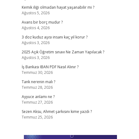
Kemik iliği olmadan hayat yaşanabilir mi ?
Ağustos 5, 2026
Avans bir borç mudur ?
Ağustos 4, 2026
3 doz kuduz aşısı insanı kaç yıl korur ?
Ağustos 3, 2026
2025 Açık Öğretim sınavı Ne Zaman Yapılacak ?
Ağustos 3, 2026
İş Bankası IBAN PDF Nasıl Alınır ?
Temmuz 30, 2026
Tank nerenin malı ?
Temmuz 28, 2026
Ayyuce anlamı ne ?
Temmuz 27, 2026
Sezen Aksu, Ahmet şarkısını kime yazdı ?
Temmuz 25, 2026