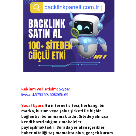
Reklam ve İletişim:
Skype:
live:.cid.575569c608265c69
Yasal Uyarı:
Bu internet sitesi, herhangi bir
marka, kurum veya şahıs şirketi ile hiçbir
bağlantısı bulunmamaktadır. Sitede yalnızca
kendi hazırladığımız makaleler
paylaşılmaktadır. Burada yer alan içerikler
haber niteliği taşımamakta olup, gerçek kurum