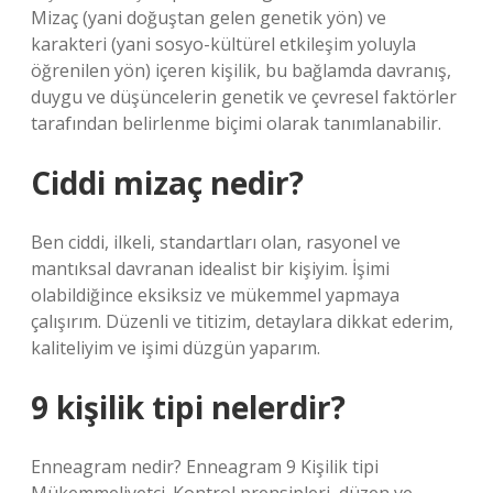
Mizaç (yani doğuştan gelen genetik yön) ve
karakteri (yani sosyo-kültürel etkileşim yoluyla
öğrenilen yön) içeren kişilik, bu bağlamda davranış,
duygu ve düşüncelerin genetik ve çevresel faktörler
tarafından belirlenme biçimi olarak tanımlanabilir.
Ciddi mizaç nedir?
Ben ciddi, ilkeli, standartları olan, rasyonel ve
mantıksal davranan idealist bir kişiyim. İşimi
olabildiğince eksiksiz ve mükemmel yapmaya
çalışırım. Düzenli ve titizim, detaylara dikkat ederim,
kaliteliyim ve işimi düzgün yaparım.
9 kişilik tipi nelerdir?
Enneagram nedir? Enneagram 9 Kişilik tipi