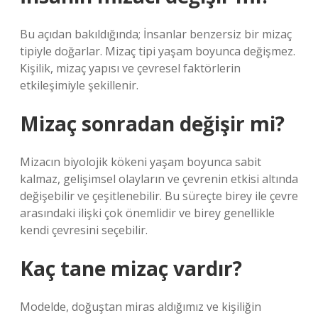
Bu açıdan bakıldığında; İnsanlar benzersiz bir mizaç
tipiyle doğarlar. Mizaç tipi yaşam boyunca değişmez.
Kişilik, mizaç yapısı ve çevresel faktörlerin
etkileşimiyle şekillenir.
Mizaç sonradan değişir mi?
Mizacın biyolojik kökeni yaşam boyunca sabit
kalmaz, gelişimsel olayların ve çevrenin etkisi altında
değişebilir ve çeşitlenebilir. Bu süreçte birey ile çevre
arasındaki ilişki çok önemlidir ve birey genellikle
kendi çevresini seçebilir.
Kaç tane mizaç vardır?
Modelde, doğuştan miras aldığımız ve kişiliğin