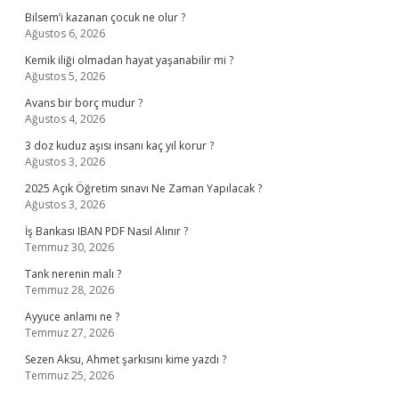
Bilsem’i kazanan çocuk ne olur ?
Ağustos 6, 2026
Kemik iliği olmadan hayat yaşanabilir mi ?
Ağustos 5, 2026
Avans bir borç mudur ?
Ağustos 4, 2026
3 doz kuduz aşısı insanı kaç yıl korur ?
Ağustos 3, 2026
2025 Açık Öğretim sınavı Ne Zaman Yapılacak ?
Ağustos 3, 2026
İş Bankası IBAN PDF Nasıl Alınır ?
Temmuz 30, 2026
Tank nerenin malı ?
Temmuz 28, 2026
Ayyuce anlamı ne ?
Temmuz 27, 2026
Sezen Aksu, Ahmet şarkısını kime yazdı ?
Temmuz 25, 2026