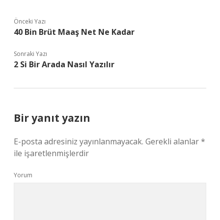
Önceki Yazı
40 Bin Brüt Maaş Net Ne Kadar
Sonraki Yazı
2 Si Bir Arada Nasıl Yazılır
Bir yanıt yazın
E-posta adresiniz yayınlanmayacak.
Gerekli alanlar
*
ile işaretlenmişlerdir
Yorum