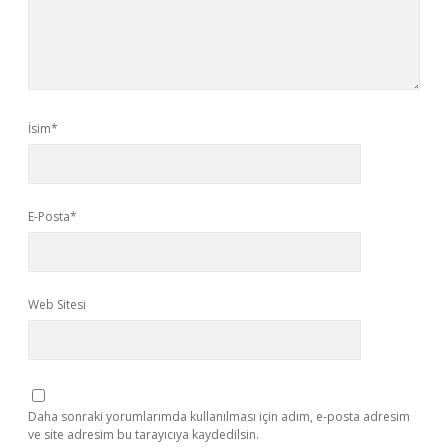
İsim*
E-Posta*
Web Sitesi
Daha sonraki yorumlarımda kullanılması için adım, e-posta adresim
ve site adresim bu tarayıcıya kaydedilsin.