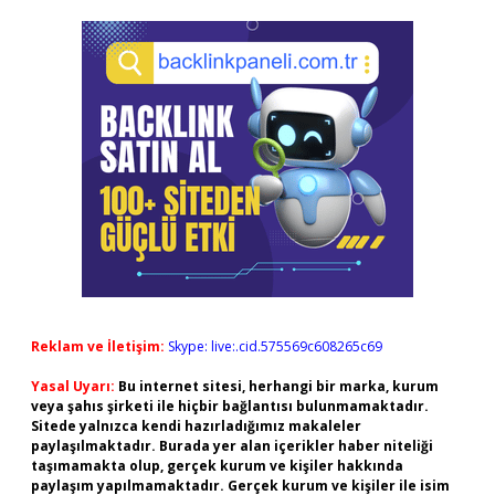
Reklam ve İletişim:
Skype: live:.cid.575569c608265c69
Yasal Uyarı:
Bu internet sitesi, herhangi bir marka, kurum
veya şahıs şirketi ile hiçbir bağlantısı bulunmamaktadır.
Sitede yalnızca kendi hazırladığımız makaleler
paylaşılmaktadır. Burada yer alan içerikler haber niteliği
taşımamakta olup, gerçek kurum ve kişiler hakkında
paylaşım yapılmamaktadır. Gerçek kurum ve kişiler ile isim