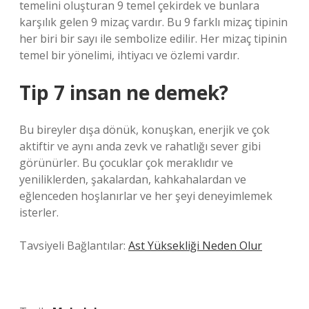
temelini oluşturan 9 temel çekirdek ve bunlara
karşılık gelen 9 mizaç vardır. Bu 9 farklı mizaç tipinin
her biri bir sayı ile sembolize edilir. Her mizaç tipinin
temel bir yönelimi, ihtiyacı ve özlemi vardır.
Tip 7 insan ne demek?
Bu bireyler dışa dönük, konuşkan, enerjik ve çok
aktiftir ve aynı anda zevk ve rahatlığı sever gibi
görünürler. Bu çocuklar çok meraklıdır ve
yeniliklerden, şakalardan, kahkahalardan ve
eğlenceden hoşlanırlar ve her şeyi deneyimlemek
isterler.
Tavsiyeli Bağlantılar:
Ast Yüksekliği Neden Olur