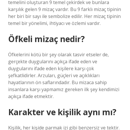
temelini oluşturan 9 temel çekirdek ve bunlara
karşılık gelen 9 mizaç vardır. Bu 9 farklı mizaç tipinin
her biri bir sayı ile sembolize edilir. Her mizaç tipinin
temel bir yönelimi, ihtiyacı ve özlemi vardır.
Öfkeli mizaç nedir?
Öfkelerini kötü bir şey olarak tasvir etseler de,
gerçekte duygularını açıkça ifade eden ve
duygularını ifade eden kişilere karşı çok
şefkatlidirler. Arzuları, güçleri ve açıklıkları
hayatlarının ön saflarındadır. Bu mizaca sahip
insanlara karşı yapmamız gereken ilk şey kendimizi
açıkça ifade etmektir.
Karakter ve kişilik aynı mı?
Kişilik, her kişide parmak izi gibi benzersiz ve tektir.