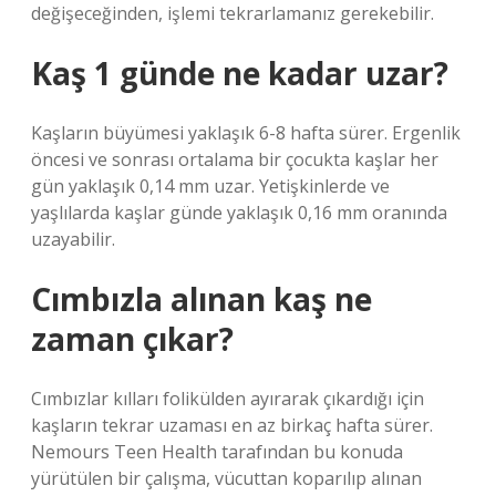
değişeceğinden, işlemi tekrarlamanız gerekebilir.
Kaş 1 günde ne kadar uzar?
Kaşların büyümesi yaklaşık 6-8 hafta sürer. Ergenlik
öncesi ve sonrası ortalama bir çocukta kaşlar her
gün yaklaşık 0,14 mm uzar. Yetişkinlerde ve
yaşlılarda kaşlar günde yaklaşık 0,16 mm oranında
uzayabilir.
Cımbızla alınan kaş ne
zaman çıkar?
Cımbızlar kılları folikülden ayırarak çıkardığı için
kaşların tekrar uzaması en az birkaç hafta sürer.
Nemours Teen Health tarafından bu konuda
yürütülen bir çalışma, vücuttan koparılıp alınan