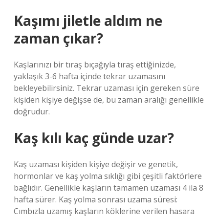
Kaşımı jiletle aldım ne
zaman çıkar?
Kaşlarınızı bir tıraş bıçağıyla tıraş ettiğinizde,
yaklaşık 3-6 hafta içinde tekrar uzamasını
bekleyebilirsiniz. Tekrar uzaması için gereken süre
kişiden kişiye değişse de, bu zaman aralığı genellikle
doğrudur.
Kaş kılı kaç günde uzar?
Kaş uzaması kişiden kişiye değişir ve genetik,
hormonlar ve kaş yolma sıklığı gibi çeşitli faktörlere
bağlıdır. Genellikle kaşların tamamen uzaması 4 ila 8
hafta sürer. Kaş yolma sonrası uzama süresi:
Cımbızla uzamış kaşların köklerine verilen hasara