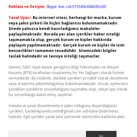
Reklam ve İletişim:
Skype: live:.cid.575569c608265c69
Yasal Uyarı:
Bu internet sitesi, herhangi bir marka, kurum
veya şahıs şirketi ile hiçbir bağlantısı bulunmamaktadır.
Sitede yalnızca kendi hazırladığımız makaleler
paylaşılmaktadır. Burada yer alan içerikler haber niteliği
taşımamakta olup, gerçek kurum ve kişiler hakkında
paylaşım yapılmamaktadır. Gerçek kurum ve kişiler ile isim
benzerlikleri tamamen tesadüfidir. Sitemizdeki bilgiler
taslak halindedir ve tavsiye niteliği taşımazlar.
Sitemiz, 5651 Sayılı Kanun gereğince Bilgi Teknolojileri ve İletişim
Kurumu (BTK) tarafından onaylanmış bir Yer Sağlayıcı olarak hizmet
vermektedir. Bu nedenle, sitedeki içerikleri proaktif olarak denetleme
veya araştırma yükümlülüğümüz bulunmamaktadır. Ancak, üyelerimiz
yazdıkları içeriklerin sorumluluğunu taşımakta olup, siteye üye olarak
bu sorumluluğu kabul etmiş sayılırlar.
Hukuka ve yasal düzenlemelere aykırı olduğunu düşündüğünüz
içerikleri,
backlinkpanelicomtr@gmail.com
adresine bildirmeniz
halinde, ilgili içerikler yasal süre içerisinde sitemizden kaldırılacaktır.
Arama