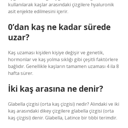
kullanılarak kaşlar arasındaki çizgilere hyaluronik
asit enjekte edilmesini içerir.
0’dan kaş ne kadar sürede
uzar?
Kaş uzaması kişiden kişiye değişir ve genetik,
hormonlar ve kaş yolma sıklığı gibi çeşitli faktörlere
bağlıdır. Genellikle kaşların tamamen uzaması 4 ila 8
hafta sürer.
İki kaş arasına ne denir?
Glabella çizgisi (orta kaş çizgisi) nedir? Alındaki ve iki
kaş arasındaki dikey çizgilere glabella çizgisi (orta
kaş çizgisi) denir. Glabella, Latince bir tıbbi terimdir.