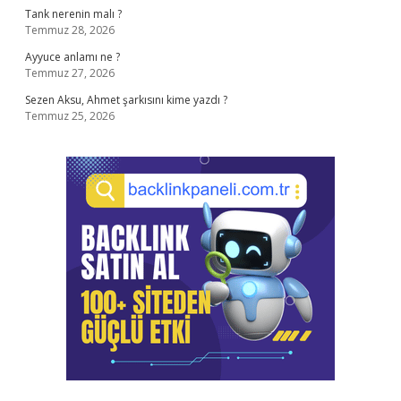
Tank nerenin malı ?
Temmuz 28, 2026
Ayyuce anlamı ne ?
Temmuz 27, 2026
Sezen Aksu, Ahmet şarkısını kime yazdı ?
Temmuz 25, 2026