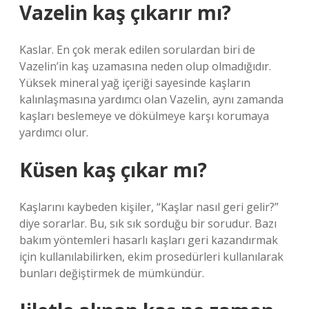
Vazelin kaş çıkarır mı?
Kaslar. En çok merak edilen sorulardan biri de
Vazelin’in kaş uzamasına neden olup olmadığıdır.
Yüksek mineral yağ içeriği sayesinde kaşların
kalınlaşmasına yardımcı olan Vazelin, aynı zamanda
kaşları beslemeye ve dökülmeye karşı korumaya
yardımcı olur.
Küsen kaş çıkar mı?
Kaşlarını kaybeden kişiler, “Kaşlar nasıl geri gelir?”
diye sorarlar. Bu, sık sık sorduğu bir sorudur. Bazı
bakım yöntemleri hasarlı kaşları geri kazandırmak
için kullanılabilirken, ekim prosedürleri kullanılarak
bunları değiştirmek de mümkündür.