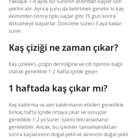
Yaklaşık 7-8 aylık bir sürenin ardından kaşlar son
şeklini alır. Ayrıca şunu da belirtmek gerekir ki kaş
ekiminden sonra tıpkı saçlar gibi 15 gün sonra
dökülmeye başlarlar. Dökülme süreci 3 aya kadar
sürer.
Kaş çiziği ne zaman çıkar?
Kaş çizikleri, çiziğin derinliğine ve cilt tipinize bağlı
olarak genellikle 1-2 hafta içinde geçer.
1 haftada kaş çıkar mı?
Kaş kaldırma ve alın kaldırmanın etkileri genellikle
birkaç hafta içinde ortaya çıkar ve sonuçlar
genellikle 1-2 yıl sürer. İşlemi tekrarlamanız
gerekebilir. Ancak, bu işlemler tamamlandıktan
sonra kaşlarınızın doğal şekli ve alnınızın doğal şekli