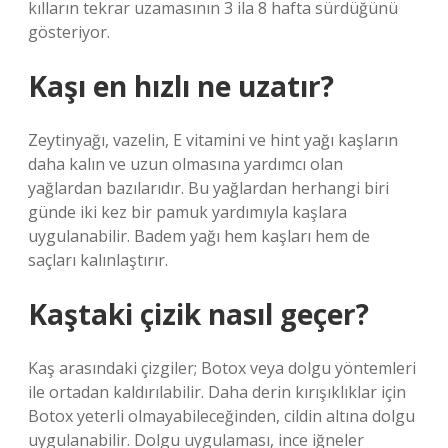
kılların tekrar uzamasının 3 ila 8 hafta sürdüğünü
gösteriyor.
Kaşı en hızlı ne uzatır?
Zeytinyağı, vazelin, E vitamini ve hint yağı kaşların
daha kalın ve uzun olmasına yardımcı olan
yağlardan bazılarıdır. Bu yağlardan herhangi biri
günde iki kez bir pamuk yardımıyla kaşlara
uygulanabilir. Badem yağı hem kaşları hem de
saçları kalınlaştırır.
Kaştaki çizik nasıl geçer?
Kaş arasındaki çizgiler; Botox veya dolgu yöntemleri
ile ortadan kaldırılabilir. Daha derin kırışıklıklar için
Botox yeterli olmayabileceğinden, cildin altına dolgu
uygulanabilir. Dolgu uygulaması, ince iğneler