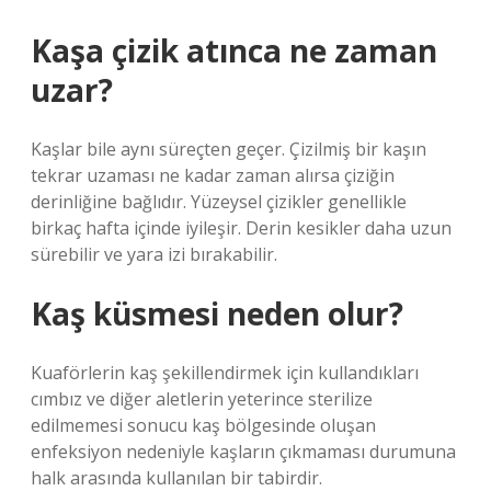
Kaşa çizik atınca ne zaman
uzar?
Kaşlar bile aynı süreçten geçer. Çizilmiş bir kaşın
tekrar uzaması ne kadar zaman alırsa çiziğin
derinliğine bağlıdır. Yüzeysel çizikler genellikle
birkaç hafta içinde iyileşir. Derin kesikler daha uzun
sürebilir ve yara izi bırakabilir.
Kaş küsmesi neden olur?
Kuaförlerin kaş şekillendirmek için kullandıkları
cımbız ve diğer aletlerin yeterince sterilize
edilmemesi sonucu kaş bölgesinde oluşan
enfeksiyon nedeniyle kaşların çıkmaması durumuna
halk arasında kullanılan bir tabirdir.