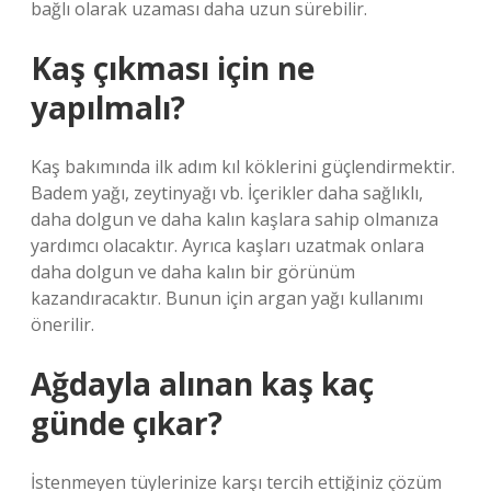
bağlı olarak uzaması daha uzun sürebilir.
Kaş çıkması için ne
yapılmalı?
Kaş bakımında ilk adım kıl köklerini güçlendirmektir.
Badem yağı, zeytinyağı vb. İçerikler daha sağlıklı,
daha dolgun ve daha kalın kaşlara sahip olmanıza
yardımcı olacaktır. Ayrıca kaşları uzatmak onlara
daha dolgun ve daha kalın bir görünüm
kazandıracaktır. Bunun için argan yağı kullanımı
önerilir.
Ağdayla alınan kaş kaç
günde çıkar?
İstenmeyen tüylerinize karşı tercih ettiğiniz çözüm