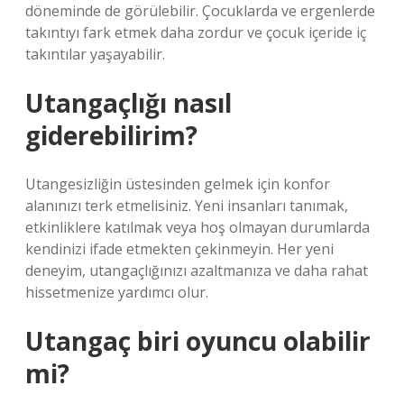
döneminde de görülebilir. Çocuklarda ve ergenlerde
takıntıyı fark etmek daha zordur ve çocuk içeride iç
takıntılar yaşayabilir.
Utangaçlığı nasıl
giderebilirim?
Utangesizliğin üstesinden gelmek için konfor
alanınızı terk etmelisiniz. Yeni insanları tanımak,
etkinliklere katılmak veya hoş olmayan durumlarda
kendinizi ifade etmekten çekinmeyin. Her yeni
deneyim, utangaçlığınızı azaltmanıza ve daha rahat
hissetmenize yardımcı olur.
Utangaç biri oyuncu olabilir
mi?