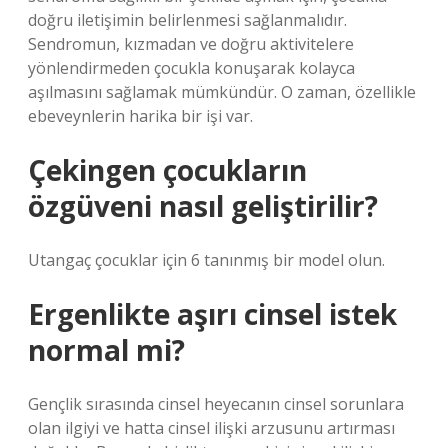
doğru iletişimin belirlenmesi sağlanmalıdır.
Sendromun, kızmadan ve doğru aktivitelere
yönlendirmeden çocukla konuşarak kolayca
aşılmasını sağlamak mümkündür. O zaman, özellikle
ebeveynlerin harika bir işi var.
Çekingen çocukların
özgüveni nasıl geliştirilir?
Utangaç çocuklar için 6 tanınmış bir model olun.
Ergenlikte aşırı cinsel istek
normal mi?
Gençlik sırasında cinsel heyecanın cinsel sorunlara
olan ilgiyi ve hatta cinsel ilişki arzusunu artırması