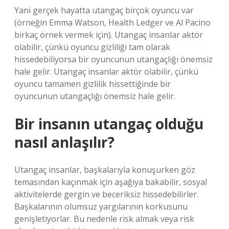
Yani gerçek hayatta utangaç birçok oyuncu var
(örneğin Emma Watson, Health Ledger ve Al Pacino
birkaç örnek vermek için). Utangaç insanlar aktör
olabilir, çünkü oyuncu gizliliği tam olarak
hissedebiliyorsa bir oyuncunun utangaçlığı önemsiz
hale gelir. Utangaç insanlar aktör olabilir, çünkü
oyuncu tamamen gizlilik hissettiğinde bir
oyuncunun utangaçlığı önemsiz hale gelir.
Bir insanın utangaç olduğu
nasıl anlaşılır?
Utangaç insanlar, başkalarıyla konuşurken göz
temasından kaçınmak için aşağıya bakabilir, sosyal
aktivitelerde gergin ve beceriksiz hissedebilirler.
Başkalarının olumsuz yargılarının korkusunu
genişletiyorlar. Bu nedenle risk almak veya risk