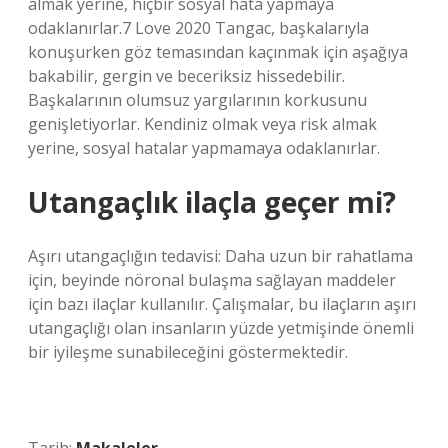
almak yerine, hiçbir sosyal hata yapmaya
odaklanırlar.7 Love 2020 Tangac, başkalarıyla
konuşurken göz temasından kaçınmak için aşağıya
bakabilir, gergin ve beceriksiz hissedebilir.
Başkalarının olumsuz yargılarının korkusunu
genişletiyorlar. Kendiniz olmak veya risk almak
yerine, sosyal hatalar yapmamaya odaklanırlar.
Utangaçlık ilaçla geçer mi?
Aşırı utangaçlığın tedavisi: Daha uzun bir rahatlama
için, beyinde nöronal bulaşma sağlayan maddeler
için bazı ilaçlar kullanılır. Çalışmalar, bu ilaçların aşırı
utangaçlığı olan insanların yüzde yetmişinde önemli
bir iyileşme sunabileceğini göstermektedir.