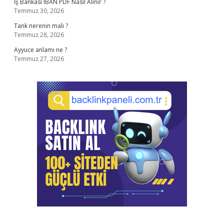
İş Bankası IBAN PDF Nasıl Alınır ?
Temmuz 30, 2026
Tank nerenin malı ?
Temmuz 28, 2026
Ayyuce anlamı ne ?
Temmuz 27, 2026