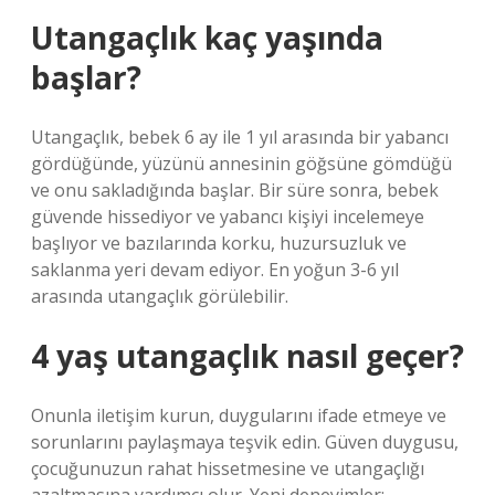
Utangaçlık kaç yaşında
başlar?
Utangaçlık, bebek 6 ay ile 1 yıl arasında bir yabancı
gördüğünde, yüzünü annesinin göğsüne gömdüğü
ve onu sakladığında başlar. Bir süre sonra, bebek
güvende hissediyor ve yabancı kişiyi incelemeye
başlıyor ve bazılarında korku, huzursuzluk ve
saklanma yeri devam ediyor. En yoğun 3-6 yıl
arasında utangaçlık görülebilir.
4 yaş utangaçlık nasıl geçer?
Onunla iletişim kurun, duygularını ifade etmeye ve
sorunlarını paylaşmaya teşvik edin. Güven duygusu,
çocuğunuzun rahat hissetmesine ve utangaçlığı