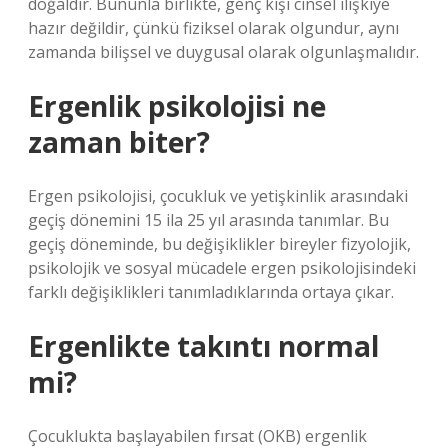
doğaldır. Bununla birlikte, genç kişi cinsel ilişkiye
hazır değildir, çünkü fiziksel olarak olgundur, aynı
zamanda bilişsel ve duygusal olarak olgunlaşmalıdır.
Ergenlik psikolojisi ne
zaman biter?
Ergen psikolojisi, çocukluk ve yetişkinlik arasındaki
geçiş dönemini 15 ila 25 yıl arasında tanımlar. Bu
geçiş döneminde, bu değişiklikler bireyler fizyolojik,
psikolojik ve sosyal mücadele ergen psikolojisindeki
farklı değişiklikleri tanımladıklarında ortaya çıkar.
Ergenlikte takıntı normal
mi?
Çocuklukta başlayabilen fırsat (OKB) ergenlik