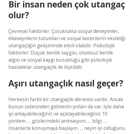
Bir insan neden çok utangaç
olur?
Çevresel Faktörler: Çocuklukta sosyal deneyimler,
ebeveynlerin tutumları ve sosyal becerilerin eksikliği
utangaçlığın gelişiminde etkili olabilir. Psikolojik
faktörler: Düşük benlik saygısı, olumsuz benlik
algısı ve sosyal kaygı bozukluğu gibi psikolojik
hastalıklar utangaçlık ile ilişkilidir.
Aşırı utangaçlık nasıl geçer?
Herkesin farklı bir utangaçlık derecesi vardır. Ancak
bunun üstesinden gelmenin yolları da var. İşte daha
iyi anlayabileceğiniz ve açıklayabileceğiniz 10
yöntem. … gözlerindeki animasyon. … bilgi. …
insanlarla konuşmaya başlayın. … neyin iyi olduğunu