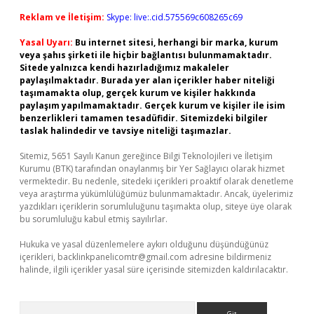
Reklam ve İletişim:
Skype: live:.cid.575569c608265c69
Yasal Uyarı:
Bu internet sitesi, herhangi bir marka, kurum
veya şahıs şirketi ile hiçbir bağlantısı bulunmamaktadır.
Sitede yalnızca kendi hazırladığımız makaleler
paylaşılmaktadır. Burada yer alan içerikler haber niteliği
taşımamakta olup, gerçek kurum ve kişiler hakkında
paylaşım yapılmamaktadır. Gerçek kurum ve kişiler ile isim
benzerlikleri tamamen tesadüfidir. Sitemizdeki bilgiler
taslak halindedir ve tavsiye niteliği taşımazlar.
Sitemiz, 5651 Sayılı Kanun gereğince Bilgi Teknolojileri ve İletişim
Kurumu (BTK) tarafından onaylanmış bir Yer Sağlayıcı olarak hizmet
vermektedir. Bu nedenle, sitedeki içerikleri proaktif olarak denetleme
veya araştırma yükümlülüğümüz bulunmamaktadır. Ancak, üyelerimiz
yazdıkları içeriklerin sorumluluğunu taşımakta olup, siteye üye olarak
bu sorumluluğu kabul etmiş sayılırlar.
Hukuka ve yasal düzenlemelere aykırı olduğunu düşündüğünüz
içerikleri,
backlinkpanelicomtr@gmail.com
adresine bildirmeniz
halinde, ilgili içerikler yasal süre içerisinde sitemizden kaldırılacaktır.
Arama