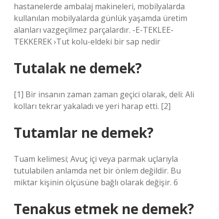
hastanelerde ambalaj makineleri, mobilyalarda
kullanılan mobilyalarda günlük yaşamda üretim
alanları vazgeçilmez parçalardır. -E-TEKLEE-
TEKKEREK ›Tut kolu-eldeki bir sap nedir
Tutalak ne demek?
[1] Bir insanın zaman zaman geçici olarak, deli: Ali
kolları tekrar yakaladı ve yeri harap etti. [2]
Tutamlar ne demek?
Tuam kelimesi; Avuç içi veya parmak uçlarıyla
tutulabilen anlamda net bir önlem değildir. Bu
miktar kişinin ölçüsüne bağlı olarak değişir. 6
Tenakus etmek ne demek?