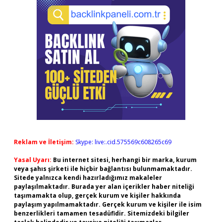
Reklam ve İletişim:
Skype: live:.cid.575569c608265c69
Yasal Uyarı:
Bu internet sitesi, herhangi bir marka, kurum
veya şahıs şirketi ile hiçbir bağlantısı bulunmamaktadır.
Sitede yalnızca kendi hazırladığımız makaleler
paylaşılmaktadır. Burada yer alan içerikler haber niteliği
taşımamakta olup, gerçek kurum ve kişiler hakkında
paylaşım yapılmamaktadır. Gerçek kurum ve kişiler ile isim
benzerlikleri tamamen tesadüfidir. Sitemizdeki bilgiler