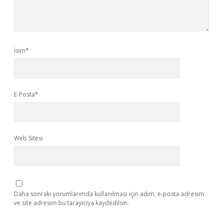
İsim*
E-Posta*
Web Sitesi
Daha sonraki yorumlarımda kullanılması için adım, e-posta adresim
ve site adresim bu tarayıcıya kaydedilsin.