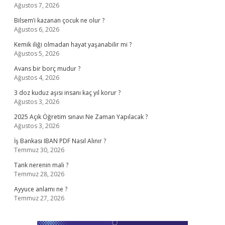
Ağustos 7, 2026
Bilsem’i kazanan çocuk ne olur ?
Ağustos 6, 2026
Kemik iliği olmadan hayat yaşanabilir mi ?
Ağustos 5, 2026
Avans bir borç mudur ?
Ağustos 4, 2026
3 doz kuduz aşısı insanı kaç yıl korur ?
Ağustos 3, 2026
2025 Açık Öğretim sınavı Ne Zaman Yapılacak ?
Ağustos 3, 2026
İş Bankası IBAN PDF Nasıl Alınır ?
Temmuz 30, 2026
Tank nerenin malı ?
Temmuz 28, 2026
Ayyuce anlamı ne ?
Temmuz 27, 2026