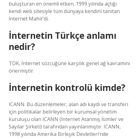
buluşturan en önemli etken, 1999 yılında açtığı
kendi web sitesiyle tüm dünyaya kendini tanıtan
İnternet Mahir’di.
İnternetin Türkçe anlamı
nedir?
TDK, İnternet sözcüğüne karşılık genel ağ kavramını
önermiştir.
İnternetin kontrolü kimde?
ICANN. Bu düzenlemeler, alan adı kaydı ve transferi
için politikalar belirleyen bir kurumsal yönetim
kuruluşu olan ICANN (İnternet Atanmış İsimler ve
Sayılar Şirketi) tarafından yayınlanmıştır. ICANN,
1998 yılında Amerika Birleşik Devletleri’nde