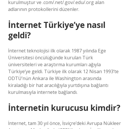
kurulmuştur ve .com/.net/.gov/.edu/.org alan
adlarının protokollerini düzenler.
İnternet Türkiye’ye nasıl
geldi?
İnternet teknolojisi ilk olarak 1987 yılında Ege
Üniversitesi öncülüğünde kurulan Türk
üniversiteleri ve araştırma kurumları ağıyla
Türkiye’ye geldi. Türkiye ilk olarak 12 Nisan 1993’te
ODTÜ’nün Ankara ile Washington arasında
kiraladığı bir hat aracılığıyla yurtdışına bağlantı
kurulmasıyla internete bağlandı.
İnternetin kurucusu kimdir?
İnternet, tam 30 yıl önce, İsviçre’deki Avrupa Nükleer