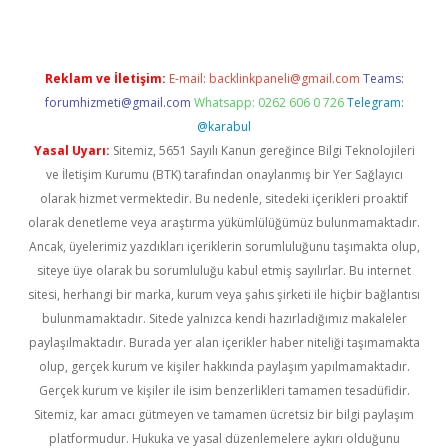
Reklam ve İletişim:
E-mail:
backlinkpaneli@gmail.com
Teams:
forumhizmeti@gmail.com
Whatsapp: 0262 606 0 726
Telegram:
@karabul
Yasal Uyarı:
Sitemiz, 5651 Sayılı Kanun gereğince Bilgi Teknolojileri
ve İletişim Kurumu (BTK) tarafından onaylanmış bir Yer Sağlayıcı
olarak hizmet vermektedir. Bu nedenle, sitedeki içerikleri proaktif
olarak denetleme veya araştırma yükümlülüğümüz bulunmamaktadır.
Ancak, üyelerimiz yazdıkları içeriklerin sorumluluğunu taşımakta olup,
siteye üye olarak bu sorumluluğu kabul etmiş sayılırlar. Bu internet
sitesi, herhangi bir marka, kurum veya şahıs şirketi ile hiçbir bağlantısı
bulunmamaktadır. Sitede yalnızca kendi hazırladığımız makaleler
paylaşılmaktadır. Burada yer alan içerikler haber niteliği taşımamakta
olup, gerçek kurum ve kişiler hakkında paylaşım yapılmamaktadır.
Gerçek kurum ve kişiler ile isim benzerlikleri tamamen tesadüfidir.
Sitemiz, kar amacı gütmeyen ve tamamen ücretsiz bir bilgi paylaşım
platformudur. Hukuka ve yasal düzenlemelere aykırı olduğunu