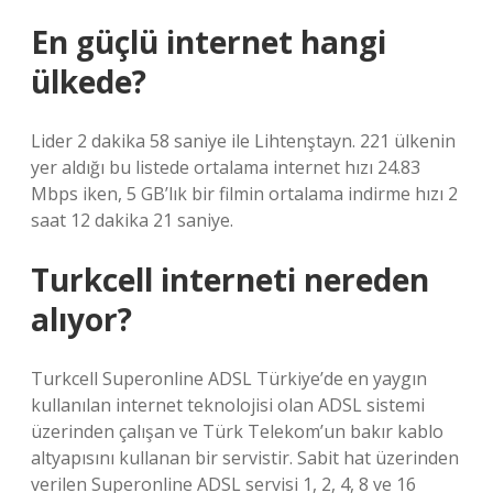
En güçlü internet hangi
ülkede?
Lider 2 dakika 58 saniye ile Lihtenştayn. 221 ülkenin
yer aldığı bu listede ortalama internet hızı 24.83
Mbps iken, 5 GB’lık bir filmin ortalama indirme hızı 2
saat 12 dakika 21 saniye.
Turkcell interneti nereden
alıyor?
Turkcell Superonline ADSL Türkiye’de en yaygın
kullanılan internet teknolojisi olan ADSL sistemi
üzerinden çalışan ve Türk Telekom’un bakır kablo
altyapısını kullanan bir servistir. Sabit hat üzerinden
verilen Superonline ADSL servisi 1, 2, 4, 8 ve 16