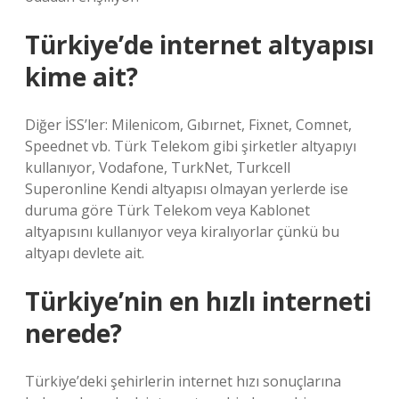
Türkiye’de internet altyapısı
kime ait?
Diğer İSS’ler: Milenicom, Gıbırnet, Fixnet, Comnet,
Speednet vb. Türk Telekom gibi şirketler altyapıyı
kullanıyor, Vodafone, TurkNet, Turkcell
Superonline Kendi altyapısı olmayan yerlerde ise
duruma göre Türk Telekom veya Kablonet
altyapısını kullanıyor veya kiralıyorlar çünkü bu
altyapı devlete ait.
Türkiye’nin en hızlı interneti
nerede?
Türkiye’deki şehirlerin internet hızı sonuçlarına