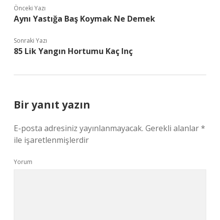
Önceki Yazı
Aynı Yastığa Baş Koymak Ne Demek
Sonraki Yazı
85 Lik Yangın Hortumu Kaç Inç
Bir yanıt yazın
E-posta adresiniz yayınlanmayacak.
Gerekli alanlar
*
ile işaretlenmişlerdir
Yorum