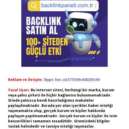
Reklam ve İletişim:
Skype: live:.cid.575569c608265c69
Yasal Uyarı:
Bu internet sitesi, herhangi bir marka, kurum
veya şahıs şirketi ile hiçbir bağlantısı bulunmamaktadır.
Sitede yalnızca kendi hazırladığımız makaleler
paylaşılmaktadır. Burada yer alan içerikler haber niteliği
taşımamakta olup, gerçek kurum ve kişiler hakkında
paylaşım yapılmamaktadır. Gerçek kurum ve kişiler ile isim
benzerlikleri tamamen tesadüfidir. Sitemizdeki bilgiler
taslak halindedir ve tavsiye niteliği taşımazlar.