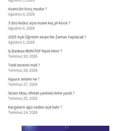
Ağustos 5, 2026
Avans bir borç mudur ?
Ağustos 4, 2026
3 doz kuduz aşısı insanı kaç yıl korur ?
Ağustos 3, 2026
2025 Açık Öğretim sınavı Ne Zaman Yapılacak ?
Ağustos 3, 2026
İş Bankası IBAN PDF Nasıl Alınır ?
Temmuz 30, 2026
Tank nerenin malı ?
Temmuz 28, 2026
Ayyuce anlamı ne ?
Temmuz 27, 2026
Sezen Aksu, Ahmet şarkısını kime yazdı ?
Temmuz 25, 2026
Kargaların ağzı neden açık kalır ?
Temmuz 24, 2026