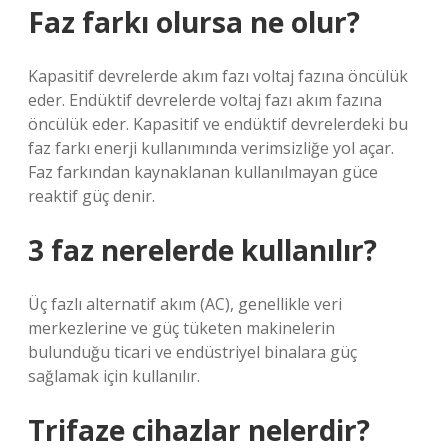
Faz farkı olursa ne olur?
Kapasitif devrelerde akım fazı voltaj fazına öncülük
eder. Endüktif devrelerde voltaj fazı akım fazına
öncülük eder. Kapasitif ve endüktif devrelerdeki bu
faz farkı enerji kullanımında verimsizliğe yol açar.
Faz farkından kaynaklanan kullanılmayan güce
reaktif güç denir.
3 faz nerelerde kullanılır?
Üç fazlı alternatif akım (AC), genellikle veri
merkezlerine ve güç tüketen makinelerin
bulunduğu ticari ve endüstriyel binalara güç
sağlamak için kullanılır.
Trifaze cihazlar nelerdir?