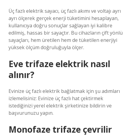
Üç fazlı elektrik sayacı, üç fazlı akımı ve voltajı ayrı
ayrı ölçerek gerçek enerji tüketimini hesaplayan,
kullanıcıya doğru sonuçlar sağlayan iyi kalibre
edilmiş, hassas bir sayaçtır. Bu cihazların çift yönlü
sayaçları, hem üretilen hem de tüketilen enerjiyi
yüksek ölçüm doğruluğuyla ölçer.
Eve trifaze elektrik nasıl
alınır?
Evinize üç fazlı elektrik bağlatmak için şu adımları
izlemelisiniz: Evinize üç fazlı hat çektirmek
istediğinizi yerel elektrik şirketinize bildirin ve
başvurunuzu yapın.
Monofaze trifaze çevrilir