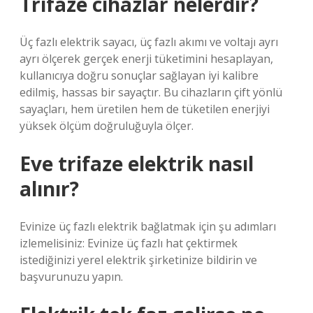
Trifaze cihazlar nelerdir?
Üç fazlı elektrik sayacı, üç fazlı akımı ve voltajı ayrı
ayrı ölçerek gerçek enerji tüketimini hesaplayan,
kullanıcıya doğru sonuçlar sağlayan iyi kalibre
edilmiş, hassas bir sayaçtır. Bu cihazların çift yönlü
sayaçları, hem üretilen hem de tüketilen enerjiyi
yüksek ölçüm doğruluğuyla ölçer.
Eve trifaze elektrik nasıl
alınır?
Evinize üç fazlı elektrik bağlatmak için şu adımları
izlemelisiniz: Evinize üç fazlı hat çektirmek
istediğinizi yerel elektrik şirketinize bildirin ve
başvurunuzu yapın.