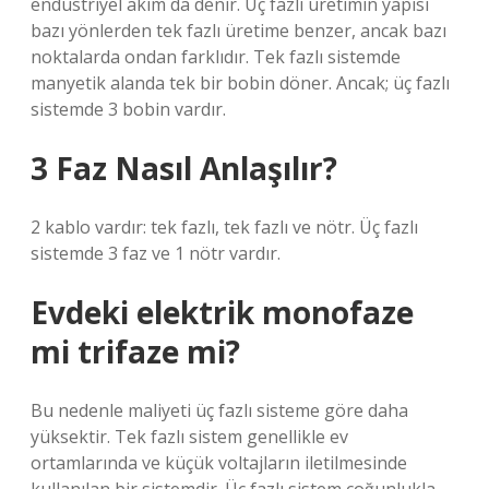
endüstriyel akım da denir. Üç fazlı üretimin yapısı
bazı yönlerden tek fazlı üretime benzer, ancak bazı
noktalarda ondan farklıdır. Tek fazlı sistemde
manyetik alanda tek bir bobin döner. Ancak; üç fazlı
sistemde 3 bobin vardır.
3 Faz Nasıl Anlaşılır?
2 kablo vardır: tek fazlı, tek fazlı ve nötr. Üç fazlı
sistemde 3 faz ve 1 nötr vardır.
Evdeki elektrik monofaze
mi trifaze mi?
Bu nedenle maliyeti üç fazlı sisteme göre daha
yüksektir. Tek fazlı sistem genellikle ev
ortamlarında ve küçük voltajların iletilmesinde