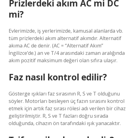
Prizlerdeki akım AC mi DC
mi?
Evlerimizde, iş yerlerimizde, kamusal alanlarda vb.
tüm prizlerdeki akım alternatif akımdır. Alternatif
akıma AC de denir. (AC = “Alternatif Akım”
İngilizce’de.) an ve T/4 arasındaki zaman aralığında
akım pozitif maksimum değeri olan sıfıra ulaşır.
Faz nasıl kontrol edilir?
Gösterge ışıkları faz sırasının R, S ve T olduğunu
söyler. Motorları besleyen üç fazın sırasını kontrol
etmek için artık faz sırası rölesi adı verilen bir cihaz
geliştirilmiştir. R, S ve T fazları doğru sırada
olduğunda, cihazın ön tarafındaki ışık yanacaktır.