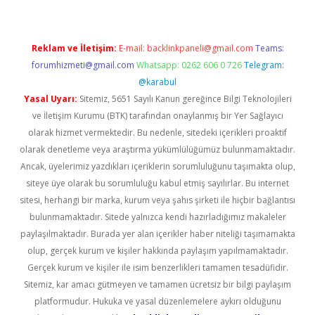
Reklam ve İletişim:
E-mail:
backlinkpaneli@gmail.com
Teams:
forumhizmeti@gmail.com
Whatsapp: 0262 606 0 726
Telegram:
@karabul
Yasal Uyarı:
Sitemiz, 5651 Sayılı Kanun gereğince Bilgi Teknolojileri
ve İletişim Kurumu (BTK) tarafından onaylanmış bir Yer Sağlayıcı
olarak hizmet vermektedir. Bu nedenle, sitedeki içerikleri proaktif
olarak denetleme veya araştırma yükümlülüğümüz bulunmamaktadır.
Ancak, üyelerimiz yazdıkları içeriklerin sorumluluğunu taşımakta olup,
siteye üye olarak bu sorumluluğu kabul etmiş sayılırlar. Bu internet
sitesi, herhangi bir marka, kurum veya şahıs şirketi ile hiçbir bağlantısı
bulunmamaktadır. Sitede yalnızca kendi hazırladığımız makaleler
paylaşılmaktadır. Burada yer alan içerikler haber niteliği taşımamakta
olup, gerçek kurum ve kişiler hakkında paylaşım yapılmamaktadır.
Gerçek kurum ve kişiler ile isim benzerlikleri tamamen tesadüfidir.
Sitemiz, kar amacı gütmeyen ve tamamen ücretsiz bir bilgi paylaşım
platformudur. Hukuka ve yasal düzenlemelere aykırı olduğunu