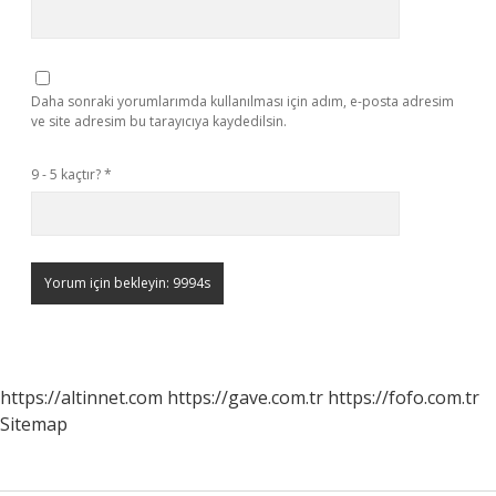
Daha sonraki yorumlarımda kullanılması için adım, e-posta adresim
ve site adresim bu tarayıcıya kaydedilsin.
9 - 5 kaçtır?
*
https://altinnet.com
https://gave.com.tr
https://fofo.com.tr
Sitemap