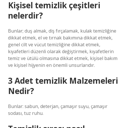
Kişisel temizlik çeşitleri
nelerdir?
Bunlar; duş almak, diş fırçalamak, kulak temizliğine
dikkat etmek, el ve tırnak bakımına dikkat etmek,
genel cilt ve vücut temizliğine dikkat etmek,
kıyafetleri düzenli olarak değiştirmek, kıyafetlerin
temiz ve ütülü olmasına dikkat etmek, kişisel bakım
ve kişisel hijyenin en önemli unsurlarıdır.
3 Adet temizlik Malzemeleri
Nedir?
Bunlar: sabun, deterjan, çamaşır suyu, çamaşır
sodası, tuz ruhu.