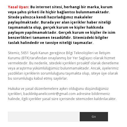
Yasal Uyarı:
Bu internet sitesi, herhangi bir marka, kurum
veya şahıs şirketi ile hiçbir bağlantısı bulunmamaktadır.
Sitede yalnızca kendi hazırladığımız makaleler
paylaşılmaktadır. Burada yer alan içerikler haber niteliği
taşımamakta olup, gerçek kurum ve kişiler hakkında
paylaşım yapılmamaktadır. Gerçek kurum ve kişiler ile isim
benzerlikleri tamamen tesadüfidir. Sitemizdeki bilgiler
taslak halindedir ve tavsiye niteliği taşımazlar.
Sitemiz, 5651 Sayılı Kanun gereğince Bilgi Teknolojileri ve İletişim
Kurumu (BTK) tarafından onaylanmış bir Yer Sağlayıcı olarak hizmet
vermektedir. Bu nedenle, sitedeki içerikleri proaktif olarak denetleme
veya araştırma yükümlülüğümüz bulunmamaktadır. Ancak, üyelerimiz
yazdıkları içeriklerin sorumluluğunu taşımakta olup, siteye üye olarak
bu sorumluluğu kabul etmiş sayılırlar.
Hukuka ve yasal düzenlemelere aykırı olduğunu düşündüğünüz
içerikleri,
backlinkpanelicomtr@gmail.com
adresine bildirmeniz
halinde, ilgili içerikler yasal süre içerisinde sitemizden kaldırılacaktır.
Arama