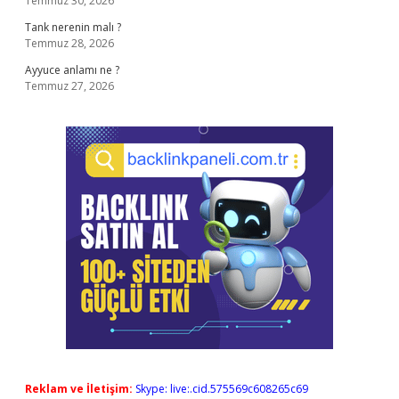
Temmuz 30, 2026
Tank nerenin malı ?
Temmuz 28, 2026
Ayyuce anlamı ne ?
Temmuz 27, 2026
Reklam ve İletişim:
Skype: live:.cid.575569c608265c69