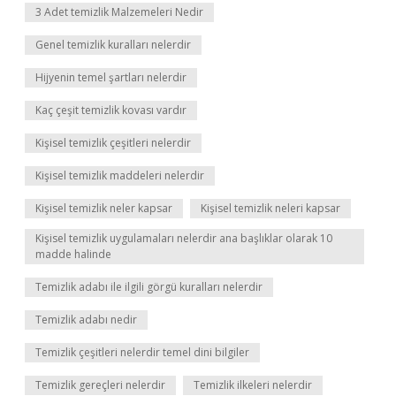
3 Adet temizlik Malzemeleri Nedir
Genel temizlik kuralları nelerdir
Hijyenin temel şartları nelerdir
Kaç çeşit temizlik kovası vardır
Kişisel temizlik çeşitleri nelerdir
Kişisel temizlik maddeleri nelerdir
Kişisel temizlik neler kapsar
Kişisel temizlik neleri kapsar
Kişisel temizlik uygulamaları nelerdir ana başlıklar olarak 10
madde halinde
Temizlik adabı ile ilgili görgü kuralları nelerdir
Temizlik adabı nedir
Temizlik çeşitleri nelerdir temel dini bilgiler
Temizlik gereçleri nelerdir
Temizlik ilkeleri nelerdir