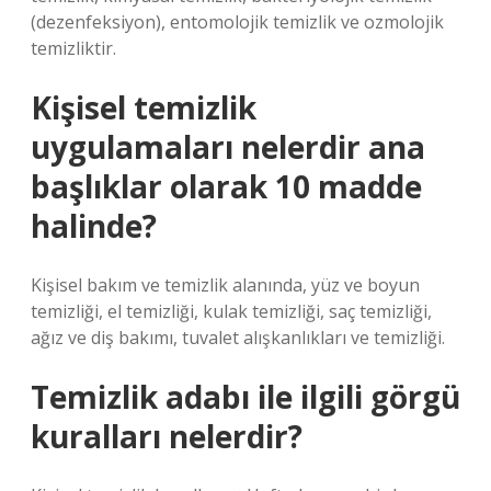
(dezenfeksiyon), entomolojik temizlik ve ozmolojik
temizliktir.
Kişisel temizlik
uygulamaları nelerdir ana
başlıklar olarak 10 madde
halinde?
Kişisel bakım ve temizlik alanında, yüz ve boyun
temizliği, el temizliği, kulak temizliği, saç temizliği,
ağız ve diş bakımı, tuvalet alışkanlıkları ve temizliği.
Temizlik adabı ile ilgili görgü
kuralları nelerdir?