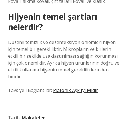
kovalı, sıkma kovalı, çift taraflı kovalı ve klasik.
Hijyenin temel şartları
nelerdir?
Düzenli temizlik ve dezenfeksiyon önlemleri hijyen
için temel bir gerekliliktir. Mikropların ve kirlerin
etkili bir şekilde uzaklaştırılması sağlığın korunması
için çok önemlidir. Ayrıca hijyen ürünlerinin doğru ve
etkili kullanımı hijyenin temel gerekliliklerinden
biridir.
Tavsiyeli Bağlantılar:
Platonik Aşk Iyi Midir
Tarih:
Makaleler