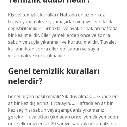
Kişisel temizlik kuralları: Haftada en az bir kez
banyo yapılmalı ve iç çamaşırları ve giysiler sık ​​sık
değiştirilmelidir. Tırnaklar ve ayak tırnakları haftada
bir kesilmelidir. Eller yemeklerden önce ve sonra
sabun ve suyla yıkanmalı ve kurutulmalıdır. Tuvaleti
kullandıktan sonra eller bol sabun ve suyla
yıkanmalı ve kurutulmalıdır.
Genel temizlik kuralları
nelerdir?
Genel hijyen nasıl olmalı? Sık duş almak. … Günde en
az bir kez dişlerinizi fırçalayın. … Haftada en az bir
kez saçınızı sabun veya şampuanla yıkamanız
gerekir. Tuvaletten çıkmadan önce, yemek yemeden
önce ellerinizi en az 20 saniye sabunla yıkamalısınız.