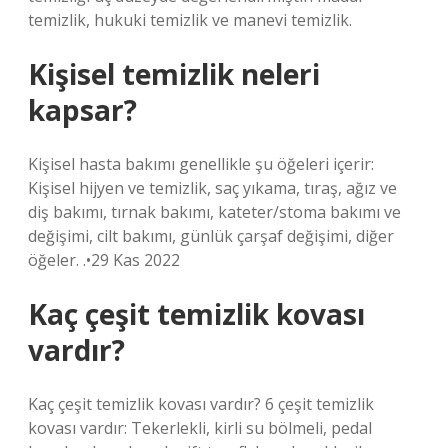
temizlik, hukuki temizlik ve manevi temizlik.
Kişisel temizlik neleri
kapsar?
Kişisel hasta bakımı genellikle şu öğeleri içerir:
Kişisel hijyen ve temizlik, saç yıkama, tıraş, ağız ve
diş bakımı, tırnak bakımı, kateter/stoma bakımı ve
değişimi, cilt bakımı, günlük çarşaf değişimi, diğer
öğeler. .•29 Kas 2022
Kaç çeşit temizlik kovası
vardır?
Kaç çeşit temizlik kovası vardır? 6 çeşit temizlik
kovası vardır: Tekerlekli, kirli su bölmeli, pedal