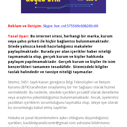
Reklam ve İletişim:
Skype: live:.cid.575569c608265c69
Yasal Uyarı:
Bu internet sitesi, herhangi bir marka, kurum
veya şahıs şirketi ile hiçbir bağlantısı bulunmamaktadır.
Sitede yalnızca kendi hazırladığımız makaleler
paylaşılmaktadır. Burada yer alan içerikler haber niteliği
taşımamakta olup, gerçek kurum ve kişiler hakkında
paylaşım yapılmamaktadır. Gerçek kurum ve kişiler ile isim
benzerlikleri tamamen tesadüfidir. Sitemizdeki bilgiler
taslak halindedir ve tavsiye niteliği taşımazlar.
Sitemiz, 5651 Sayılı Kanun gereğince Bilgi Teknolojileri ve İletişim
Kurumu (BTK) tarafından onaylanmış bir Yer Sağlayıcı olarak hizmet
vermektedir. Bu nedenle, sitedeki içerikleri proaktif olarak denetleme
veya araştırma yükümlülüğümüz bulunmamaktadır. Ancak, üyelerimiz
yazdıkları içeriklerin sorumluluğunu taşımakta olup, siteye üye olarak
bu sorumluluğu kabul etmiş sayılırlar.
Hukuka ve yasal düzenlemelere aykırı olduğunu düşündüğünüz
içerikleri,
backlinkpanelicomtr@gmail.com
adresine bildirmeniz