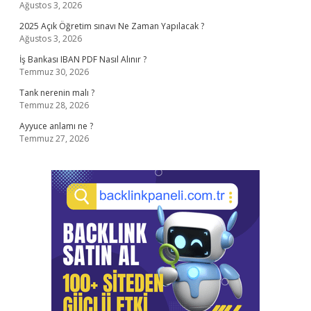
Ağustos 3, 2026
2025 Açık Öğretim sınavı Ne Zaman Yapılacak ?
Ağustos 3, 2026
İş Bankası IBAN PDF Nasıl Alınır ?
Temmuz 30, 2026
Tank nerenin malı ?
Temmuz 28, 2026
Ayyuce anlamı ne ?
Temmuz 27, 2026