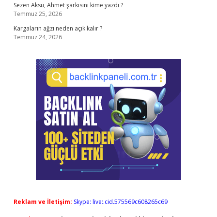
Sezen Aksu, Ahmet şarkısını kime yazdı ?
Temmuz 25, 2026
Kargaların ağzı neden açık kalır ?
Temmuz 24, 2026
Reklam ve İletişim:
Skype: live:.cid.575569c608265c69