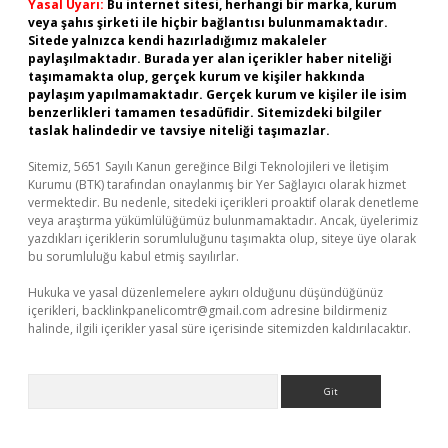
Yasal Uyarı:
Bu internet sitesi, herhangi bir marka, kurum
veya şahıs şirketi ile hiçbir bağlantısı bulunmamaktadır.
Sitede yalnızca kendi hazırladığımız makaleler
paylaşılmaktadır. Burada yer alan içerikler haber niteliği
taşımamakta olup, gerçek kurum ve kişiler hakkında
paylaşım yapılmamaktadır. Gerçek kurum ve kişiler ile isim
benzerlikleri tamamen tesadüfidir. Sitemizdeki bilgiler
taslak halindedir ve tavsiye niteliği taşımazlar.
Sitemiz, 5651 Sayılı Kanun gereğince Bilgi Teknolojileri ve İletişim
Kurumu (BTK) tarafından onaylanmış bir Yer Sağlayıcı olarak hizmet
vermektedir. Bu nedenle, sitedeki içerikleri proaktif olarak denetleme
veya araştırma yükümlülüğümüz bulunmamaktadır. Ancak, üyelerimiz
yazdıkları içeriklerin sorumluluğunu taşımakta olup, siteye üye olarak
bu sorumluluğu kabul etmiş sayılırlar.
Hukuka ve yasal düzenlemelere aykırı olduğunu düşündüğünüz
içerikleri,
backlinkpanelicomtr@gmail.com
adresine bildirmeniz
halinde, ilgili içerikler yasal süre içerisinde sitemizden kaldırılacaktır.
Arama