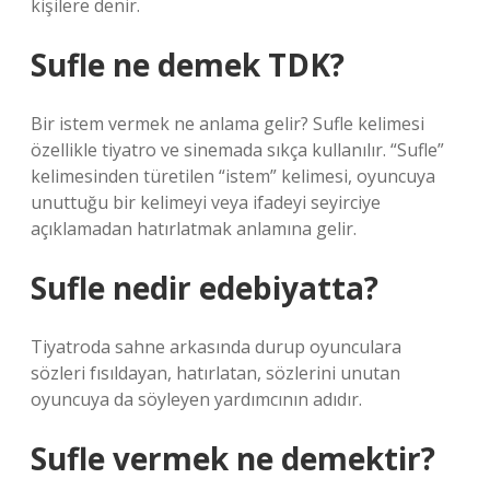
kişilere denir.
Sufle ne demek TDK?
Bir istem vermek ne anlama gelir? Sufle kelimesi
özellikle tiyatro ve sinemada sıkça kullanılır. “Sufle”
kelimesinden türetilen “istem” kelimesi, oyuncuya
unuttuğu bir kelimeyi veya ifadeyi seyirciye
açıklamadan hatırlatmak anlamına gelir.
Sufle nedir edebiyatta?
Tiyatroda sahne arkasında durup oyunculara
sözleri fısıldayan, hatırlatan, sözlerini unutan
oyuncuya da söyleyen yardımcının adıdır.
Sufle vermek ne demektir?