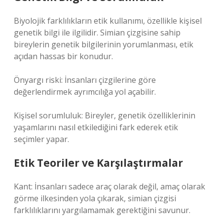
Biyolojik farklılıkların etik kullanımı, özellikle kişisel
genetik bilgi ile ilgilidir. Simian çizgisine sahip
bireylerin genetik bilgilerinin yorumlanması, etik
açıdan hassas bir konudur.
Önyargı riski: İnsanları çizgilerine göre
değerlendirmek ayrımcılığa yol açabilir.
Kişisel sorumluluk: Bireyler, genetik özelliklerinin
yaşamlarını nasıl etkilediğini fark ederek etik
seçimler yapar.
Etik Teoriler ve Karşılaştırmalar
Kant: İnsanları sadece araç olarak değil, amaç olarak
görme ilkesinden yola çıkarak, simian çizgisi
farklılıklarını yargılamamak gerektiğini savunur.