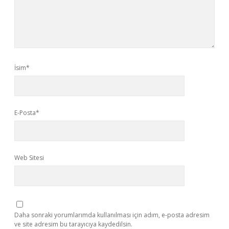
İsim*
E-Posta*
Web Sitesi
Daha sonraki yorumlarımda kullanılması için adım, e-posta adresim
ve site adresim bu tarayıcıya kaydedilsin.