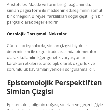
Aristoteles: Madde ve form birliği bağlamında,
simian çizgisi form ile maddenin etkileşiminin somut
bir örneğidir. Bireysel farklılıkları doğal çeşitliliğin bir
parçası olarak değerlendirir.
Ontolojik Tartışmalı Noktalar
Güncel tartışmalarda, simian çizgisi biyolojik
determinizm ile özgür irade arasında bir metafor
olarak kullanılır. Eğer genetik varyasyonlar
karakteri etkilerse, ontolojik olarak özgürlük ve
sorumluluk kavramları yeniden sorgulanmalıdır.
Epistemolojik Perspektiften
Simian Çizgisi
Epistemoloji, bilginin doğası, sınırları ve geçerliliğiyle