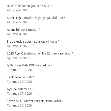
Bilsem’i kazanan çocuk ne olur ?
Ağustos 6, 2026
Kemik iliği olmadan hayat yaşanabilir mi ?
Ağustos 5, 2026
Avans bir borç mudur ?
Ağustos 4, 2026
3 doz kuduz aşısı insanı kaç yıl korur ?
Ağustos 3, 2026
2025 Açık Öğretim sınavı Ne Zaman Yapılacak ?
Ağustos 3, 2026
İş Bankası IBAN PDF Nasıl Alınır ?
Temmuz 30, 2026
Tank nerenin malı ?
Temmuz 28, 2026
Ayyuce anlamı ne ?
Temmuz 27, 2026
Sezen Aksu, Ahmet şarkısını kime yazdı ?
Temmuz 25, 2026