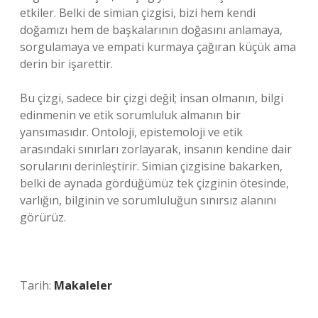
etkiler. Belki de simian çizgisi, bizi hem kendi
doğamızı hem de başkalarının doğasını anlamaya,
sorgulamaya ve empati kurmaya çağıran küçük ama
derin bir işarettir.
Bu çizgi, sadece bir çizgi değil; insan olmanın, bilgi
edinmenin ve etik sorumluluk almanın bir
yansımasıdır. Ontoloji, epistemoloji ve etik
arasındaki sınırları zorlayarak, insanın kendine dair
sorularını derinleştirir. Simian çizgisine bakarken,
belki de aynada gördüğümüz tek çizginin ötesinde,
varlığın, bilginin ve sorumluluğun sınırsız alanını
görürüz.
Tarih:
Makaleler