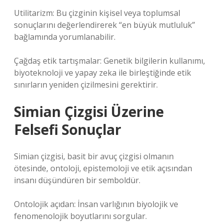
Utilitarizm: Bu çizginin kişisel veya toplumsal
sonuçlarını değerlendirerek “en büyük mutluluk”
bağlamında yorumlanabilir.
Çağdaş etik tartışmalar: Genetik bilgilerin kullanımı,
biyoteknoloji ve yapay zeka ile birleştiğinde etik
sınırların yeniden çizilmesini gerektirir.
Simian Çizgisi Üzerine
Felsefi Sonuçlar
Simian çizgisi, basit bir avuç çizgisi olmanın
ötesinde, ontoloji, epistemoloji ve etik açısından
insanı düşündüren bir semboldür.
Ontolojik açıdan: İnsan varlığının biyolojik ve
fenomenolojik boyutlarını sorgular.