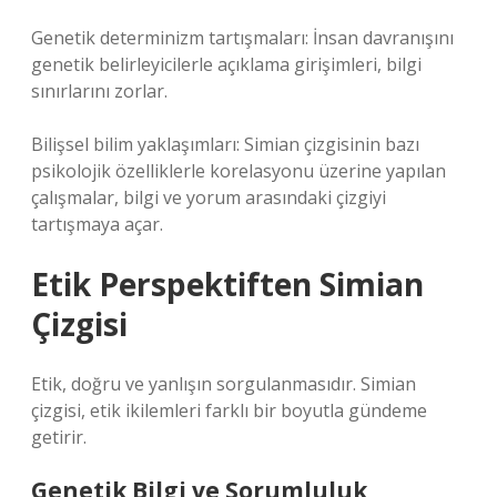
Genetik determinizm tartışmaları: İnsan davranışını
genetik belirleyicilerle açıklama girişimleri, bilgi
sınırlarını zorlar.
Bilişsel bilim yaklaşımları: Simian çizgisinin bazı
psikolojik özelliklerle korelasyonu üzerine yapılan
çalışmalar, bilgi ve yorum arasındaki çizgiyi
tartışmaya açar.
Etik Perspektiften Simian
Çizgisi
Etik, doğru ve yanlışın sorgulanmasıdır. Simian
çizgisi, etik ikilemleri farklı bir boyutla gündeme
getirir.
Genetik Bilgi ve Sorumluluk