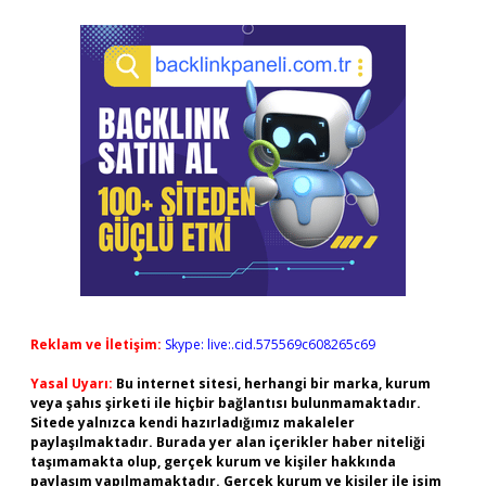
Reklam ve İletişim:
Skype: live:.cid.575569c608265c69
Yasal Uyarı:
Bu internet sitesi, herhangi bir marka, kurum
veya şahıs şirketi ile hiçbir bağlantısı bulunmamaktadır.
Sitede yalnızca kendi hazırladığımız makaleler
paylaşılmaktadır. Burada yer alan içerikler haber niteliği
taşımamakta olup, gerçek kurum ve kişiler hakkında
paylaşım yapılmamaktadır. Gerçek kurum ve kişiler ile isim