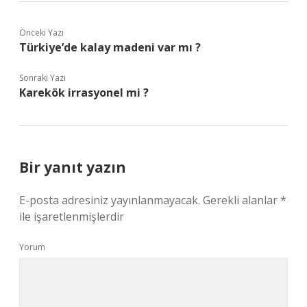
Önceki Yazı
Türkiye’de kalay madeni var mı ?
Sonraki Yazı
Karekök irrasyonel mi ?
Bir yanıt yazın
E-posta adresiniz yayınlanmayacak.
Gerekli alanlar
*
ile işaretlenmişlerdir
Yorum