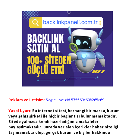
Reklam ve İletişim:
Skype: live:.cid.575569c608265c69
Yasal Uyarı:
Bu internet sitesi, herhangi bir marka, kurum
veya şahıs şirketi ile hiçbir bağlantısı bulunmamaktadır.
Sitede yalnızca kendi hazırladığımız makaleler
paylaşılmaktadır. Burada yer alan içerikler haber niteliği
taşımamakta olup, gerçek kurum ve kişiler hakkında