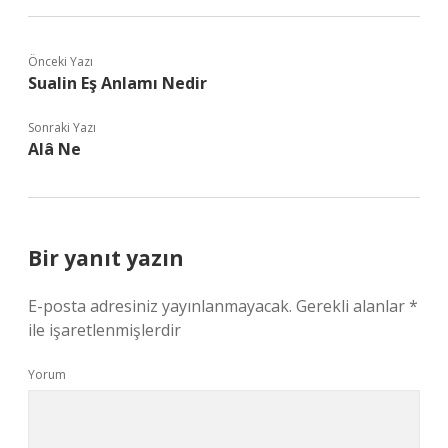
Önceki Yazı
Sualin Eş Anlamı Nedir
Sonraki Yazı
Alâ Ne
Bir yanıt yazın
E-posta adresiniz yayınlanmayacak.
Gerekli alanlar
*
ile işaretlenmişlerdir
Yorum