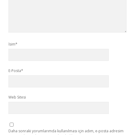
İsim*
E-Posta*
Web Sitesi
Daha sonraki yorumlarımda kullanılması için adım, e-posta adresim