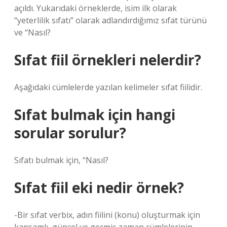
açıldı. Yukarıdaki örneklerde, isim ilk olarak
“yeterlilik sıfatı” olarak adlandırdığımız sıfat türünü
ve “Nasıl?
Sıfat fiil örnekleri nelerdir?
Aşağıdaki cümlelerde yazılan kelimeler sıfat fiilidir.
Sıfat bulmak için hangi
sorular sorulur?
Sıfatı bulmak için, “Nasıl?
Sıfat fiil eki nedir örnek?
-Bir sıfat verbix, adın fiilini (konu) oluşturmak için