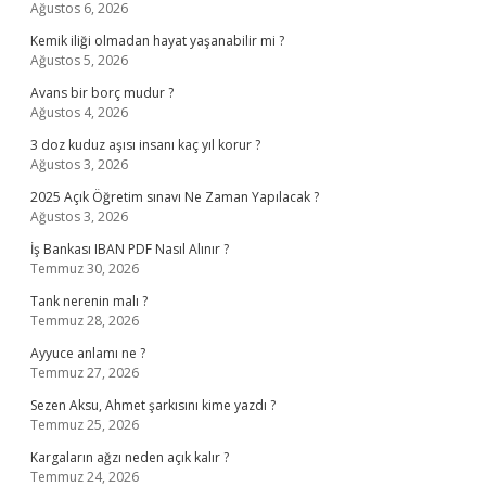
Ağustos 6, 2026
Kemik iliği olmadan hayat yaşanabilir mi ?
Ağustos 5, 2026
Avans bir borç mudur ?
Ağustos 4, 2026
3 doz kuduz aşısı insanı kaç yıl korur ?
Ağustos 3, 2026
2025 Açık Öğretim sınavı Ne Zaman Yapılacak ?
Ağustos 3, 2026
İş Bankası IBAN PDF Nasıl Alınır ?
Temmuz 30, 2026
Tank nerenin malı ?
Temmuz 28, 2026
Ayyuce anlamı ne ?
Temmuz 27, 2026
Sezen Aksu, Ahmet şarkısını kime yazdı ?
Temmuz 25, 2026
Kargaların ağzı neden açık kalır ?
Temmuz 24, 2026