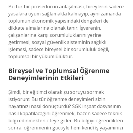
Bu tür bir prosedürün anlaşılması, bireylerin sadece
yasalara uyum sağlamakla kalmayıp, aynı zamanda
toplumun ekonomik yapısındaki dengeleri de
dikkate almalarına olanak tanır. İşverenin,
çalışanlarına karşı sorumluluklarını yerine
getirmesi, sosyal güvenlik sisteminin sağlıklı
işlemesi, sadece bireysel bir sorumluluk değil,
toplumsal bir yükümlülüktür.
Bireysel ve Toplumsal Öğrenme
Deneyimlerinin Etkileri
Şimdi, bir eğitimci olarak şu soruyu sormak
istiyorum: Bu tür öğrenme deneyimleri sizin
hayatınızı nasıl dönüştürdü? SGK inşaat dosyasının
nasıl kapatılacağını öğrenmek, bazen sadece teknik
bilgi edinmekten öteye gider. Bu bilgiyi öğrendikten
sonra, öğrenmenin gücüyle hem kendi iş yaşamınızı