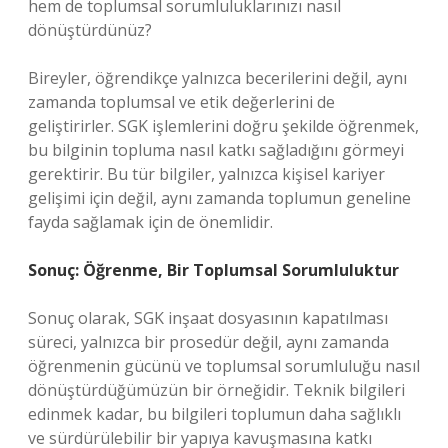
hem de toplumsal sorumluluklarınızı nasıl
dönüştürdünüz?
Bireyler, öğrendikçe yalnızca becerilerini değil, aynı
zamanda toplumsal ve etik değerlerini de
geliştirirler. SGK işlemlerini doğru şekilde öğrenmek,
bu bilginin topluma nasıl katkı sağladığını görmeyi
gerektirir. Bu tür bilgiler, yalnızca kişisel kariyer
gelişimi için değil, aynı zamanda toplumun geneline
fayda sağlamak için de önemlidir.
Sonuç: Öğrenme, Bir Toplumsal Sorumluluktur
Sonuç olarak, SGK inşaat dosyasının kapatılması
süreci, yalnızca bir prosedür değil, aynı zamanda
öğrenmenin gücünü ve toplumsal sorumluluğu nasıl
dönüştürdüğümüzün bir örneğidir. Teknik bilgileri
edinmek kadar, bu bilgileri toplumun daha sağlıklı
ve sürdürülebilir bir yapıya kavuşmasına katkı