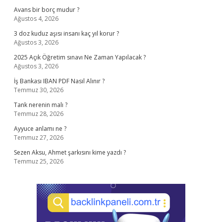
Avans bir borç mudur ?
Ağustos 4, 2026
3 doz kuduz aşısı insanı kaç yıl korur ?
Ağustos 3, 2026
2025 Açık Öğretim sınavı Ne Zaman Yapılacak ?
Ağustos 3, 2026
İş Bankası IBAN PDF Nasıl Alınır ?
Temmuz 30, 2026
Tank nerenin malı ?
Temmuz 28, 2026
Ayyuce anlamı ne ?
Temmuz 27, 2026
Sezen Aksu, Ahmet şarkısını kime yazdı ?
Temmuz 25, 2026