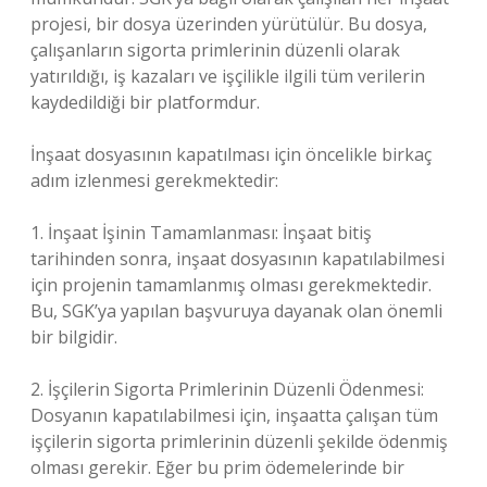
projesi, bir dosya üzerinden yürütülür. Bu dosya,
çalışanların sigorta primlerinin düzenli olarak
yatırıldığı, iş kazaları ve işçilikle ilgili tüm verilerin
kaydedildiği bir platformdur.
İnşaat dosyasının kapatılması için öncelikle birkaç
adım izlenmesi gerekmektedir:
1. İnşaat İşinin Tamamlanması: İnşaat bitiş
tarihinden sonra, inşaat dosyasının kapatılabilmesi
için projenin tamamlanmış olması gerekmektedir.
Bu, SGK’ya yapılan başvuruya dayanak olan önemli
bir bilgidir.
2. İşçilerin Sigorta Primlerinin Düzenli Ödenmesi:
Dosyanın kapatılabilmesi için, inşaatta çalışan tüm
işçilerin sigorta primlerinin düzenli şekilde ödenmiş
olması gerekir. Eğer bu prim ödemelerinde bir