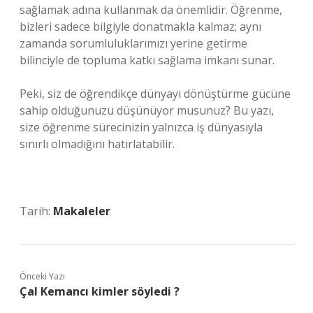
sağlamak adına kullanmak da önemlidir. Öğrenme,
bizleri sadece bilgiyle donatmakla kalmaz; aynı
zamanda sorumluluklarımızı yerine getirme
bilinciyle de topluma katkı sağlama imkanı sunar.
Peki, siz de öğrendikçe dünyayı dönüştürme gücüne
sahip olduğunuzu düşünüyor musunuz? Bu yazı,
size öğrenme sürecinizin yalnızca iş dünyasıyla
sınırlı olmadığını hatırlatabilir.
Tarih:
Makaleler
Önceki Yazı
Çal Kemancı kimler söyledi ?