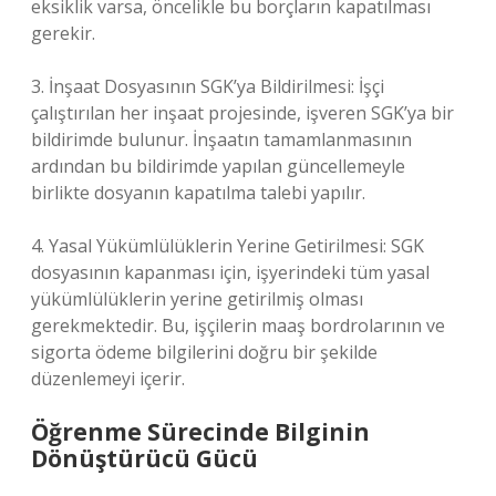
eksiklik varsa, öncelikle bu borçların kapatılması
gerekir.
3. İnşaat Dosyasının SGK’ya Bildirilmesi: İşçi
çalıştırılan her inşaat projesinde, işveren SGK’ya bir
bildirimde bulunur. İnşaatın tamamlanmasının
ardından bu bildirimde yapılan güncellemeyle
birlikte dosyanın kapatılma talebi yapılır.
4. Yasal Yükümlülüklerin Yerine Getirilmesi: SGK
dosyasının kapanması için, işyerindeki tüm yasal
yükümlülüklerin yerine getirilmiş olması
gerekmektedir. Bu, işçilerin maaş bordrolarının ve
sigorta ödeme bilgilerini doğru bir şekilde
düzenlemeyi içerir.
Öğrenme Sürecinde Bilginin
Dönüştürücü Gücü