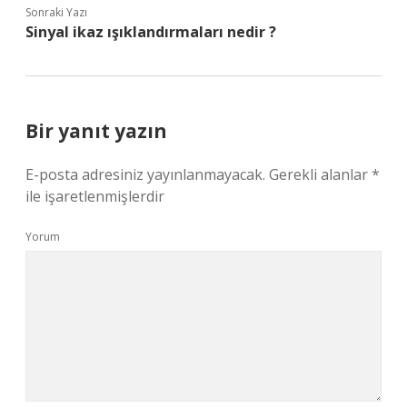
Sonraki Yazı
Sinyal ikaz ışıklandırmaları nedir ?
Bir yanıt yazın
E-posta adresiniz yayınlanmayacak.
Gerekli alanlar
*
ile işaretlenmişlerdir
Yorum