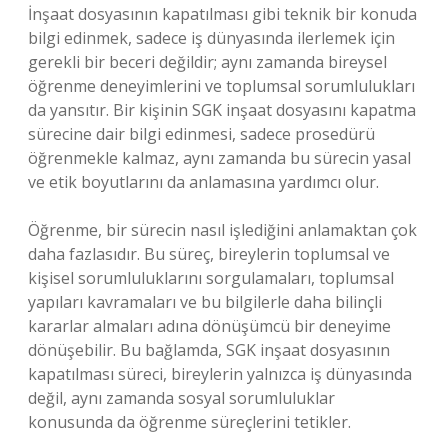
İnşaat dosyasının kapatılması gibi teknik bir konuda
bilgi edinmek, sadece iş dünyasında ilerlemek için
gerekli bir beceri değildir; aynı zamanda bireysel
öğrenme deneyimlerini ve toplumsal sorumlulukları
da yansıtır. Bir kişinin SGK inşaat dosyasını kapatma
sürecine dair bilgi edinmesi, sadece prosedürü
öğrenmekle kalmaz, aynı zamanda bu sürecin yasal
ve etik boyutlarını da anlamasına yardımcı olur.
Öğrenme, bir sürecin nasıl işlediğini anlamaktan çok
daha fazlasıdır. Bu süreç, bireylerin toplumsal ve
kişisel sorumluluklarını sorgulamaları, toplumsal
yapıları kavramaları ve bu bilgilerle daha bilinçli
kararlar almaları adına dönüşümcü bir deneyime
dönüşebilir. Bu bağlamda, SGK inşaat dosyasının
kapatılması süreci, bireylerin yalnızca iş dünyasında
değil, aynı zamanda sosyal sorumluluklar
konusunda da öğrenme süreçlerini tetikler.