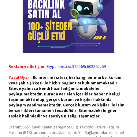
Reklam ve İletişim:
Skype: live:.cid.575569c608265c69
Yasal Uyarı:
Bu internet sitesi, herhangi bir marka, kurum
veya şahıs şirketi ile hiçbir bağlantısı bulunmamaktadır.
Sitede yalnızca kendi hazırladığımız makaleler
paylaşılmaktadır. Burada yer alan içerikler haber niteliği
taşımamakta olup, gerçek kurum ve kişiler hakkında
paylaşım yapılmamaktadır. Gerçek kurum ve kişiler ile isim
benzerlikleri tamamen tesadüfidir. Sitemizdeki bilgiler
taslak halindedir ve tavsiye niteliği taşımazlar.
Sitemiz, 5651 Sayılı Kanun gereğince Bilgi Teknolojileri ve İletişim
Kurumu (BTK) tarafından onaylanmış bir Yer Sağlayıcı olarak hizmet