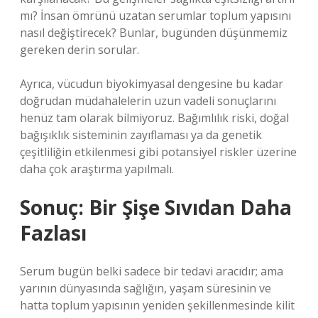
mı? İnsan ömrünü uzatan serumlar toplum yapısını
nasıl değiştirecek? Bunlar, bugünden düşünmemiz
gereken derin sorular.
Ayrıca, vücudun biyokimyasal dengesine bu kadar
doğrudan müdahalelerin uzun vadeli sonuçlarını
henüz tam olarak bilmiyoruz. Bağımlılık riski, doğal
bağışıklık sisteminin zayıflaması ya da genetik
çeşitliliğin etkilenmesi gibi potansiyel riskler üzerine
daha çok araştırma yapılmalı.
Sonuç: Bir Şişe Sıvıdan Daha
Fazlası
Serum bugün belki sadece bir tedavi aracıdır; ama
yarının dünyasında sağlığın, yaşam süresinin ve
hatta toplum yapısının yeniden şekillenmesinde kilit