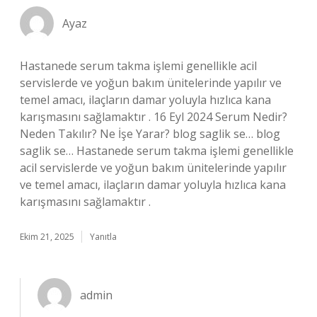
Ayaz
Hastanede serum takma işlemi genellikle acil
servislerde ve yoğun bakım ünitelerinde yapılır ve
temel amacı, ilaçların damar yoluyla hızlıca kana
karışmasını sağlamaktır . 16 Eyl 2024 Serum Nedir?
Neden Takılır? Ne İşe Yarar? blog saglik se… blog
saglik se… Hastanede serum takma işlemi genellikle
acil servislerde ve yoğun bakım ünitelerinde yapılır
ve temel amacı, ilaçların damar yoluyla hızlıca kana
karışmasını sağlamaktır .
Ekim 21, 2025
Yanıtla
admin