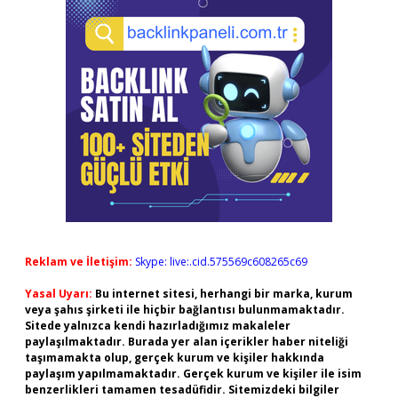
Reklam ve İletişim:
Skype: live:.cid.575569c608265c69
Yasal Uyarı:
Bu internet sitesi, herhangi bir marka, kurum
veya şahıs şirketi ile hiçbir bağlantısı bulunmamaktadır.
Sitede yalnızca kendi hazırladığımız makaleler
paylaşılmaktadır. Burada yer alan içerikler haber niteliği
taşımamakta olup, gerçek kurum ve kişiler hakkında
paylaşım yapılmamaktadır. Gerçek kurum ve kişiler ile isim
benzerlikleri tamamen tesadüfidir. Sitemizdeki bilgiler