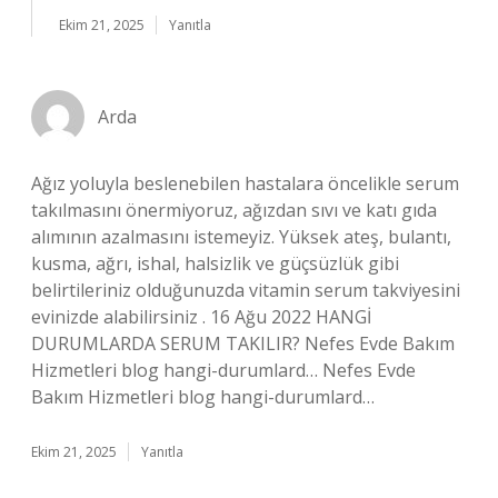
Ekim 21, 2025
Yanıtla
Arda
Ağız yoluyla beslenebilen hastalara öncelikle serum
takılmasını önermiyoruz, ağızdan sıvı ve katı gıda
alımının azalmasını istemeyiz. Yüksek ateş, bulantı,
kusma, ağrı, ishal, halsizlik ve güçsüzlük gibi
belirtileriniz olduğunuzda vitamin serum takviyesini
evinizde alabilirsiniz . 16 Ağu 2022 HANGİ
DURUMLARDA SERUM TAKILIR? Nefes Evde Bakım
Hizmetleri blog hangi-durumlard… Nefes Evde
Bakım Hizmetleri blog hangi-durumlard…
Ekim 21, 2025
Yanıtla