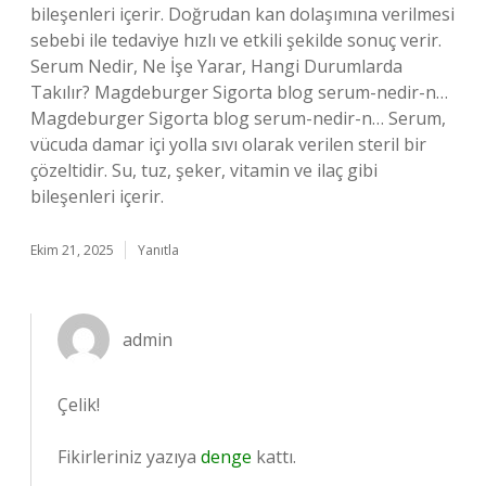
bileşenleri içerir. Doğrudan kan dolaşımına verilmesi
sebebi ile tedaviye hızlı ve etkili şekilde sonuç verir.
Serum Nedir, Ne İşe Yarar, Hangi Durumlarda
Takılır? Magdeburger Sigorta blog serum-nedir-n…
Magdeburger Sigorta blog serum-nedir-n… Serum,
vücuda damar içi yolla sıvı olarak verilen steril bir
çözeltidir. Su, tuz, şeker, vitamin ve ilaç gibi
bileşenleri içerir.
Ekim 21, 2025
Yanıtla
admin
Çelik!
Fikirleriniz yazıya
denge
kattı.