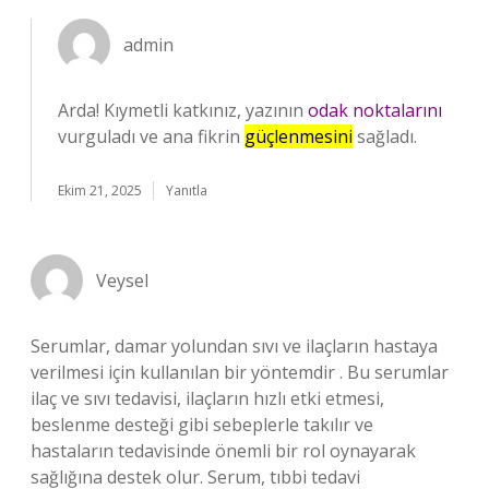
admin
Arda! Kıymetli katkınız, yazının
odak noktalarını
vurguladı ve ana fikrin
güçlenmesini
sağladı.
Ekim 21, 2025
Yanıtla
Veysel
Serumlar, damar yolundan sıvı ve ilaçların hastaya
verilmesi için kullanılan bir yöntemdir . Bu serumlar
ilaç ve sıvı tedavisi, ilaçların hızlı etki etmesi,
beslenme desteği gibi sebeplerle takılır ve
hastaların tedavisinde önemli bir rol oynayarak
sağlığına destek olur. Serum, tıbbi tedavi