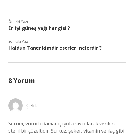
Önceki Yazı
En iyi güneş yağı hangisi ?
Sonraki Yazı
Haldun Taner kimdir eserleri nelerdir ?
8 Yorum
Çelik
Serum, vücuda damar içi yolla sıvı olarak verilen
steril bir çözeltidir. Su, tuz, şeker, vitamin ve ilaç gibi