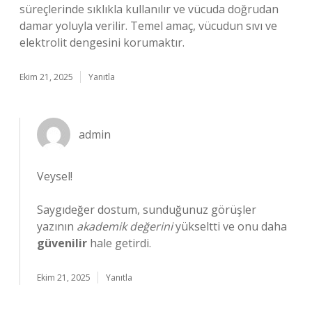
süreçlerinde sıklıkla kullanılır ve vücuda doğrudan
damar yoluyla verilir. Temel amaç, vücudun sıvı ve
elektrolit dengesini korumaktır.
Ekim 21, 2025
Yanıtla
admin
Veysel!
Saygıdeğer dostum, sunduğunuz görüşler
yazının
akademik değerini
yükseltti ve onu daha
güvenilir
hale getirdi.
Ekim 21, 2025
Yanıtla