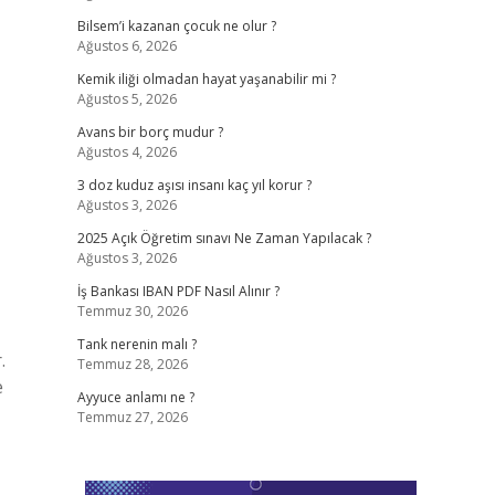
Bilsem’i kazanan çocuk ne olur ?
Ağustos 6, 2026
Kemik iliği olmadan hayat yaşanabilir mi ?
Ağustos 5, 2026
Avans bir borç mudur ?
Ağustos 4, 2026
3 doz kuduz aşısı insanı kaç yıl korur ?
Ağustos 3, 2026
2025 Açık Öğretim sınavı Ne Zaman Yapılacak ?
Ağustos 3, 2026
İş Bankası IBAN PDF Nasıl Alınır ?
Temmuz 30, 2026
Tank nerenin malı ?
.
Temmuz 28, 2026
e
Ayyuce anlamı ne ?
Temmuz 27, 2026