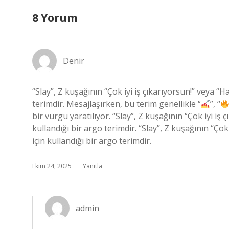
8 Yorum
Denir
“Slay”, Z kuşağının “Çok iyi iş çıkarıyorsun!” veya “H
terimdir. Mesajlaşırken, bu terim genellikle “
”, “
bir vurgu yaratılıyor. “Slay”, Z kuşağının “Çok iyi iş
kullandığı bir argo terimdir. “Slay”, Z kuşağının “Çok
için kullandığı bir argo terimdir.
Ekim 24, 2025
Yanıtla
admin