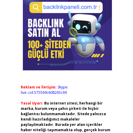
Reklam ve İletişim:
Skype:
live:.cid.575569c608265c69
Yasal Uyarı:
Bu internet sitesi, herhangi bir
marka, kurum veya şahıs şirketi ile hiçbir
bağlantısı bulunmamaktadır. Sitede yalnızca
kendi hazırladığımız makaleler
paylaşılmaktadır. Burada yer alan içerikler
haber niteliği taşımamakta olup, gerçek kurum