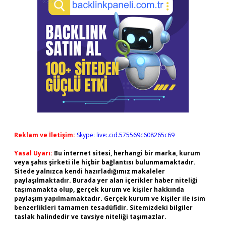
Reklam ve İletişim:
Skype: live:.cid.575569c608265c69
Yasal Uyarı:
Bu internet sitesi, herhangi bir marka, kurum
veya şahıs şirketi ile hiçbir bağlantısı bulunmamaktadır.
Sitede yalnızca kendi hazırladığımız makaleler
paylaşılmaktadır. Burada yer alan içerikler haber niteliği
taşımamakta olup, gerçek kurum ve kişiler hakkında
paylaşım yapılmamaktadır. Gerçek kurum ve kişiler ile isim
benzerlikleri tamamen tesadüfidir. Sitemizdeki bilgiler
taslak halindedir ve tavsiye niteliği taşımazlar.