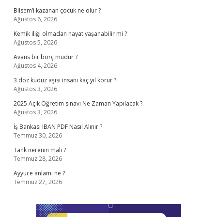
Bilsem’i kazanan çocuk ne olur ?
Ağustos 6, 2026
Kemik iliği olmadan hayat yaşanabilir mi ?
Ağustos 5, 2026
Avans bir borç mudur ?
Ağustos 4, 2026
3 doz kuduz aşısı insanı kaç yıl korur ?
Ağustos 3, 2026
2025 Açık Öğretim sınavı Ne Zaman Yapılacak ?
Ağustos 3, 2026
İş Bankası IBAN PDF Nasıl Alınır ?
Temmuz 30, 2026
Tank nerenin malı ?
Temmuz 28, 2026
Ayyuce anlamı ne ?
Temmuz 27, 2026