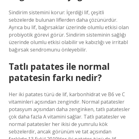
Sindirim sistemini korur: İçerdiği lif, çeşitli
sebzelerde bulunan liflerden daha çözünürdür.
Ayrıca bu lif, bağırsaklar üzerinde olumlu etkisi olan
probiyotik görevi görür. Sindirim sisteminin sağlığı
üzerinde olumlu etkisi olabilir ve kabızlığı ve irritabl
bağırsak sendromunu önleyebilir.
Tatlı patates ile normal
patatesin farkı nedir?
Her iki patates türü de lif, karbonhidrat ve B6 ve C
vitaminleri açısından zengindir. Normal patatesler
potasyum açısından daha zenginken, tatlı patatesler
çok daha fazla A vitamini sağlar. Tatlı patatesler ve
normal patatesler her ikisi de yumrulu kök
sebzelerdir, ancak görünüm ve tat açısından