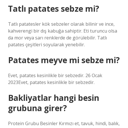
Tatlı patates sebze mi?
Tatlı patatesler kök sebzeler olarak bilinir ve ince,
kahverengi bir dış kabuğa sahiptir. Eti turuncu olsa
da mor veya sarı renklerde de görülebilir. Tatlı
patates çeşitleri soyularak yenebilir.
Patates meyve mi sebze mi?
Evet, patates kesinlikle bir sebzedir. 26 Ocak
2023Evet, patates kesinlikle bir sebzedir.
Bakliyatlar hangi besin
grubuna girer?
Protein Grubu Besinler Kırmızı et, tavuk, hindi, balık,