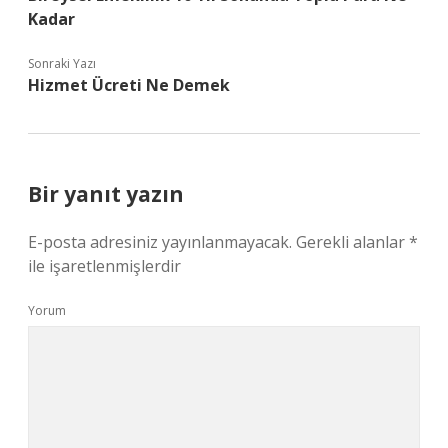
Kadar
Sonraki Yazı
Hizmet Ücreti Ne Demek
Bir yanıt yazın
E-posta adresiniz yayınlanmayacak.
Gerekli alanlar
*
ile işaretlenmişlerdir
Yorum