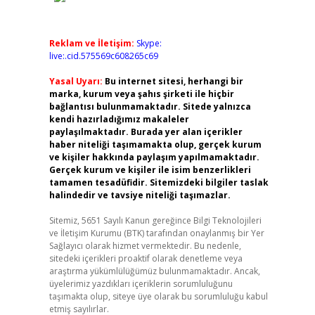
Reklam ve İletişim:
Skype:
live:.cid.575569c608265c69
Yasal Uyarı:
Bu internet sitesi, herhangi bir
marka, kurum veya şahıs şirketi ile hiçbir
bağlantısı bulunmamaktadır. Sitede yalnızca
kendi hazırladığımız makaleler
paylaşılmaktadır. Burada yer alan içerikler
haber niteliği taşımamakta olup, gerçek kurum
ve kişiler hakkında paylaşım yapılmamaktadır.
Gerçek kurum ve kişiler ile isim benzerlikleri
tamamen tesadüfidir. Sitemizdeki bilgiler taslak
halindedir ve tavsiye niteliği taşımazlar.
Sitemiz, 5651 Sayılı Kanun gereğince Bilgi Teknolojileri
ve İletişim Kurumu (BTK) tarafından onaylanmış bir Yer
Sağlayıcı olarak hizmet vermektedir. Bu nedenle,
sitedeki içerikleri proaktif olarak denetleme veya
araştırma yükümlülüğümüz bulunmamaktadır. Ancak,
üyelerimiz yazdıkları içeriklerin sorumluluğunu
taşımakta olup, siteye üye olarak bu sorumluluğu kabul
etmiş sayılırlar.