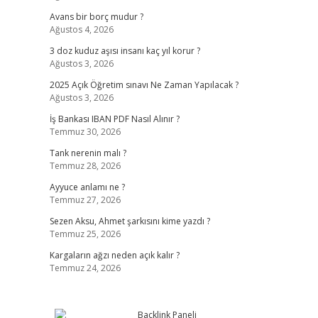
Avans bir borç mudur ?
Ağustos 4, 2026
3 doz kuduz aşısı insanı kaç yıl korur ?
Ağustos 3, 2026
2025 Açık Öğretim sınavı Ne Zaman Yapılacak ?
Ağustos 3, 2026
İş Bankası IBAN PDF Nasıl Alınır ?
Temmuz 30, 2026
Tank nerenin malı ?
Temmuz 28, 2026
Ayyuce anlamı ne ?
Temmuz 27, 2026
Sezen Aksu, Ahmet şarkısını kime yazdı ?
Temmuz 25, 2026
Kargaların ağzı neden açık kalır ?
Temmuz 24, 2026