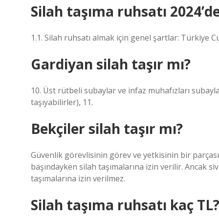
Silah taşıma ruhsatı 2024’de
1.1. Silah ruhsatı almak için genel şartlar: Türkiye
Gardiyan silah taşır mı?
10. Üst rütbeli subaylar ve infaz muhafızları subaylar
taşıyabilirler), 11.
Bekçiler silah taşır mı?
Güvenlik görevlisinin görev ve yetkisinin bir parças
başındayken silah taşımalarına izin verilir. Ancak si
taşımalarına izin verilmez.
Silah taşıma ruhsatı kaç TL