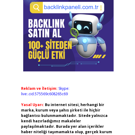
Reklam ve İletişim:
Skype:
live:.cid.575569c608265c69
Yasal Uyarı:
Bu internet sitesi, herhangi bir
marka, kurum veya şahıs şirketi ile hiçbir
bağlantısı bulunmamaktadır. Sitede yalnızca
kendi hazırladığımız makaleler
paylaşılmaktadır. Burada yer alan içerikler
haber niteliği taşımamakta olup, gerçek kurum