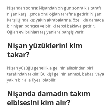
Nişandan sonra: Nişandan on gün sonra kız tarafı
nişan karşılığında onu oğlan tarafına getirir. Nişan
karşılığında kız yakın akrabalarına, özellikle damada
bir nişan bohçası ve bir iki tepsi baklava getirir.
Oğlan evi bunları taşıyanlara bahşiş verir.
Nişan yüzüklerini kim
takar?
Nişan yüzüğü genellikle gelinin ailesinden biri
tarafından takılır. Bu kişi gelinin annesi, babası veya
yakın bir aile üyesi olabilir.
Nişanda damadın takım
elbisesini kim alır?