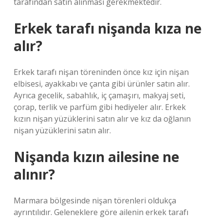
tarafından satın alınması gerekmektedir.
Erkek tarafı nişanda kıza ne
alır?
Erkek tarafı nişan töreninden önce kız için nişan
elbisesi, ayakkabı ve çanta gibi ürünler satın alır.
Ayrıca gecelik, sabahlık, iç çamaşırı, makyaj seti,
çorap, terlik ve parfüm gibi hediyeler alır. Erkek
kızın nişan yüzüklerini satın alır ve kız da oğlanın
nişan yüzüklerini satın alır.
Nişanda kızın ailesine ne
alınır?
Marmara bölgesinde nişan törenleri oldukça
ayrıntılıdır. Geleneklere göre ailenin erkek tarafı