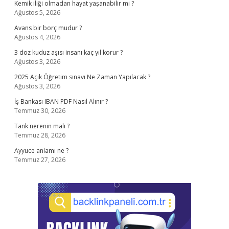
Kemik iliği olmadan hayat yaşanabilir mi ?
Ağustos 5, 2026
Avans bir borç mudur ?
Ağustos 4, 2026
3 doz kuduz aşısı insanı kaç yıl korur ?
Ağustos 3, 2026
2025 Açık Öğretim sınavı Ne Zaman Yapılacak ?
Ağustos 3, 2026
İş Bankası IBAN PDF Nasıl Alınır ?
Temmuz 30, 2026
Tank nerenin malı ?
Temmuz 28, 2026
Ayyuce anlamı ne ?
Temmuz 27, 2026