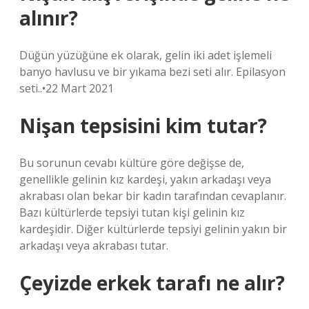
alınır?
Düğün yüzüğüne ek olarak, gelin iki adet işlemeli
banyo havlusu ve bir yıkama bezi seti alır. Epilasyon
seti..•22 Mart 2021
Nişan tepsisini kim tutar?
Bu sorunun cevabı kültüre göre değişse de,
genellikle gelinin kız kardeşi, yakın arkadaşı veya
akrabası olan bekar bir kadın tarafından cevaplanır.
Bazı kültürlerde tepsiyi tutan kişi gelinin kız
kardeşidir. Diğer kültürlerde tepsiyi gelinin yakın bir
arkadaşı veya akrabası tutar.
Çeyizde erkek tarafı ne alır?