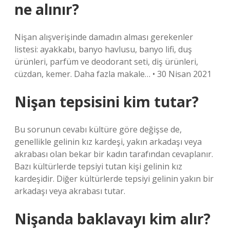
ne alınır?
Nişan alışverişinde damadın alması gerekenler
listesi: ayakkabı, banyo havlusu, banyo lifi, duş
ürünleri, parfüm ve deodorant seti, diş ürünleri,
cüzdan, kemer. Daha fazla makale… • 30 Nisan 2021
Nişan tepsisini kim tutar?
Bu sorunun cevabı kültüre göre değişse de,
genellikle gelinin kız kardeşi, yakın arkadaşı veya
akrabası olan bekar bir kadın tarafından cevaplanır.
Bazı kültürlerde tepsiyi tutan kişi gelinin kız
kardeşidir. Diğer kültürlerde tepsiyi gelinin yakın bir
arkadaşı veya akrabası tutar.
Nişanda baklavayı kim alır?