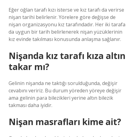
Eğer oğlan tarafı kızı isterse ve kız tarafı da verirse
nişan tarihi belirlenir. Yörelere göre değişse de
nişan organizasyonu kız tarafındadır. Her iki tarafa
da uygun bir tarih belirlenerek nişan yüzüklerinin
kız evinde takılması konusunda anlaşma sağlanır.
Nişanda kız tarafı kıza altın
takar mı?
Gelinin nişanda ne taktığı sorulduğunda, değişir
cevabını veririz. Bu durum yöreden yöreye değişir
ama gelinin para bilezikleri yerine altın bilezik
takması daha iyidir.
Nişan masrafları kime ait?