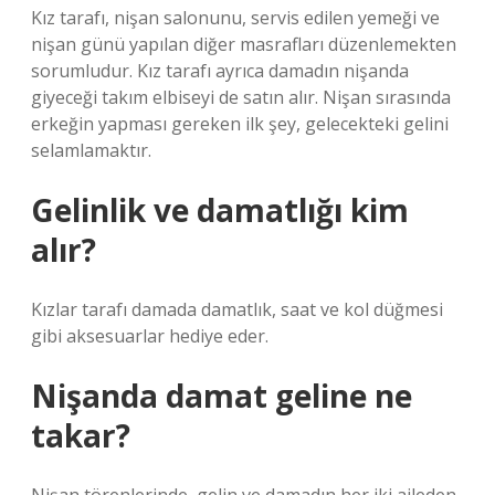
Kız tarafı, nişan salonunu, servis edilen yemeği ve
nişan günü yapılan diğer masrafları düzenlemekten
sorumludur. Kız tarafı ayrıca damadın nişanda
giyeceği takım elbiseyi de satın alır. Nişan sırasında
erkeğin yapması gereken ilk şey, gelecekteki gelini
selamlamaktır.
Gelinlik ve damatlığı kim
alır?
Kızlar tarafı damada damatlık, saat ve kol düğmesi
gibi aksesuarlar hediye eder.
Nişanda damat geline ne
takar?