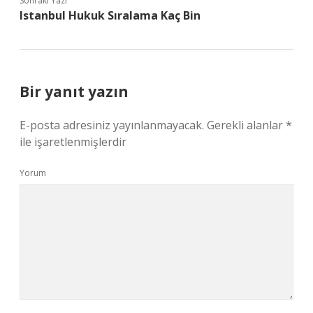
Sonraki Yazı
Istanbul Hukuk Sıralama Kaç Bin
Bir yanıt yazın
E-posta adresiniz yayınlanmayacak.
Gerekli alanlar
*
ile işaretlenmişlerdir
Yorum