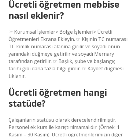
Ücretli öğretmen mebbise
nasıl eklenir?
☞ Kurumsal İşlemler> Bölge İşlemleri> Ücretli
Öğretmenleri Ekrana Ekleyin. ☞ Kişinin TC numarası
TC kimlik numarası alanına girilir ve soyadı onun
yanındaki düğmeye getirilir ve soyadı Mernary
tarafından getirilir. ☞ Başlık, şube ve başlangıç ​​
tarihi gibi daha fazla bilgi girilir. ☞ Kaydet düğmesi
tıklanır.
Ücretli öğretmen hangi
statüde?
Çalışanların statüsü olarak derecelendirilmiştir.
Personel ek kurs ile karıştırılmamalıdır. (Örnek: 1
Kasım – 30 Kasım). Ücretli öğretmenlerimizin diğer