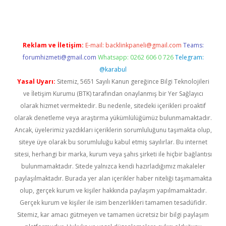
Reklam ve İletişim:
E-mail:
backlinkpaneli@gmail.com
Teams:
forumhizmeti@gmail.com
Whatsapp: 0262 606 0 726
Telegram:
@karabul
Yasal Uyarı:
Sitemiz, 5651 Sayılı Kanun gereğince Bilgi Teknolojileri
ve İletişim Kurumu (BTK) tarafından onaylanmış bir Yer Sağlayıcı
olarak hizmet vermektedir. Bu nedenle, sitedeki içerikleri proaktif
olarak denetleme veya araştırma yükümlülüğümüz bulunmamaktadır.
Ancak, üyelerimiz yazdıkları içeriklerin sorumluluğunu taşımakta olup,
siteye üye olarak bu sorumluluğu kabul etmiş sayılırlar. Bu internet
sitesi, herhangi bir marka, kurum veya şahıs şirketi ile hiçbir bağlantısı
bulunmamaktadır. Sitede yalnızca kendi hazırladığımız makaleler
paylaşılmaktadır. Burada yer alan içerikler haber niteliği taşımamakta
olup, gerçek kurum ve kişiler hakkında paylaşım yapılmamaktadır.
Gerçek kurum ve kişiler ile isim benzerlikleri tamamen tesadüfidir.
Sitemiz, kar amacı gütmeyen ve tamamen ücretsiz bir bilgi paylaşım