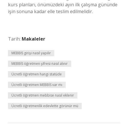
kurs planları, önümüzdeki ayın ilk çalışma gününde
işin sonuna kadar elle teslim edilmelidir.
Tarih:
Makaleler
MEBBİS girişi nasıl yapılır
MEBBİS öğretmen şifresi nasıl alınır
Ücretli öğretmen hangi statüde
Ücretli öğretmen MEBBİS var mı
Ücretli öğretmen mebbise nasıl eklenir
Ücretli öğretmenlik edevlette görünür mü