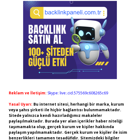
Reklam ve İletişim:
Skype: live:.cid.575569c608265c69
Yasal Uyarı:
Bu internet sitesi, herhangi bir marka, kurum
veya şahıs şirketi ile hiçbir bağlantısı bulunmamaktadır.
Sitede yalnızca kendi hazırladığımız makaleler
paylaşılmaktadır. Burada yer alan içerikler haber niteliği
taşımamakta olup, gerçek kurum ve kişiler hakkında
paylaşım yapılmamaktadır. Gerçek kurum ve kişiler ile isim
benzerlikleri tamamen tesadüfidir. Sitemizdeki bilgiler