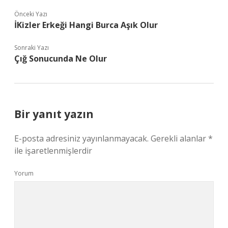
Önceki Yazı
İKizler Erkeği Hangi Burca Aşık Olur
Sonraki Yazı
Çığ Sonucunda Ne Olur
Bir yanıt yazın
E-posta adresiniz yayınlanmayacak.
Gerekli alanlar
*
ile işaretlenmişlerdir
Yorum