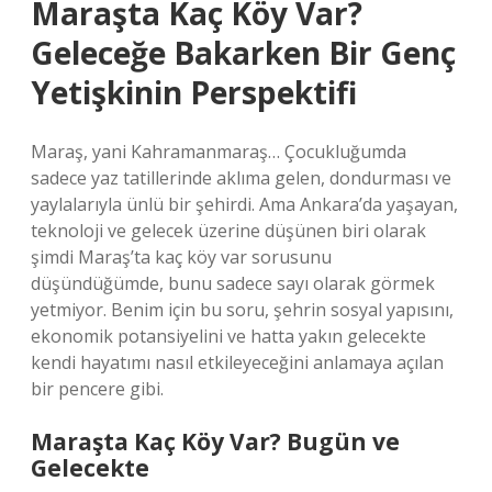
Maraşta Kaç Köy Var?
Geleceğe Bakarken Bir Genç
Yetişkinin Perspektifi
Maraş, yani Kahramanmaraş… Çocukluğumda
sadece yaz tatillerinde aklıma gelen, dondurması ve
yaylalarıyla ünlü bir şehirdi. Ama Ankara’da yaşayan,
teknoloji ve gelecek üzerine düşünen biri olarak
şimdi Maraş’ta kaç köy var sorusunu
düşündüğümde, bunu sadece sayı olarak görmek
yetmiyor. Benim için bu soru, şehrin sosyal yapısını,
ekonomik potansiyelini ve hatta yakın gelecekte
kendi hayatımı nasıl etkileyeceğini anlamaya açılan
bir pencere gibi.
Maraşta Kaç Köy Var? Bugün ve
Gelecekte