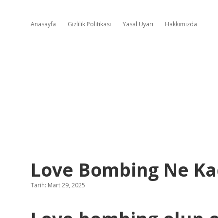
Anasayfa
Gizlilik Politikası
Yasal Uyarı
Hakkımızda
Love Bombing Ne Ka
Tarih: Mart 29, 2025