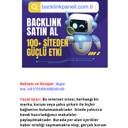
Reklam ve İletişim:
Skype:
live:.cid.575569c608265c69
Yasal Uyarı:
Bu internet sitesi, herhangi bir
marka, kurum veya şahıs şirketi ile hiçbir
bağlantısı bulunmamaktadır. Sitede yalnızca
kendi hazırladığımız makaleler
paylaşılmaktadır. Burada yer alan içerikler
haber niteliği taşımamakta olup, gerçek kurum