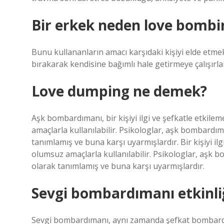
Bir erkek neden love bombi
Bunu kullananların amacı karşıdaki kişiyi elde etmek
bırakarak kendisine bağımlı hale getirmeye çalışırla
Love dumping ne demek?
Aşk bombardımanı, bir kişiyi ilgi ve şefkatle etkilem
amaçlarla kullanılabilir. Psikologlar, aşk bombardı
tanımlamış ve buna karşı uyarmışlardır. Bir kişiyi ilg
olumsuz amaçlarla kullanılabilir. Psikologlar, aşk 
olarak tanımlamış ve buna karşı uyarmışlardır.
Sevgi bombardımanı etkinliğ
Sevgi bombardımanı, aynı zamanda şefkat bombardım