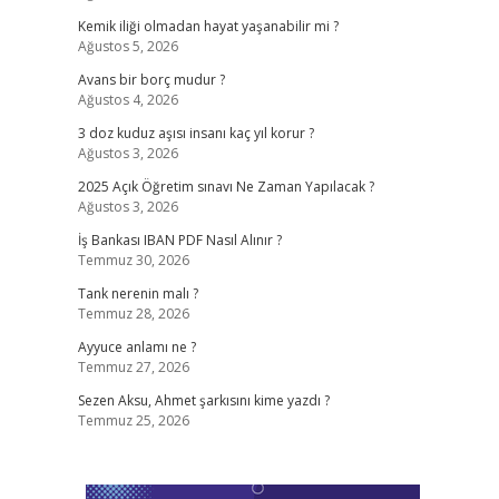
Kemik iliği olmadan hayat yaşanabilir mi ?
Ağustos 5, 2026
Avans bir borç mudur ?
Ağustos 4, 2026
3 doz kuduz aşısı insanı kaç yıl korur ?
Ağustos 3, 2026
2025 Açık Öğretim sınavı Ne Zaman Yapılacak ?
Ağustos 3, 2026
İş Bankası IBAN PDF Nasıl Alınır ?
Temmuz 30, 2026
Tank nerenin malı ?
Temmuz 28, 2026
Ayyuce anlamı ne ?
Temmuz 27, 2026
Sezen Aksu, Ahmet şarkısını kime yazdı ?
Temmuz 25, 2026