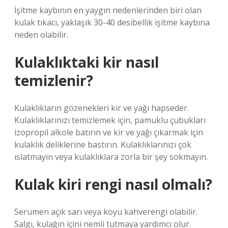
İşitme kaybının en yaygın nedenlerinden biri olan
kulak tıkacı, yaklaşık 30-40 desibellik işitme kaybına
neden olabilir.
Kulaklıktaki kir nasıl
temizlenir?
Kulaklıkların gözenekleri kir ve yağı hapseder.
Kulaklıklarınızı temizlemek için, pamuklu çubukları
izopropil alkole batırın ve kir ve yağı çıkarmak için
kulaklık deliklerine bastırın. Kulaklıklarınızı çok
ıslatmayın veya kulaklıklara zorla bir şey sokmayın.
Kulak kiri rengi nasıl olmalı?
Serumen açık sarı veya koyu kahverengi olabilir.
Salgı, kulağın içini nemli tutmaya yardımcı olur.