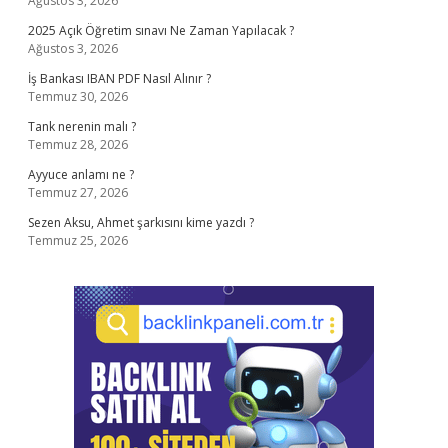
Ağustos 3, 2026
2025 Açık Öğretim sınavı Ne Zaman Yapılacak ?
Ağustos 3, 2026
İş Bankası IBAN PDF Nasıl Alınır ?
Temmuz 30, 2026
Tank nerenin malı ?
Temmuz 28, 2026
Ayyuce anlamı ne ?
Temmuz 27, 2026
Sezen Aksu, Ahmet şarkısını kime yazdı ?
Temmuz 25, 2026