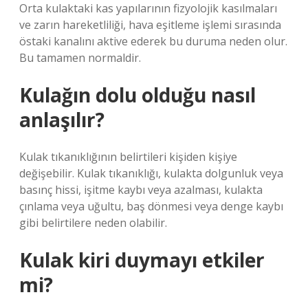
Orta kulaktaki kas yapılarının fizyolojik kasılmaları
ve zarın hareketliliği, hava eşitleme işlemi sırasında
östaki kanalını aktive ederek bu duruma neden olur.
Bu tamamen normaldir.
Kulağın dolu olduğu nasıl
anlaşılır?
Kulak tıkanıklığının belirtileri kişiden kişiye
değişebilir. Kulak tıkanıklığı, kulakta dolgunluk veya
basınç hissi, işitme kaybı veya azalması, kulakta
çınlama veya uğultu, baş dönmesi veya denge kaybı
gibi belirtilere neden olabilir.
Kulak kiri duymayı etkiler
mi?