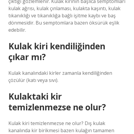
çıktığı gözlemlenir. Kulak kirinin başlıca semptomları
kulak ağrısı, kulak çınlaması, kulakta kaşıntı, kulak
tıkanıklığı ve tıkanıklığa bağlı işitme kaybı ve baş
dönmesidir. Bu semptomlara bazen öksürük eşlik
edebilir.
Kulak kiri kendiliğinden
çıkar mı?
Kulak kanalındaki kirler zamanla kendiliğinden
çözülür (katı veya sıvı).
Kulaktaki kir
temizlenmezse ne olur?
Kulak kiri temizlenmezse ne olur? Dış kulak
kanalında kir birikmesi bazen kulağın tamamen