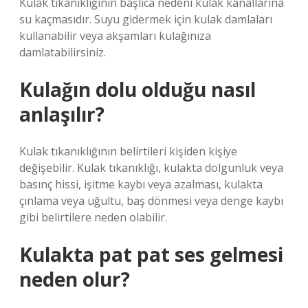
Kulak tıkanıklığının başlıca nedeni kulak kanallarına
su kaçmasıdır. Suyu gidermek için kulak damlaları
kullanabilir veya akşamları kulağınıza
damlatabilirsiniz.
Kulağın dolu olduğu nasıl
anlaşılır?
Kulak tıkanıklığının belirtileri kişiden kişiye
değişebilir. Kulak tıkanıklığı, kulakta dolgunluk veya
basınç hissi, işitme kaybı veya azalması, kulakta
çınlama veya uğultu, baş dönmesi veya denge kaybı
gibi belirtilere neden olabilir.
Kulakta pat pat ses gelmesi
neden olur?