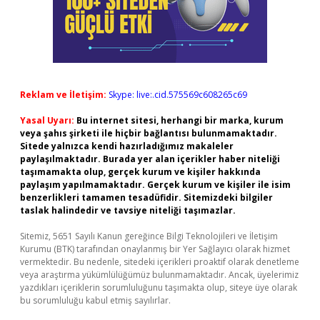
Reklam ve İletişim:
Skype: live:.cid.575569c608265c69
Yasal Uyarı:
Bu internet sitesi, herhangi bir marka, kurum
veya şahıs şirketi ile hiçbir bağlantısı bulunmamaktadır.
Sitede yalnızca kendi hazırladığımız makaleler
paylaşılmaktadır. Burada yer alan içerikler haber niteliği
taşımamakta olup, gerçek kurum ve kişiler hakkında
paylaşım yapılmamaktadır. Gerçek kurum ve kişiler ile isim
benzerlikleri tamamen tesadüfidir. Sitemizdeki bilgiler
taslak halindedir ve tavsiye niteliği taşımazlar.
Sitemiz, 5651 Sayılı Kanun gereğince Bilgi Teknolojileri ve İletişim
Kurumu (BTK) tarafından onaylanmış bir Yer Sağlayıcı olarak hizmet
vermektedir. Bu nedenle, sitedeki içerikleri proaktif olarak denetleme
veya araştırma yükümlülüğümüz bulunmamaktadır. Ancak, üyelerimiz
yazdıkları içeriklerin sorumluluğunu taşımakta olup, siteye üye olarak
bu sorumluluğu kabul etmiş sayılırlar.