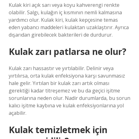
Kulak kiri açık sarı veya koyu kahverengi renkte
olabilir. Salgı, kulağın iç kısmının nemli kalmasına
yardımcı olur. Kulak kiri, kulak kepçesine temas
eden yabancı maddeleri kulaktan uzaklaştırır. Ayrıca
dışarıdan girebilecek bakterileri de durdurur.
Kulak zarı patlarsa ne olur?
Kulak zarı hassastır ve yırtılabilir. Delinir veya
yırtılırsa, orta kulak enfeksiyona karşı savunmasız
hale gelir. Yırtılan bir kulak zarı artık olması
gerektiği kadar titreşemez ve bu da geçici işitme
sorunlarına neden olur. Nadir durumlarda, bu sorun
kalıcı işitme kaybına ve kulak enfeksiyonlarına yol
açabilir.
Kulak temizletmek için