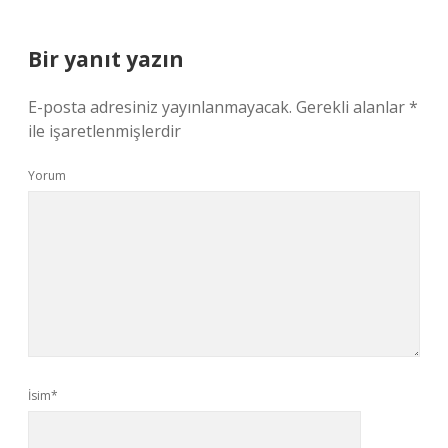
Bir yanıt yazın
E-posta adresiniz yayınlanmayacak.
Gerekli alanlar
*
ile işaretlenmişlerdir
Yorum
İsim*