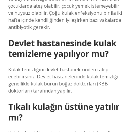
çocuklarda ateş olabilir, çocuk yemek istemeyebilir
ve huysuz olabilir. Çoğu kulak enfeksiyonu bir ila iki
hafta içinde kendiliğinden iyileşirken bazı vakalarda
antibiyotik gerekir.
Devlet hastanesinde kulak
temizleme yapılıyor mu?
Kulak temizliğini devlet hastanelerinden talep
edebilirsiniz. Devlet hastanelerinde kulak temizliği
genellikle kulak burun boğaz doktorları (KBB
doktorları) tarafından yapılır.
Tıkalı kulağın üstüne yatılır
mı?