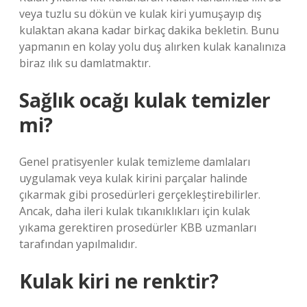
veya tuzlu su dökün ve kulak kiri yumuşayıp dış
kulaktan akana kadar birkaç dakika bekletin. Bunu
yapmanın en kolay yolu duş alırken kulak kanalınıza
biraz ılık su damlatmaktır.
Sağlık ocağı kulak temizler
mi?
Genel pratisyenler kulak temizleme damlaları
uygulamak veya kulak kirini parçalar halinde
çıkarmak gibi prosedürleri gerçekleştirebilirler.
Ancak, daha ileri kulak tıkanıklıkları için kulak
yıkama gerektiren prosedürler KBB uzmanları
tarafından yapılmalıdır.
Kulak kiri ne renktir?