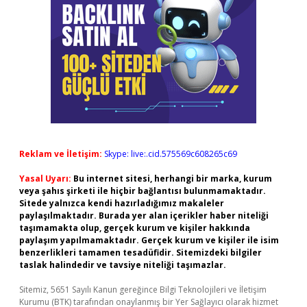
Reklam ve İletişim:
Skype: live:.cid.575569c608265c69
Yasal Uyarı:
Bu internet sitesi, herhangi bir marka, kurum
veya şahıs şirketi ile hiçbir bağlantısı bulunmamaktadır.
Sitede yalnızca kendi hazırladığımız makaleler
paylaşılmaktadır. Burada yer alan içerikler haber niteliği
taşımamakta olup, gerçek kurum ve kişiler hakkında
paylaşım yapılmamaktadır. Gerçek kurum ve kişiler ile isim
benzerlikleri tamamen tesadüfidir. Sitemizdeki bilgiler
taslak halindedir ve tavsiye niteliği taşımazlar.
Sitemiz, 5651 Sayılı Kanun gereğince Bilgi Teknolojileri ve İletişim
Kurumu (BTK) tarafından onaylanmış bir Yer Sağlayıcı olarak hizmet