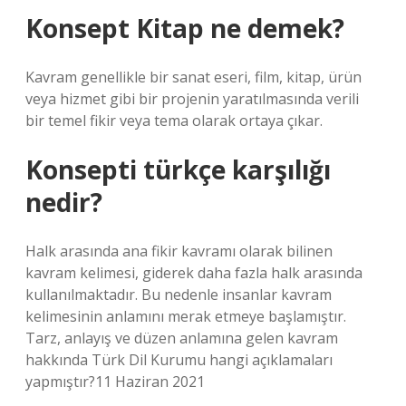
Konsept Kitap ne demek?
Kavram genellikle bir sanat eseri, film, kitap, ürün
veya hizmet gibi bir projenin yaratılmasında verili
bir temel fikir veya tema olarak ortaya çıkar.
Konsepti türkçe karşılığı
nedir?
Halk arasında ana fikir kavramı olarak bilinen
kavram kelimesi, giderek daha fazla halk arasında
kullanılmaktadır. Bu nedenle insanlar kavram
kelimesinin anlamını merak etmeye başlamıştır.
Tarz, anlayış ve düzen anlamına gelen kavram
hakkında Türk Dil Kurumu hangi açıklamaları
yapmıştır?11 Haziran 2021