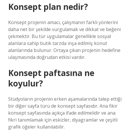
Konsept plan nedir?
Konsept projenin amacı, çalışmanın farklı yönlerini
daha net bir şekilde vurgulamak ve dikkat ve beğeni
çekmektir. Bu tür uygulamalar genellikle sosyal
alanlara sahip butik tarzda inşa edilmiş konut
alanlarında bulunur. Ortaya çıkan projenin hedefine
ulaşmasında doğrudan etkisi vardır.
Konsept paftasına ne
koyulur?
Stüdyoların projenin erken aşamalarında talep ettiği
bir diğer sayfa türü de konsept sayfasıdır. Ana fikir
konsept sayfasında açıkça ifade edilmelidir ve ana
fikri tanımlamak için eskizler, diyagramlar ve çeşitli
grafik öğeler kullanılabilir.