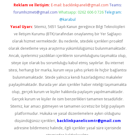
Reklam ve İletişim:
E-mail:
backlinkpaneli@gmail.com
Teams:
forumhizmeti@gmail.com
Whatsapp: 0262 606 0 726
Telegram:
@karabul
Yasal Uyarı:
Sitemiz, 5651 Sayılı Kanun gereğince Bilgi Teknolojileri
ve İletişim Kurumu (BTK) tarafından onaylanmış bir Yer Sağlayıcı
olarak hizmet vermektedir. Bu nedenle, sitedeki içerikleri proaktif
olarak denetleme veya araştırma yükümlülüğümüz bulunmamaktadır.
Ancak, üyelerimiz yazdıkları içeriklerin sorumluluğunu taşımakta olup,
siteye üye olarak bu sorumluluğu kabul etmiş sayılırlar. Bu internet
sitesi, herhangi bir marka, kurum veya şahıs şirketi ile hiçbir bağlantısı
bulunmamaktadır. Sitede yalnızca kendi hazırladığımız makaleler
paylaşılmaktadır. Burada yer alan içerikler haber niteliği taşımamakta
olup, gerçek kurum ve kişiler hakkında paylaşım yapılmamaktadır.
Gerçek kurum ve kişiler ile isim benzerlikleri tamamen tesadüfidir.
Sitemiz, kar amacı gütmeyen ve tamamen ücretsiz bir bilgi paylaşım
platformudur. Hukuka ve yasal düzenlemelere aykırı olduğunu
düşündüğünüz içerikleri,
backlinkpanelicomtr@gmail.com
adresine bildirmeniz halinde, ilgili içerikler yasal süre içerisinde