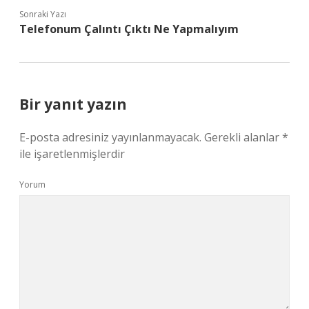
Sonraki Yazı
Telefonum Çalıntı Çıktı Ne Yapmalıyım
Bir yanıt yazın
E-posta adresiniz yayınlanmayacak.
Gerekli alanlar
*
ile işaretlenmişlerdir
Yorum