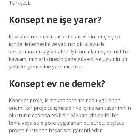
Türkçesi.
Konsept ne işe yarar?
Kavramların amacı, tasarım sürecinin bir çerçeve
içinde ilerlemesini ve yapının bir kılavuzla
sonlanmasını sağlamaktır. İyi tanımlanmış ve net bir
kavram, mimari sürecin daha güvenli ve uyumlu bir
şekilde işlemesine yardımcı olur.
Konsept ev ne demek?
Konsept proje, iç mekan tasarımında uygulanan
önemli bir proje çalışmasıdır ve iç mekan tasarımının
oluşturulmasında etkilidir. Mekan için belirli bir
tema veya stile göre uygulanan bu süreç, böylece
projenin istenen başarısını garanti eder.