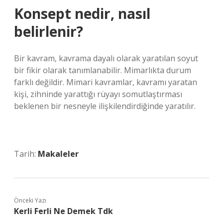
Konsept nedir, nasıl
belirlenir?
Bir kavram, kavrama dayalı olarak yaratılan soyut
bir fikir olarak tanımlanabilir. Mimarlıkta durum
farklı değildir. Mimari kavramlar, kavramı yaratan
kişi, zihninde yarattığı rüyayı somutlaştırması
beklenen bir nesneyle ilişkilendirdiğinde yaratılır.
Tarih:
Makaleler
Önceki Yazı
Kerli Ferli Ne Demek Tdk