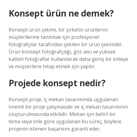
Konsept ürün ne demek?
Konsept ürün çekimi, bir şirketin ürünlerini
müşterilerine tanıtmak için profesyonel
fotoğrafçılar tarafından çekilen bir ürün çekimidir.
Ürün konsept fotoğrafçılığı, göz alıcı ve yüksek
kaliteli fotoğraflar kullanılarak daha geniş bir kitleye
ve müşterilere hitap etmek için yapılır.
Projede konsept nedir?
Konsept proje, iç mekan tasarımında uygulanan
önemli bir proje çalışmasıdır ve iç mekan tasarımının
oluşturulmasında etkilidir. Mekan için belirli bir
tema veya stile göre uygulanan bu süreç, böylece
projenin istenen başarısını garanti eder.