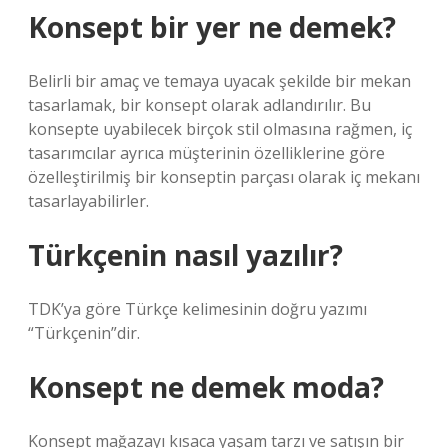
Konsept bir yer ne demek?
Belirli bir amaç ve temaya uyacak şekilde bir mekan
tasarlamak, bir konsept olarak adlandırılır. Bu
konsepte uyabilecek birçok stil olmasına rağmen, iç
tasarımcılar ayrıca müşterinin özelliklerine göre
özelleştirilmiş bir konseptin parçası olarak iç mekanı
tasarlayabilirler.
Türkçenin nasıl yazılır?
TDK’ya göre Türkçe kelimesinin doğru yazımı
“Türkçenin”dir.
Konsept ne demek moda?
Konsept mağazayı kısaca yaşam tarzı ve satışın bir