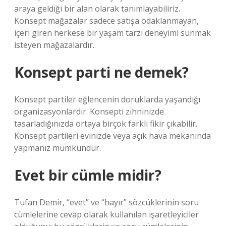
araya geldiği bir alan olarak tanımlayabiliriz.
Konsept mağazalar sadece satışa odaklanmayan,
içeri giren herkese bir yaşam tarzı deneyimi sunmak
isteyen mağazalardır.
Konsept parti ne demek?
Konsept partiler eğlencenin doruklarda yaşandığı
organizasyonlardır. Konsepti zihninizde
tasarladığınızda ortaya birçok farklı fikir çıkabilir.
Konsept partileri evinizde veya açık hava mekanında
yapmanız mümkündür.
Evet bir cümle midir?
Tufan Demir, “evet” ve “hayır” sözcüklerinin soru
cümlelerine cevap olarak kullanılan işaretleyiciler