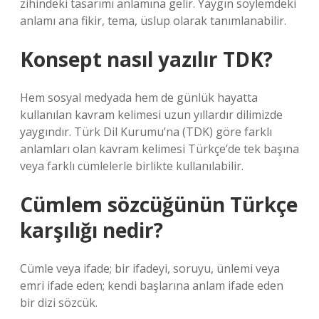
zihindeki tasarımı anlamına gelir. Yaygın söylemdeki
anlamı ana fikir, tema, üslup olarak tanımlanabilir.
Konsept nasıl yazılır TDK?
Hem sosyal medyada hem de günlük hayatta
kullanılan kavram kelimesi uzun yıllardır dilimizde
yaygındır. Türk Dil Kurumu’na (TDK) göre farklı
anlamları olan kavram kelimesi Türkçe’de tek başına
veya farklı cümlelerle birlikte kullanılabilir.
Cümlem sözcüğünün Türkçe
karşılığı nedir?
Cümle veya ifade; bir ifadeyi, soruyu, ünlemi veya
emri ifade eden; kendi başlarına anlam ifade eden
bir dizi sözcük.