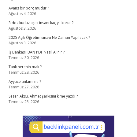
Avans bir borç mudur ?
Ağustos 4, 2026
3 doz kuduz aşısı insanı kaç yıl korur ?
Ağustos 3, 2026
2025 Açık Öğretim sınavı Ne Zaman Yapılacak ?
Ağustos 3, 2026
İş Bankası IBAN PDF Nasıl Alınır ?
Temmuz 30, 2026
Tank nerenin malı ?
Temmuz 28, 2026
Ayyuce anlamı ne ?
Temmuz 27, 2026
Sezen Aksu, Ahmet şarkısını kime yazdı ?
Temmuz 25, 2026