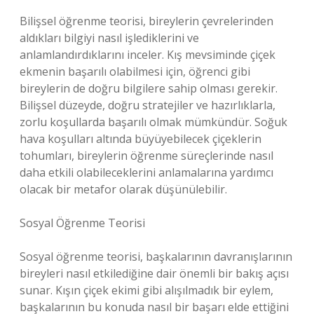
Bilişsel öğrenme teorisi, bireylerin çevrelerinden
aldıkları bilgiyi nasıl işlediklerini ve
anlamlandırdıklarını inceler. Kış mevsiminde çiçek
ekmenin başarılı olabilmesi için, öğrenci gibi
bireylerin de doğru bilgilere sahip olması gerekir.
Bilişsel düzeyde, doğru stratejiler ve hazırlıklarla,
zorlu koşullarda başarılı olmak mümkündür. Soğuk
hava koşulları altında büyüyebilecek çiçeklerin
tohumları, bireylerin öğrenme süreçlerinde nasıl
daha etkili olabileceklerini anlamalarına yardımcı
olacak bir metafor olarak düşünülebilir.
Sosyal Öğrenme Teorisi
Sosyal öğrenme teorisi, başkalarının davranışlarının
bireyleri nasıl etkilediğine dair önemli bir bakış açısı
sunar. Kışın çiçek ekimi gibi alışılmadık bir eylem,
başkalarının bu konuda nasıl bir başarı elde ettiğini