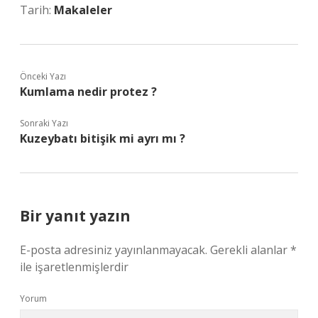
Tarih:
Makaleler
Önceki Yazı
Kumlama nedir protez ?
Sonraki Yazı
Kuzeybatı bitişik mi ayrı mı ?
Bir yanıt yazın
E-posta adresiniz yayınlanmayacak.
Gerekli alanlar
*
ile işaretlenmişlerdir
Yorum