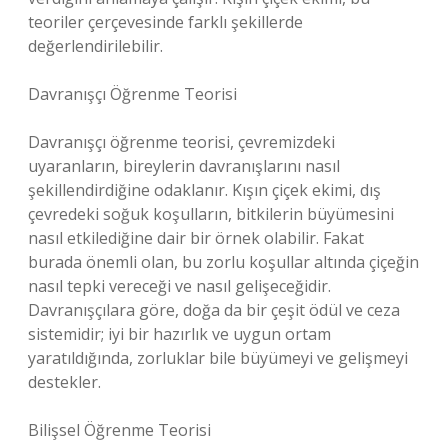
teoriler çerçevesinde farklı şekillerde
değerlendirilebilir.
Davranışçı Öğrenme Teorisi
Davranışçı öğrenme teorisi, çevremizdeki
uyaranların, bireylerin davranışlarını nasıl
şekillendirdiğine odaklanır. Kışın çiçek ekimi, dış
çevredeki soğuk koşulların, bitkilerin büyümesini
nasıl etkilediğine dair bir örnek olabilir. Fakat
burada önemli olan, bu zorlu koşullar altında çiçeğin
nasıl tepki vereceği ve nasıl gelişeceğidir.
Davranışçılara göre, doğa da bir çeşit ödül ve ceza
sistemidir; iyi bir hazırlık ve uygun ortam
yaratıldığında, zorluklar bile büyümeyi ve gelişmeyi
destekler.
Bilişsel Öğrenme Teorisi