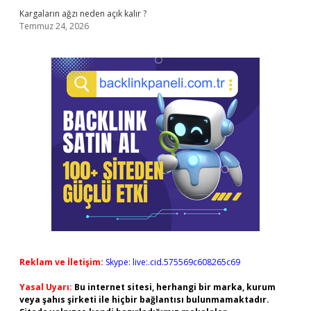
Kargaların ağzı neden açık kalır ?
Temmuz 24, 2026
Reklam ve İletişim:
Skype: live:.cid.575569c608265c69
Yasal Uyarı:
Bu internet sitesi, herhangi bir marka, kurum
veya şahıs şirketi ile hiçbir bağlantısı bulunmamaktadır.