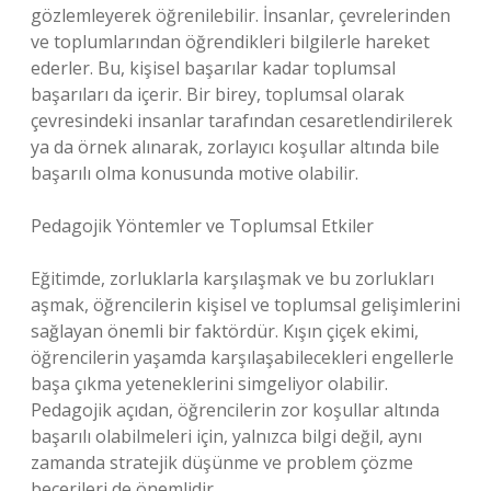
gözlemleyerek öğrenilebilir. İnsanlar, çevrelerinden
ve toplumlarından öğrendikleri bilgilerle hareket
ederler. Bu, kişisel başarılar kadar toplumsal
başarıları da içerir. Bir birey, toplumsal olarak
çevresindeki insanlar tarafından cesaretlendirilerek
ya da örnek alınarak, zorlayıcı koşullar altında bile
başarılı olma konusunda motive olabilir.
Pedagojik Yöntemler ve Toplumsal Etkiler
Eğitimde, zorluklarla karşılaşmak ve bu zorlukları
aşmak, öğrencilerin kişisel ve toplumsal gelişimlerini
sağlayan önemli bir faktördür. Kışın çiçek ekimi,
öğrencilerin yaşamda karşılaşabilecekleri engellerle
başa çıkma yeteneklerini simgeliyor olabilir.
Pedagojik açıdan, öğrencilerin zor koşullar altında
başarılı olabilmeleri için, yalnızca bilgi değil, aynı
zamanda stratejik düşünme ve problem çözme
becerileri de önemlidir.