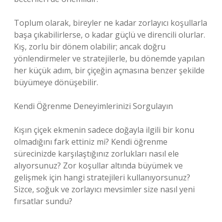
Toplum olarak, bireyler ne kadar zorlayıcı koşullarla
başa çıkabilirlerse, o kadar güçlü ve direncili olurlar.
Kış, zorlu bir dönem olabilir; ancak doğru
yönlendirmeler ve stratejilerle, bu dönemde yapılan
her küçük adım, bir çiçeğin açmasına benzer şekilde
büyümeye dönüşebilir.
Kendi Öğrenme Deneyimlerinizi Sorgulayın
Kışın çiçek ekmenin sadece doğayla ilgili bir konu
olmadığını fark ettiniz mi? Kendi öğrenme
sürecinizde karşılaştığınız zorlukları nasıl ele
alıyorsunuz? Zor koşullar altında büyümek ve
gelişmek için hangi stratejileri kullanıyorsunuz?
Sizce, soğuk ve zorlayıcı mevsimler size nasıl yeni
fırsatlar sundu?