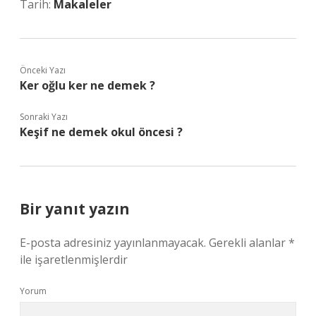
Tarih:
Makaleler
Önceki Yazı
Ker oğlu ker ne demek ?
Sonraki Yazı
Keşif ne demek okul öncesi ?
Bir yanıt yazın
E-posta adresiniz yayınlanmayacak.
Gerekli alanlar
*
ile işaretlenmişlerdir
Yorum