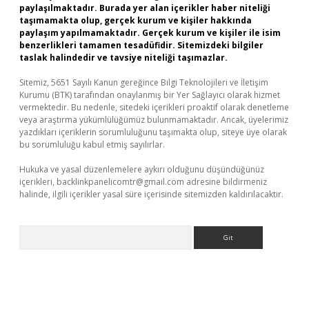
paylaşılmaktadır. Burada yer alan içerikler haber niteliği
taşımamakta olup, gerçek kurum ve kişiler hakkında
paylaşım yapılmamaktadır. Gerçek kurum ve kişiler ile isim
benzerlikleri tamamen tesadüfidir. Sitemizdeki bilgiler
taslak halindedir ve tavsiye niteliği taşımazlar.
Sitemiz, 5651 Sayılı Kanun gereğince Bilgi Teknolojileri ve İletişim
Kurumu (BTK) tarafından onaylanmış bir Yer Sağlayıcı olarak hizmet
vermektedir. Bu nedenle, sitedeki içerikleri proaktif olarak denetleme
veya araştırma yükümlülüğümüz bulunmamaktadır. Ancak, üyelerimiz
yazdıkları içeriklerin sorumluluğunu taşımakta olup, siteye üye olarak
bu sorumluluğu kabul etmiş sayılırlar.
Hukuka ve yasal düzenlemelere aykırı olduğunu düşündüğünüz
içerikleri,
backlinkpanelicomtr@gmail.com
adresine bildirmeniz
halinde, ilgili içerikler yasal süre içerisinde sitemizden kaldırılacaktır.
Arama