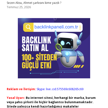
Sezen Aksu, Ahmet şarkısını kime yazdı ?
Temmuz 25, 2026
Reklam ve İletişim:
Skype: live:.cid.575569c608265c69
Yasal Uyarı:
Bu internet sitesi, herhangi bir marka, kurum
veya şahıs şirketi ile hiçbir bağlantısı bulunmamaktadır.
Sitede yalnızca kendi hazırladığımız makaleler