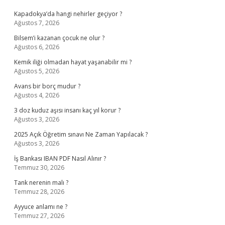
Kapadokya’da hangi nehirler geçiyor ?
Ağustos 7, 2026
Bilsem’i kazanan çocuk ne olur ?
Ağustos 6, 2026
Kemik iliği olmadan hayat yaşanabilir mi ?
Ağustos 5, 2026
Avans bir borç mudur ?
Ağustos 4, 2026
3 doz kuduz aşısı insanı kaç yıl korur ?
Ağustos 3, 2026
2025 Açık Öğretim sınavı Ne Zaman Yapılacak ?
Ağustos 3, 2026
İş Bankası IBAN PDF Nasıl Alınır ?
Temmuz 30, 2026
Tank nerenin malı ?
Temmuz 28, 2026
Ayyuce anlamı ne ?
Temmuz 27, 2026