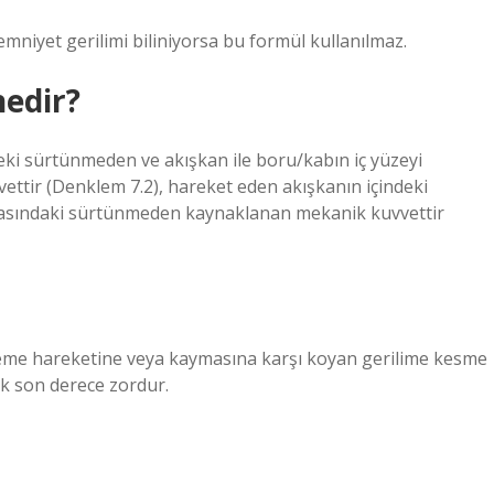
mniyet gerilimi biliniyorsa bu formül kullanılmaz.
edir?
eki sürtünmeden ve akışkan ile boru/kabın iç yüzeyi
tir (Denklem 7.2), hareket eden akışkanın içindeki
arasındaki sürtünmeden kaynaklanan mekanik kuvvettir
eleme hareketine veya kaymasına karşı koyan gerilime kesme
ak son derece zordur.