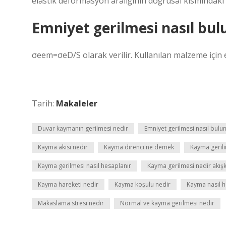
elastik deformasyon aralığının doğrusal kısmındaki 
Emniyet gerilmesi nasıl bul
σeem=σeD/S olarak verilir. Kullanılan malzeme için e
Tarih:
Makaleler
Duvar kaymanın gerilmesi nedir
Emniyet gerilmesi nasıl bulu
Kayma akısı nedir
Kayma direnci ne demek
Kayma gerili
Kayma gerilmesi nasıl hesaplanır
Kayma gerilmesi nedir akış
Kayma hareketi nedir
Kayma koşulu nedir
Kayma nasıl h
Makaslama stresi nedir
Normal ve kayma gerilmesi nedir