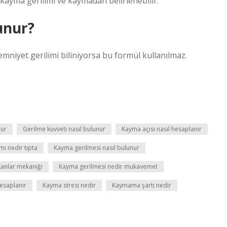
kayma gerilimi ve kaymadan belirlenebilir.
unur?
mniyet gerilimi biliniyorsa bu formül kullanılmaz.
nur
Gerilme kuvveti nasıl bulunur
Kayma açısı nasıl hesaplanır
mi nedir tıpta
Kayma gerilmesi nasıl bulunur
kanlar mekaniği
Kayma gerilmesi nedir mukavemet
esaplanır
Kayma stresi nedir
Kaymama şartı nedir