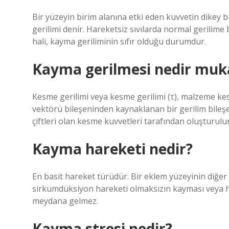
Bir yüzeyin birim alanına etki eden kuvvetin dikey b
gerilimi denir. Hareketsiz sıvılarda normal gerilime b
hali, kayma geriliminin sıfır olduğu durumdur.
Kayma gerilmesi nedir mu
Kesme gerilimi veya kesme gerilimi (τ), malzeme kes
vektörü bileşeninden kaynaklanan bir gerilim bileşen
çiftleri olan kesme kuvvetleri tarafından oluşturulur
Kayma hareketi nedir?
En basit hareket türüdür. Bir eklem yüzeyinin diğer
sirkumdüksiyon hareketi olmaksızın kayması veya ha
meydana gelmez.
Kayma stresi nedir?