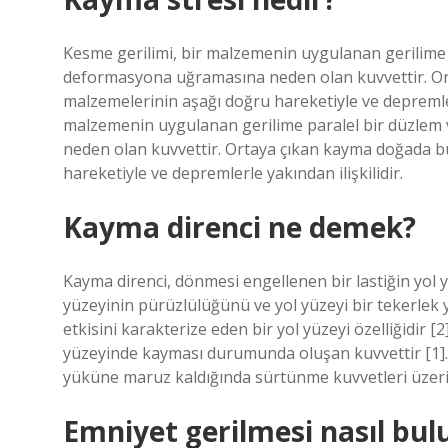
Kesme gerilimi, bir malzemenin uygulanan gerilime
deformasyona uğramasına neden olan kuvvettir. Or
malzemelerinin aşağı doğru hareketiyle ve depremler
malzemenin uygulanan gerilime paralel bir düzle
neden olan kuvvettir. Ortaya çıkan kayma doğada b
hareketiyle ve depremlerle yakından ilişkilidir.
Kayma direnci ne demek?
Kayma direnci, dönmesi engellenen bir lastiğin yol
yüzeyinin pürüzlülüğünü ve yol yüzeyi bir tekerlek
etkisini karakterize eden bir yol yüzeyi özelliğidir [
yüzeyinde kayması durumunda oluşan kuvvettir [1]. 
yüküne maruz kaldığında sürtünme kuvvetleri üzerinde
Emniyet gerilmesi nasıl bul