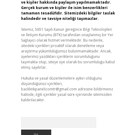
ve kişiler hakkında paylaşım yapılmamaktadır.
Gerçek kurum ve kişiler ile isim benzerlikleri
tamamen tesadüfidir. Sitemizdeki bilgiler taslak
halindedir ve tavsiye niteliği taşımazlar.
Sitemiz, 5651 Sayılı Kanun gereğince Bilgi Teknolojileri
ve İletişim Kurumu (BTK) tarafından onaylanmış bir Yer
Sağlayıcı olarak hizmet vermektedir. Bu nedenle,
sitedeki içerikleri proaktif olarak denetleme veya
araştırma yükümlülüğümüz bulunmamaktadır. Ancak,
üyelerimiz yazdıkları içeriklerin sorumluluğunu
taşımakta olup, siteye üye olarak bu sorumluluğu kabul
etmiş sayılırlar.
Hukuka ve yasal düzenlemelere aykırı olduğunu
düşündüğünüz içerikleri,
backlinkpanelicomtr@gmail.com
adresine bildirmeniz
halinde, ilgili içerikler yasal süre içerisinde sitemizden
kaldırılacaktır.
Arama