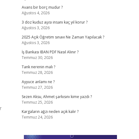
Avans bir borç mudur ?
Ağustos 4, 2026
3 doz kuduz aşısı insanı kaç yıl korur ?
Ağustos 3, 2026
2025 Açık Öğretim sınavı Ne Zaman Yapılacak ?
Ağustos 3, 2026
İş Bankası IBAN PDF Nasıl Alınır ?
Temmuz 30, 2026
Tank nerenin malı ?
Temmuz 28, 2026
Ayyuce anlamı ne ?
Temmuz 27, 2026
Sezen Aksu, Ahmet şarkısını kime yazdı ?
Temmuz 25, 2026
r
Kargaların ağzı neden açık kalır ?
Temmuz 24, 2026