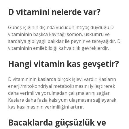
D vitamini nelerde var?
Güneş ışığının dışında vücudun ihtiyaç duyduğu D
vitamininin başlıca kaynağı somon, uskumru ve
sardalya gibi yağlı balıklar ile peynir ve tereyağıdır. D
vitamininin emilebildiği kahvaltılık gevreklerdir.
Hangi vitamin kas gevşetir?
D vitamininin kaslarda birçok işlevi vardır: Kasların
enerji/mitokondriyal metabolizmasını iyileştirerek
daha verimli ve yorulmadan çalışmalarını sağlar.
Kaslara daha fazla kalsiyum ulaşmasını sağlayarak
kas kasılmasının verimliliğini artırır.
Bacaklarda güçsüzlük ve