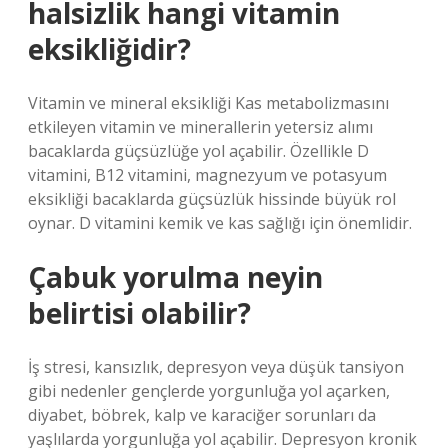
halsizlik hangi vitamin
eksikliğidir?
Vitamin ve mineral eksikliği Kas metabolizmasını
etkileyen vitamin ve minerallerin yetersiz alımı
bacaklarda güçsüzlüğe yol açabilir. Özellikle D
vitamini, B12 vitamini, magnezyum ve potasyum
eksikliği bacaklarda güçsüzlük hissinde büyük rol
oynar. D vitamini kemik ve kas sağlığı için önemlidir.
Çabuk yorulma neyin
belirtisi olabilir?
İş stresi, kansızlık, depresyon veya düşük tansiyon
gibi nedenler gençlerde yorgunluğa yol açarken,
diyabet, böbrek, kalp ve karaciğer sorunları da
yaşlılarda yorgunluğa yol açabilir. Depresyon kronik