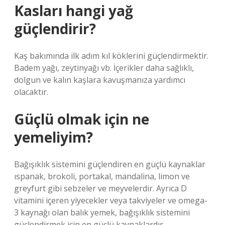
Kasları hangi yağ
güçlendirir?
Kaş bakımında ilk adım kıl köklerini güçlendirmektir.
Badem yağı, zeytinyağı vb. İçerikler daha sağlıklı,
dolgun ve kalın kaşlara kavuşmanıza yardımcı
olacaktır.
Güçlü olmak için ne
yemeliyim?
Bağışıklık sistemini güçlendiren en güçlü kaynaklar
ıspanak, brokoli, portakal, mandalina, limon ve
greyfurt gibi sebzeler ve meyvelerdir. Ayrıca D
vitamini içeren yiyecekler veya takviyeler ve omega-
3 kaynağı olan balık yemek, bağışıklık sistemini
güçlendirmek için en güçlü kaynaklardır.