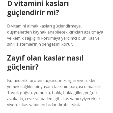
D vitamini kasları
güçlendirir mi?
D vitamini almak kasları güçlendirmeye,
düşmelerden kaynaklanabilecek kırıkları azaltmaya
ve kemik sağlığını korumaya yardımcı olur. Kas ve
sinir sistemlerinin dengesini korur.
Zayıf olan kaslar nasıl
güçlenir?
Bu nedenle protein açısından zengin yiyecekler
yemek sağlıklı bir yaşam tarzının parçası olmalıdır.
Tavuk göğsü, yumurta, balık, baklagiller, yoğurt,
avokado, ceviz ve badem gibi kas yapıcı yiyecekler
yiyerek kas yapımını hızlandırabilirsiniz.