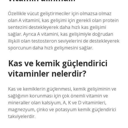
Özellikle vücut geliştirmeciler için olmazsa olmaz
olan A vitamini, kas gelişimi için gerekli olan protein
sentezini destekleyerek daha hızlı kas gelişimi
sağlar. Ayrıca A vitamini, kas gelişimiyle doğrudan
ilişkili olan testosteron seviyelerini de destekleyerek
sporcunun daha hızlı gelişmesini sağlar.
Kas ve kemik güçlendirici
vitaminler nelerdir?
Kas ve kemiklerin güçlenmesi, kemik gelişiminin ve
sağlığının korunması için çok önemli vitamin ve
mineraller olan kalsiyum, A, K ve D vitaminleri,
magnezyum, çinko ve potasyum kemik güçlendirici
takviyelerdir.