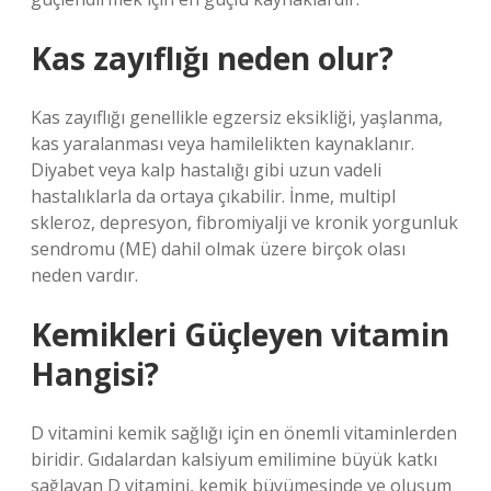
Kas zayıflığı neden olur?
Kas zayıflığı genellikle egzersiz eksikliği, yaşlanma,
kas yaralanması veya hamilelikten kaynaklanır.
Diyabet veya kalp hastalığı gibi uzun vadeli
hastalıklarla da ortaya çıkabilir. İnme, multipl
skleroz, depresyon, fibromiyalji ve kronik yorgunluk
sendromu (ME) dahil olmak üzere birçok olası
neden vardır.
Kemikleri Güçleyen vitamin
Hangisi?
D vitamini kemik sağlığı için en önemli vitaminlerden
biridir. Gıdalardan kalsiyum emilimine büyük katkı
sağlayan D vitamini, kemik büyümesinde ve oluşum