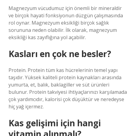
Magnezyum vücudumuz için önemli bir mineraldir
ve birçok hayati fonksiyonun düzgün çalışmasında
rol oynar. Magnezyum eksikliği birçok sağlık
sorununa neden olabilir. İlk olarak, magnezyum
eksikliği kas zayıflığına yol açabilir.
Kasları en çok ne besler?
Protein. Protein tüm kas hücrelerinin temel yapı
taşıdır. Yüksek kaliteli protein kaynakları arasında
yumurta, et, balık, baklagiller ve süt ürünleri
bulunur. Protein takviyesi ihtiyaçlarınızı karşılamada
çok yardımcıdır, kalorisi çok düşüktür ve neredeyse
hiç yağ içermez.
Kas gelişimi için hangi
vitamin alınmalı?