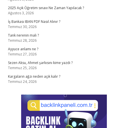
2025 Açık Öğretim sınavı Ne Zaman Yapılacak ?
Ağustos 3, 2026
İş Bankası IBAN PDF Nasıl Alınır ?
Temmuz 30, 2026
Tank nerenin malı ?
Temmuz 28, 2026
Ayyuce anlamı ne ?
Temmuz 27, 2026
Sezen Aksu, Ahmet şarkısını kime yazdı ?
Temmuz 25, 2026
Kargaların ağzı neden açık kalır ?
Temmuz 24, 2026