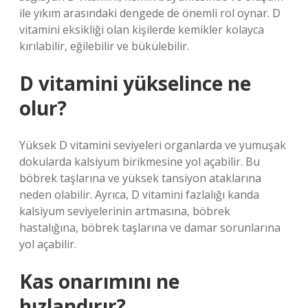
ile yıkım arasındaki dengede de önemli rol oynar. D
vitamini eksikliği olan kişilerde kemikler kolayca
kırılabilir, eğilebilir ve bükülebilir.
D vitamini yükselince ne
olur?
Yüksek D vitamini seviyeleri organlarda ve yumuşak
dokularda kalsiyum birikmesine yol açabilir. Bu
böbrek taşlarına ve yüksek tansiyon ataklarına
neden olabilir. Ayrıca, D vitamini fazlalığı kanda
kalsiyum seviyelerinin artmasına, böbrek
hastalığına, böbrek taşlarına ve damar sorunlarına
yol açabilir.
Kas onarımını ne
hızlandırır?