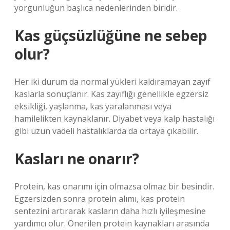
yorgunluğun başlıca nedenlerinden biridir.
Kas güçsüzlüğüne ne sebep
olur?
Her iki durum da normal yükleri kaldıramayan zayıf
kaslarla sonuçlanır. Kas zayıflığı genellikle egzersiz
eksikliği, yaşlanma, kas yaralanması veya
hamilelikten kaynaklanır. Diyabet veya kalp hastalığı
gibi uzun vadeli hastalıklarda da ortaya çıkabilir.
Kasları ne onarır?
Protein, kas onarımı için olmazsa olmaz bir besindir.
Egzersizden sonra protein alımı, kas protein
sentezini artırarak kasların daha hızlı iyileşmesine
yardımcı olur. Önerilen protein kaynakları arasında