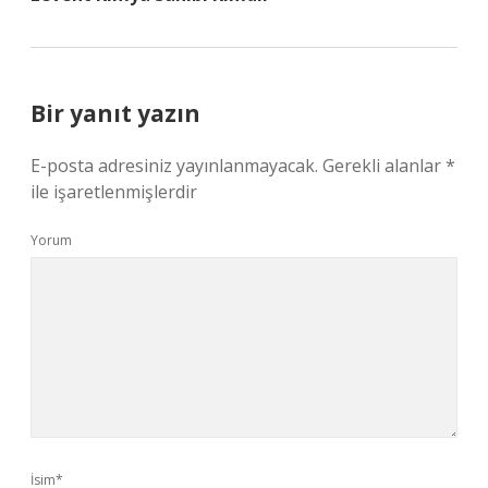
Bir yanıt yazın
E-posta adresiniz yayınlanmayacak.
Gerekli alanlar
*
ile işaretlenmişlerdir
Yorum
İsim*