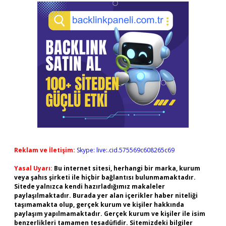
Reklam ve İletişim:
Skype: live:.cid.575569c608265c69
Yasal Uyarı:
Bu internet sitesi, herhangi bir marka, kurum
veya şahıs şirketi ile hiçbir bağlantısı bulunmamaktadır.
Sitede yalnızca kendi hazırladığımız makaleler
paylaşılmaktadır. Burada yer alan içerikler haber niteliği
taşımamakta olup, gerçek kurum ve kişiler hakkında
paylaşım yapılmamaktadır. Gerçek kurum ve kişiler ile isim
benzerlikleri tamamen tesadüfidir. Sitemizdeki bilgiler