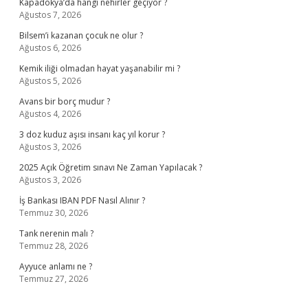
Kapadokya’da hangi nehirler geçiyor ?
Ağustos 7, 2026
Bilsem’i kazanan çocuk ne olur ?
Ağustos 6, 2026
Kemik iliği olmadan hayat yaşanabilir mi ?
Ağustos 5, 2026
Avans bir borç mudur ?
Ağustos 4, 2026
3 doz kuduz aşısı insanı kaç yıl korur ?
Ağustos 3, 2026
2025 Açık Öğretim sınavı Ne Zaman Yapılacak ?
Ağustos 3, 2026
İş Bankası IBAN PDF Nasıl Alınır ?
Temmuz 30, 2026
Tank nerenin malı ?
Temmuz 28, 2026
Ayyuce anlamı ne ?
Temmuz 27, 2026