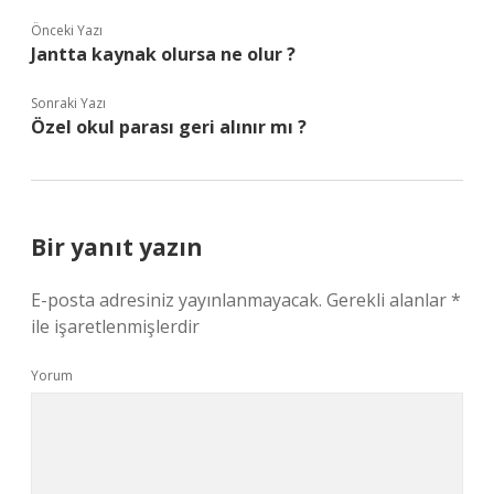
Önceki Yazı
Jantta kaynak olursa ne olur ?
Sonraki Yazı
Özel okul parası geri alınır mı ?
Bir yanıt yazın
E-posta adresiniz yayınlanmayacak.
Gerekli alanlar
*
ile işaretlenmişlerdir
Yorum