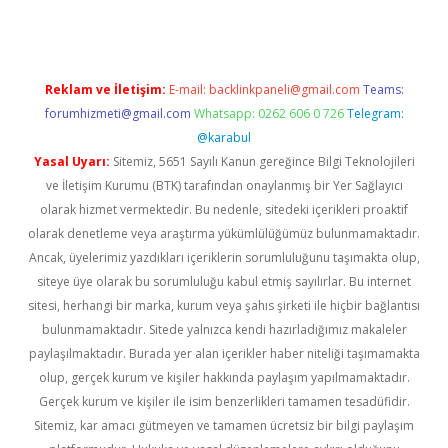
Reklam ve İletişim:
E-mail:
backlinkpaneli@gmail.com
Teams:
forumhizmeti@gmail.com
Whatsapp: 0262 606 0 726
Telegram:
@karabul
Yasal Uyarı:
Sitemiz, 5651 Sayılı Kanun gereğince Bilgi Teknolojileri
ve İletişim Kurumu (BTK) tarafından onaylanmış bir Yer Sağlayıcı
olarak hizmet vermektedir. Bu nedenle, sitedeki içerikleri proaktif
olarak denetleme veya araştırma yükümlülüğümüz bulunmamaktadır.
Ancak, üyelerimiz yazdıkları içeriklerin sorumluluğunu taşımakta olup,
siteye üye olarak bu sorumluluğu kabul etmiş sayılırlar. Bu internet
sitesi, herhangi bir marka, kurum veya şahıs şirketi ile hiçbir bağlantısı
bulunmamaktadır. Sitede yalnızca kendi hazırladığımız makaleler
paylaşılmaktadır. Burada yer alan içerikler haber niteliği taşımamakta
olup, gerçek kurum ve kişiler hakkında paylaşım yapılmamaktadır.
Gerçek kurum ve kişiler ile isim benzerlikleri tamamen tesadüfidir.
Sitemiz, kar amacı gütmeyen ve tamamen ücretsiz bir bilgi paylaşım