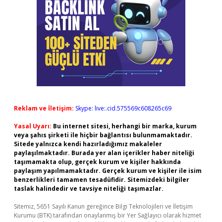
Reklam ve İletişim:
Skype: live:.cid.575569c608265c69
Yasal Uyarı:
Bu internet sitesi, herhangi bir marka, kurum
veya şahıs şirketi ile hiçbir bağlantısı bulunmamaktadır.
Sitede yalnızca kendi hazırladığımız makaleler
paylaşılmaktadır. Burada yer alan içerikler haber niteliği
taşımamakta olup, gerçek kurum ve kişiler hakkında
paylaşım yapılmamaktadır. Gerçek kurum ve kişiler ile isim
benzerlikleri tamamen tesadüfidir. Sitemizdeki bilgiler
taslak halindedir ve tavsiye niteliği taşımazlar.
Sitemiz, 5651 Sayılı Kanun gereğince Bilgi Teknolojileri ve İletişim
Kurumu (BTK) tarafından onaylanmış bir Yer Sağlayıcı olarak hizmet