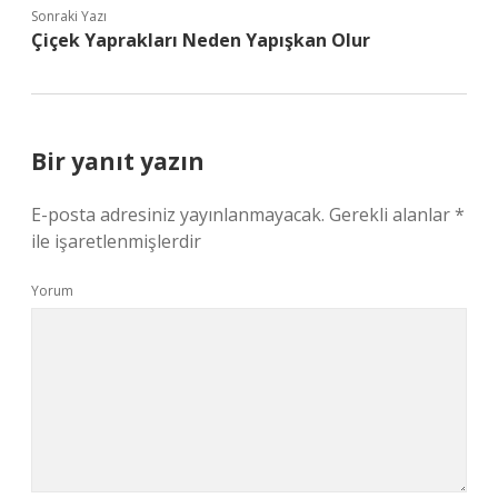
Sonraki Yazı
Çiçek Yaprakları Neden Yapışkan Olur
Bir yanıt yazın
E-posta adresiniz yayınlanmayacak.
Gerekli alanlar
*
ile işaretlenmişlerdir
Yorum