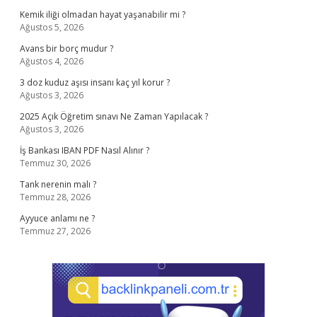
Kemik iliği olmadan hayat yaşanabilir mi ?
Ağustos 5, 2026
Avans bir borç mudur ?
Ağustos 4, 2026
3 doz kuduz aşısı insanı kaç yıl korur ?
Ağustos 3, 2026
2025 Açık Öğretim sınavı Ne Zaman Yapılacak ?
Ağustos 3, 2026
İş Bankası IBAN PDF Nasıl Alınır ?
Temmuz 30, 2026
Tank nerenin malı ?
Temmuz 28, 2026
Ayyuce anlamı ne ?
Temmuz 27, 2026