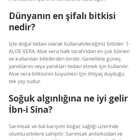
Dünyanın en şifalı bitkisi
nedir?
İşte doğal tedavi olarak kullanabileceğiniz bitkiler: 1-
ALOE VERA: Aloe vera halk tarafından en çok bilinen
ve kullanılan bitkilerden biridir. Genellikle güneş
yanıklarını veya yanıkları tedavi etmek için kullanılır.
Aloe vera bitkisinin büyümesi için ihtiyaç duyduğu
tek şey sudur.
Soğuk algınlığına ne iyi gelir
İbn-i Sina?
Sarımsak ve bal karışımı boğaz sağlığı üzerinde
olumlu etkilere sahiptir. Sarımsak antioksidan ve