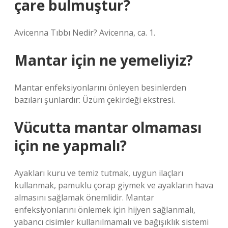
çare bulmuştur?
Avicenna Tıbbı Nedir? Avicenna, ca. 1.
Mantar için ne yemeliyiz?
Mantar enfeksiyonlarını önleyen besinlerden
bazıları şunlardır: Üzüm çekirdeği ekstresi.
Vücutta mantar olmaması
için ne yapmalı?
Ayakları kuru ve temiz tutmak, uygun ilaçları
kullanmak, pamuklu çorap giymek ve ayakların hava
almasını sağlamak önemlidir. Mantar
enfeksiyonlarını önlemek için hijyen sağlanmalı,
yabancı cisimler kullanılmamalı ve bağışıklık sistemi