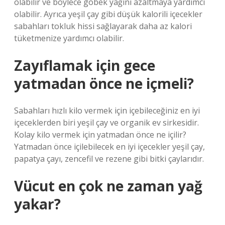
olabilir ve böylece göbek yağını azaltmaya yardımcı
olabilir. Ayrıca yeşil çay gibi düşük kalorili içecekler
sabahları tokluk hissi sağlayarak daha az kalori
tüketmenize yardımcı olabilir.
Zayıflamak için gece
yatmadan önce ne içmeli?
Sabahları hızlı kilo vermek için içebileceğiniz en iyi
içeceklerden biri yeşil çay ve organik ev sirkesidir.
Kolay kilo vermek için yatmadan önce ne içilir?
Yatmadan önce içilebilecek en iyi içecekler yeşil çay,
papatya çayı, zencefil ve rezene gibi bitki çaylarıdır.
Vücut en çok ne zaman yağ
yakar?