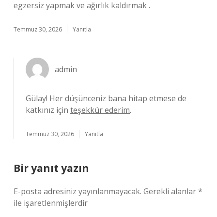
egzersiz yapmak ve ağırlık kaldırmak .
Temmuz 30, 2026
Yanıtla
admin
Gülay! Her düşünceniz bana hitap etmese de
katkınız için
teşekkür ederim
.
Temmuz 30, 2026
Yanıtla
Bir yanıt yazın
E-posta adresiniz yayınlanmayacak.
Gerekli alanlar
*
ile işaretlenmişlerdir