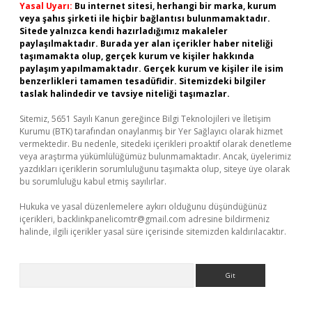
Yasal Uyarı:
Bu internet sitesi, herhangi bir marka, kurum
veya şahıs şirketi ile hiçbir bağlantısı bulunmamaktadır.
Sitede yalnızca kendi hazırladığımız makaleler
paylaşılmaktadır. Burada yer alan içerikler haber niteliği
taşımamakta olup, gerçek kurum ve kişiler hakkında
paylaşım yapılmamaktadır. Gerçek kurum ve kişiler ile isim
benzerlikleri tamamen tesadüfidir. Sitemizdeki bilgiler
taslak halindedir ve tavsiye niteliği taşımazlar.
Sitemiz, 5651 Sayılı Kanun gereğince Bilgi Teknolojileri ve İletişim
Kurumu (BTK) tarafından onaylanmış bir Yer Sağlayıcı olarak hizmet
vermektedir. Bu nedenle, sitedeki içerikleri proaktif olarak denetleme
veya araştırma yükümlülüğümüz bulunmamaktadır. Ancak, üyelerimiz
yazdıkları içeriklerin sorumluluğunu taşımakta olup, siteye üye olarak
bu sorumluluğu kabul etmiş sayılırlar.
Hukuka ve yasal düzenlemelere aykırı olduğunu düşündüğünüz
içerikleri,
backlinkpanelicomtr@gmail.com
adresine bildirmeniz
halinde, ilgili içerikler yasal süre içerisinde sitemizden kaldırılacaktır.
Arama