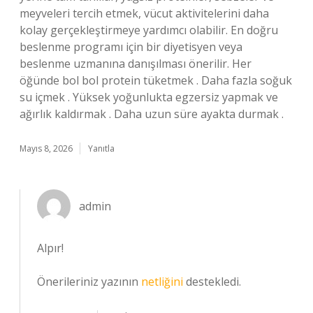
meyveleri tercih etmek, vücut aktivitelerini daha
kolay gerçekleştirmeye yardımcı olabilir. En doğru
beslenme programı için bir diyetisyen veya
beslenme uzmanına danışılması önerilir. Her
öğünde bol bol protein tüketmek . Daha fazla soğuk
su içmek . Yüksek yoğunlukta egzersiz yapmak ve
ağırlık kaldırmak . Daha uzun süre ayakta durmak .
Mayıs 8, 2026
Yanıtla
admin
Alpır!
Önerileriniz yazının
netliğini
destekledi.