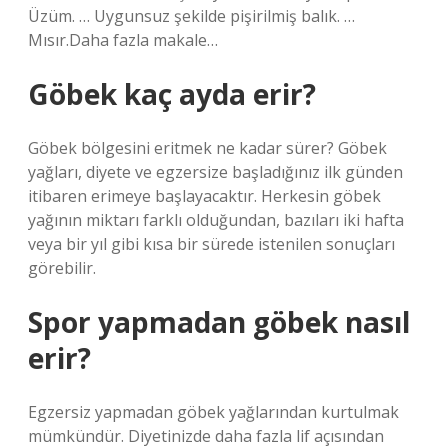
Üzüm. … Uygunsuz şekilde pişirilmiş balık. …
Mısır.Daha fazla makale…
Göbek kaç ayda erir?
Göbek bölgesini eritmek ne kadar sürer? Göbek
yağları, diyete ve egzersize başladığınız ilk günden
itibaren erimeye başlayacaktır. Herkesin göbek
yağının miktarı farklı olduğundan, bazıları iki hafta
veya bir yıl gibi kısa bir sürede istenilen sonuçları
görebilir.
Spor yapmadan göbek nasıl
erir?
Egzersiz yapmadan göbek yağlarından kurtulmak
mümkündür. Diyetinizde daha fazla lif açısından