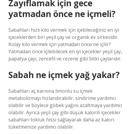
Zayıflamak için gece
yatmadan önce ne içmeli?
Sabahları hızlı kilo vermek için içebileceğiniz en iyi
içeceklerden biri yeşil çay ve organik ev sirkesidir.
Kolay kilo vermek için yatmadan önce ne içilir?
Yatmadan önce içilebilecek en iyi içecekler yeşil çay,
papatya çayı, zencefil ve rezene gibi bitki çaylarıdır.
Sabah ne içmek yağ yakar?
Sabahları aç karnına limonlu su içmek
metabolizmayı hızlandırabilir, sindirime yardımcı
olabilir ve böylece göbek yağını azaltmaya yardımcı
olabilir. Ayrıca yeşil çay gibi düşük kalorili içecekler
sabahları tokluk hissi sağlayarak daha az kalori
tüketmenize yardımcı olabilir.