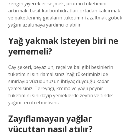
zengin yiyecekler seçmek, protein tüketimini
artırmak, basit karbonhidratları ortadan kaldırmak
ve paketlenmiş gıdaların tüketimini azaltmak göbek
yağını azaltmaya yardımcı olabilir.
Yağ yakmak isteyen biri ne
yememeli?
Çay şekeri, beyaz un, reçel ve bal gibi besinlerin
tüketimini sınırlamalısınız. Yağ tüketiminizi de
sınırlayıp vücudunuzun ihtiyaç duyduğu kadar
yemelisiniz. Tereyağı, krema ve yağlı peynir
tüketimini sınırlayıp yemeklerde zeytin ve fındık
yağını tercih etmelisiniz.
Zayıflamayan yağlar
vücuttan nasıl atılır?