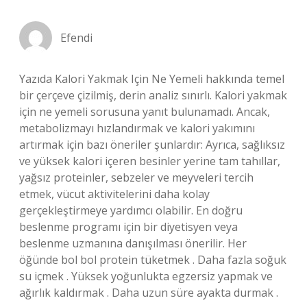
Efendi
Yazıda Kalori Yakmak Için Ne Yemeli hakkında temel
bir çerçeve çizilmiş, derin analiz sınırlı. Kalori yakmak
için ne yemeli sorusuna yanıt bulunamadı. Ancak,
metabolizmayı hızlandırmak ve kalori yakımını
artırmak için bazı öneriler şunlardır: Ayrıca, sağlıksız
ve yüksek kalori içeren besinler yerine tam tahıllar,
yağsız proteinler, sebzeler ve meyveleri tercih
etmek, vücut aktivitelerini daha kolay
gerçekleştirmeye yardımcı olabilir. En doğru
beslenme programı için bir diyetisyen veya
beslenme uzmanına danışılması önerilir. Her
öğünde bol bol protein tüketmek . Daha fazla soğuk
su içmek . Yüksek yoğunlukta egzersiz yapmak ve
ağırlık kaldırmak . Daha uzun süre ayakta durmak .