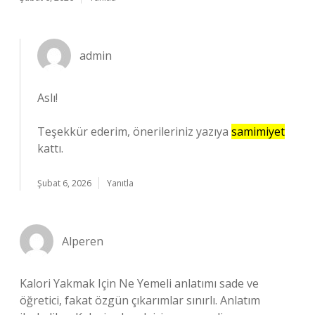
admin
Aslı!
Teşekkür ederim, önerileriniz yazıya
samimiyet
kattı.
Şubat 6, 2026
Yanıtla
Alperen
Kalori Yakmak Için Ne Yemeli anlatımı sade ve
öğretici, fakat özgün çıkarımlar sınırlı. Anlatım