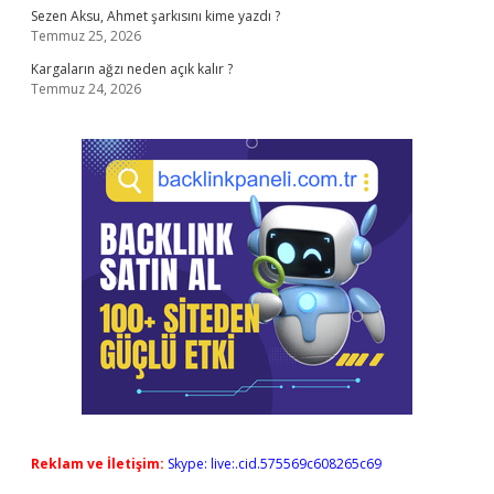
Sezen Aksu, Ahmet şarkısını kime yazdı ?
Temmuz 25, 2026
Kargaların ağzı neden açık kalır ?
Temmuz 24, 2026
Reklam ve İletişim:
Skype: live:.cid.575569c608265c69