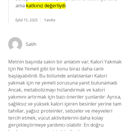
ama
katkınız değerliydi
.
Eylül 15, 2025
Yanıtla
Salih
Metnin başında sakin bir anlatım var; Kalori Yakmak
Için Ne Yemeli gibi bir konu biraz daha canlı
başlayabilirdi. Bu bölümde anlatılanları Kalori
yakmak için ne yemeli sorusuna yanıt bulunamadı.
Ancak, metabolizmayı hızlandırmak ve kalori
yakımını artırmak için bazı öneriler şunlardır: Ayrıca,
sağlıksız ve yüksek kalori içeren besinler yerine tam
tahıllar, yağsız proteinler, sebzeler ve meyveleri
tercih etmek, vücut aktivitelerini daha kolay
gerçekleştirmeye yardımcı olabilir. En doğru