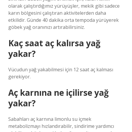
olarak çalıştırdığımız yürüyüşler, mekik gibi sadece
karın bölgesini çalıştıran aktivitelerden daha
etkilidir. Günde 40 dakika orta tempoda yürüyerek
göbek yağ oranınızı artırabilirsiniz.
Kaç saat aç kalırsa yağ
yakar?
Vücudun yağ yakabilmesi için 12 saat aç kalması
gerekiyor.
Aç karnına ne içilirse yağ
yakar?
Sabahları aç karnına limonlu su içmek
metabolizmayı hızlandırabilir, sindirime yardımcı