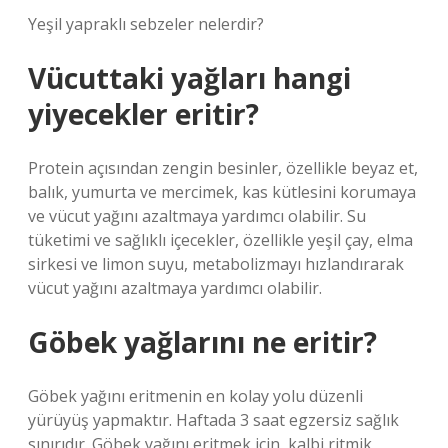
Yeşil yapraklı sebzeler nelerdir?
Vücuttaki yağları hangi
yiyecekler eritir?
Protein açısından zengin besinler, özellikle beyaz et,
balık, yumurta ve mercimek, kas kütlesini korumaya
ve vücut yağını azaltmaya yardımcı olabilir. Su
tüketimi ve sağlıklı içecekler, özellikle yeşil çay, elma
sirkesi ve limon suyu, metabolizmayı hızlandırarak
vücut yağını azaltmaya yardımcı olabilir.
Göbek yağlarını ne eritir?
Göbek yağını eritmenin en kolay yolu düzenli
yürüyüş yapmaktır. Haftada 3 saat egzersiz sağlık
sınırıdır. Göbek yağını eritmek için, kalbi ritmik