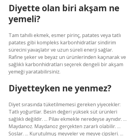
Diyette olan biri akşam ne
yemeli?
Tam tahıllı ekmek, esmer pirinç, patates veya tatlı
patates gibi kompleks karbonhidratlar sindirim
sürecini yavaşlatır ve uzun süreli enerji sağlar.
Rafine şeker ve beyaz un ürünlerinden kaçınarak ve
sağlıklı karbonhidratları seçerek dengeli bir akşam
yemeği yaratabilirsiniz.
Diyetteyken ne yenmez?
Diyet sırasında tüketilmemesi gereken yiyecekler:
Tatlı yoğurtlar. Besin değeri yüksek süt ürünleri
sağlıklı değildir. … Pilav ekmekle neredeyse aynıdır. …
Maydanoz. Maydanoz gerçekten zararlı olabilir. …
Soslar. … Kurutulmuş meyveler ve meyve cipsleri. …