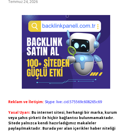
Temmuz 24, 2026
Reklam ve İletişim:
Skype: live:.cid.575569c608265c69
Yasal Uyarı:
Bu internet sitesi, herhangi bir marka, kurum
veya şahıs şirketi ile hiçbir bağlantısı bulunmamaktadır.
Sitede yalnızca kendi hazırladığımız makaleler
paylaşılmaktadır. Burada yer alan içerikler haber niteliği