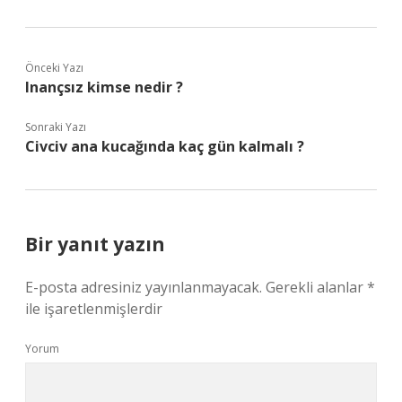
Önceki Yazı
Inançsız kimse nedir ?
Sonraki Yazı
Civciv ana kucağında kaç gün kalmalı ?
Bir yanıt yazın
E-posta adresiniz yayınlanmayacak.
Gerekli alanlar
*
ile işaretlenmişlerdir
Yorum