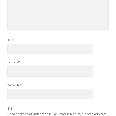
İsim*
E-Posta*
Web Sitesi
Daha sonraki yorumlarımda kullanılması için adım, e-posta adresim