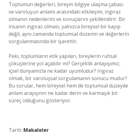
Toplumun değerleri, bireyin bilgiye ulaşma çabası
ve varoluşun anlamı arasındaki etkileşim, ingıraz
olmanın nedenlerini ve sonuçlarını şekillendirir. Bir
insanın ingıraz olması, yalnızca bireysel bir kayıp
değil, aynı zamanda toplumsal düzenin ve değerlerin
sorgulanmasında bir işarettir.
Peki, toplumların etik yapıları, bireylerin ruhsal
çöküşlerine yol açabilir mi? Gerçeklik anlayışımız,
içsel dünyamızla ne kadar uyumludur? Ingıraz
olmak, bir varoluşsal sorgulamanın sonucu mudur?
Bu sorular, hem bireysel hem de toplumsal düzeyde
anlam arayışının ne kadar derin ve karmaşık bir
süreç olduğunu gösteriyor.
Tarih:
Makaleler