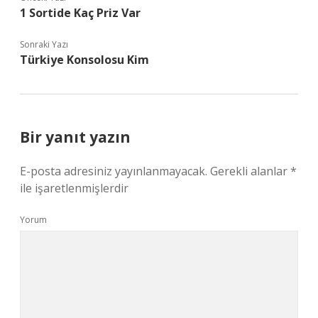
1 Sortide Kaç Priz Var
Sonraki Yazı
Türkiye Konsolosu Kim
Bir yanıt yazın
E-posta adresiniz yayınlanmayacak.
Gerekli alanlar
*
ile işaretlenmişlerdir
Yorum