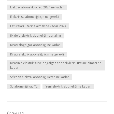
Elektrik abonelik ücreti 2024 ne kadar
Elektrik su aboneliği için ne gerekli
Faturaları uzerine almak ne kadar 2024
İlk defa elektrik aboneliği nasıl alınır
Kiracı doğalgaz aboneliği ne kadar
Kiracı elektrik aboneliği için ne gerekli
Kiracının elektrik su ve doğalgaz aboneliklerini üstüne alması ne
kadar
Sıfırdan elektrik aboneliği ücreti ne kadar
Su aboneliği kaç TL
Yeni elektrik aboneliği ne kadar
Önceki Yazı