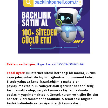
Reklam ve İletişim:
Skype: live:.cid.575569c608265c69
Yasal Uyarı:
Bu internet sitesi, herhangi bir marka, kurum
veya şahıs şirketi ile hiçbir bağlantısı bulunmamaktadır.
Sitede yalnızca kendi hazırladığımız makaleler
paylaşılmaktadır. Burada yer alan içerikler haber niteliği
taşımamakta olup, gerçek kurum ve kişiler hakkında
paylaşım yapılmamaktadır. Gerçek kurum ve kişiler ile isim
benzerlikleri tamamen tesadüfidir. Sitemizdeki bilgiler
taslak halindedir ve tavsiye niteliği taşımazlar.