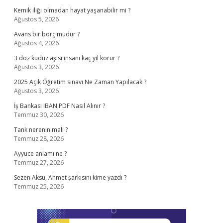
Kemik iliği olmadan hayat yaşanabilir mi ?
Ağustos 5, 2026
Avans bir borç mudur ?
Ağustos 4, 2026
3 doz kuduz aşısı insanı kaç yıl korur ?
Ağustos 3, 2026
2025 Açık Öğretim sınavı Ne Zaman Yapılacak ?
Ağustos 3, 2026
İş Bankası IBAN PDF Nasıl Alınır ?
Temmuz 30, 2026
Tank nerenin malı ?
Temmuz 28, 2026
Ayyuce anlamı ne ?
Temmuz 27, 2026
Sezen Aksu, Ahmet şarkısını kime yazdı ?
Temmuz 25, 2026