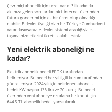
Çevrimiçi abonelik için ücret var mı? İlk adımda
aklınıza gelen sorulardan biri, İnternet üzerinden
fatura gönderimi için ek bir ücret olup olmadığı
olabilir. E-devlet üyeliği olan bir Türkiye Cumhuriyeti
vatandaşıysanız, e-devlet sistemi aracılığıyla e-
taşıma hizmetlerini ücretsiz alabilirsiniz.
Yeni elektrik aboneliği ne
kadar?
Elektrik abonelik bedeli EPDK tarafından
belirleniyor. Bu bedel her yıl ilgili kurum tarafından
güncelleniyor. 2024 yılı için belirlenen abonelik
bedeli KW başına 136 lira ve 20 kuruş. Bu bedel
üzerinden yeni aboneye ortalama bir konut için
644,5 TL abonelik bedeli yansıtılacak.