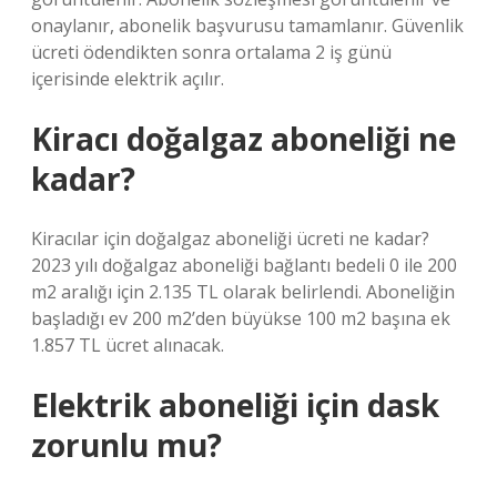
onaylanır, abonelik başvurusu tamamlanır. Güvenlik
ücreti ödendikten sonra ortalama 2 iş günü
içerisinde elektrik açılır.
Kiracı doğalgaz aboneliği ne
kadar?
Kiracılar için doğalgaz aboneliği ücreti ne kadar?
2023 yılı doğalgaz aboneliği bağlantı bedeli 0 ile 200
m2 aralığı için 2.135 TL olarak belirlendi. Aboneliğin
başladığı ev 200 m2’den büyükse 100 m2 başına ek
1.857 TL ücret alınacak.
Elektrik aboneliği için dask
zorunlu mu?