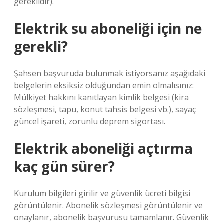
gereklidir).
Elektrik su aboneliği için ne
gerekli?
Şahsen başvuruda bulunmak istiyorsanız aşağıdaki
belgelerin eksiksiz olduğundan emin olmalısınız:
Mülkiyet hakkını kanıtlayan kimlik belgesi (kira
sözleşmesi, tapu, konut tahsis belgesi vb.), sayaç
güncel işareti, zorunlu deprem sigortası.
Elektrik aboneliği açtırma
kaç gün sürer?
Kurulum bilgileri girilir ve güvenlik ücreti bilgisi
görüntülenir. Abonelik sözleşmesi görüntülenir ve
onaylanır, abonelik başvurusu tamamlanır. Güvenlik