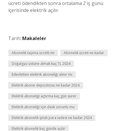
ücreti ödendikten sonra ortalama 2 iş günü
içerisinde elektrik açılır.
Tarih:
Makaleler
Abonelik taşıma ücretli mi
Abonelik ücreti ne kadar
Doğalgaz üstüne almak kaç TL 2024
Edevletten elektrik aboneliği alınır mı
Elektrik abone depozitosu ne kadar 2024
Elektrik aboneliği açtırma kaç gün sürer
Elektrik aboneliği için dask zorunlu mu
Elektrik abonelik iptali para iadesi ne kadar 2024
Elektrik abonelik kaç günde açılır