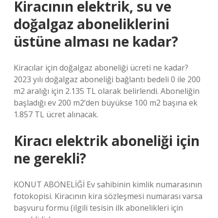
Kiracının elektrik, su ve
doğalgaz aboneliklerini
üstüne alması ne kadar?
Kiracılar için doğalgaz aboneliği ücreti ne kadar?
2023 yılı doğalgaz aboneliği bağlantı bedeli 0 ile 200
m2 aralığı için 2.135 TL olarak belirlendi. Aboneliğin
başladığı ev 200 m2’den büyükse 100 m2 başına ek
1.857 TL ücret alınacak.
Kiracı elektrik aboneliği için
ne gerekli?
KONUT ABONELİĞİ Ev sahibinin kimlik numarasının
fotokopisi. Kiracının kira sözleşmesi numarası varsa
başvuru formu (ilgili tesisin ilk abonelikleri için