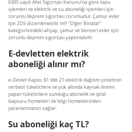
6305 sayılı Afet Sigortası Kanunu’na göre tapu
işlemleri ve elektrik ve su aboneliği işlemleri için
zorunlu deprem sigortası zorunludur. Çamur evler
için ZDS düzenlenebilir mi? “Diğer Binalar”
kategorisindeki ahşap, çamur ve benzeri evler için
zorunlu deprem sigortası yaptırılabilir.
E-devletten elektrik
aboneliği alınır mı?
e-Devlet Kapısı, 81 ilde 21 elektrik dağıtım şirketinin
serbest tüketicilere ve yük altında kaynak temini
yapan tüketicilere sunduğu abonelik ve iptal
başvuru hizmetleri ile bilgi hizmetlerinden
yararlanmanızı sağlar.
Su aboneliği kaç TL?