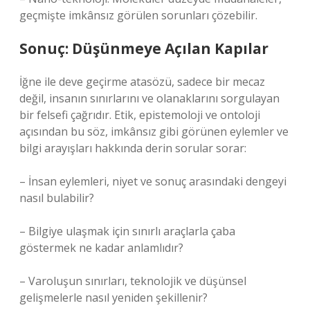
geçmişte imkânsız görülen sorunları çözebilir.
Sonuç: Düşünmeye Açılan Kapılar
İğne ile deve geçirme atasözü, sadece bir mecaz
değil, insanın sınırlarını ve olanaklarını sorgulayan
bir felsefi çağrıdır. Etik, epistemoloji ve ontoloji
açısından bu söz, imkânsız gibi görünen eylemler ve
bilgi arayışları hakkında derin sorular sorar:
– İnsan eylemleri, niyet ve sonuç arasındaki dengeyi
nasıl bulabilir?
– Bilgiye ulaşmak için sınırlı araçlarla çaba
göstermek ne kadar anlamlıdır?
– Varoluşun sınırları, teknolojik ve düşünsel
gelişmelerle nasıl yeniden şekillenir?