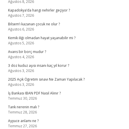
Ağustos 8, 2026
Kapadokya’da hangi nehirler geçiyor ?
Ağustos 7, 2026
Bilsem’i kazanan çocuk ne olur ?
Ağustos 6, 2026
Kemik iliği olmadan hayat yaşanabilir mi ?
Ağustos 5, 2026
Avans bir borç mudur ?
Ağustos 4, 2026
3 doz kuduz aşısı insanı kaç yıl korur ?
Ağustos 3, 2026
2025 Açık Öğretim sınavı Ne Zaman Yapılacak ?
Ağustos 3, 2026
İş Bankası IBAN PDF Nasıl Alınır ?
Temmuz 30, 2026
Tank nerenin malı ?
Temmuz 28, 2026
Ayyuce anlamı ne ?
Temmuz 27, 2026