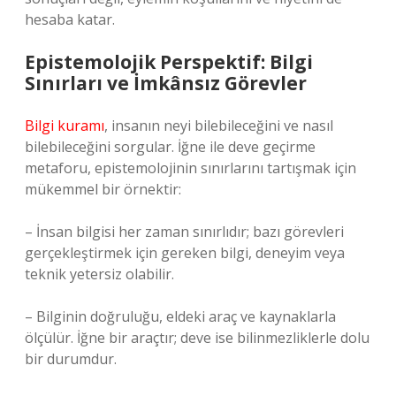
hesaba katar.
Epistemolojik Perspektif: Bilgi
Sınırları ve İmkânsız Görevler
Bilgi kuramı
, insanın neyi bilebileceğini ve nasıl
bilebileceğini sorgular. İğne ile deve geçirme
metaforu, epistemolojinin sınırlarını tartışmak için
mükemmel bir örnektir:
– İnsan bilgisi her zaman sınırlıdır; bazı görevleri
gerçekleştirmek için gereken bilgi, deneyim veya
teknik yetersiz olabilir.
– Bilginin doğruluğu, eldeki araç ve kaynaklarla
ölçülür. İğne bir araçtır; deve ise bilinmezliklerle dolu
bir durumdur.