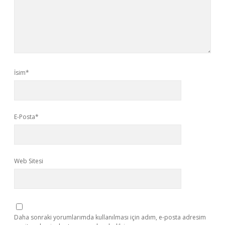
İsim*
E-Posta*
Web Sitesi
Daha sonraki yorumlarımda kullanılması için adım, e-posta adresim