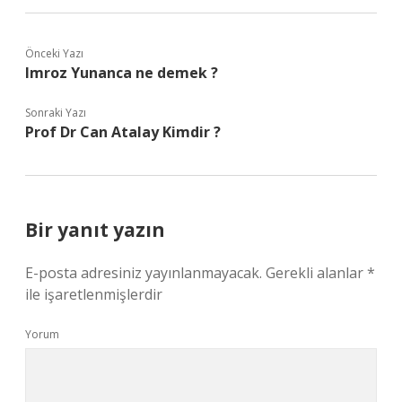
Önceki Yazı
Imroz Yunanca ne demek ?
Sonraki Yazı
Prof Dr Can Atalay Kimdir ?
Bir yanıt yazın
E-posta adresiniz yayınlanmayacak.
Gerekli alanlar
*
ile işaretlenmişlerdir
Yorum