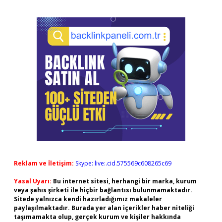
Reklam ve İletişim:
Skype: live:.cid.575569c608265c69
Yasal Uyarı:
Bu internet sitesi, herhangi bir marka, kurum
veya şahıs şirketi ile hiçbir bağlantısı bulunmamaktadır.
Sitede yalnızca kendi hazırladığımız makaleler
paylaşılmaktadır. Burada yer alan içerikler haber niteliği
taşımamakta olup, gerçek kurum ve kişiler hakkında