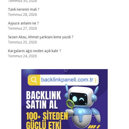
Temmuz 30, 2026
Tank nerenin malı ?
Temmuz 28, 2026
Ayyuce anlamı ne ?
Temmuz 27, 2026
Sezen Aksu, Ahmet şarkısını kime yazdı ?
Temmuz 25, 2026
Kargaların ağzı neden açık kalır ?
Temmuz 24, 2026