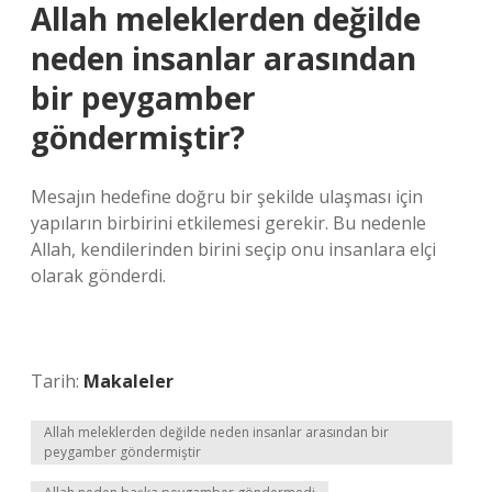
Allah meleklerden değilde
neden insanlar arasından
bir peygamber
göndermiştir?
Mesajın hedefine doğru bir şekilde ulaşması için
yapıların birbirini etkilemesi gerekir. Bu nedenle
Allah, kendilerinden birini seçip onu insanlara elçi
olarak gönderdi.
Tarih:
Makaleler
Allah meleklerden değilde neden insanlar arasından bir
peygamber göndermiştir