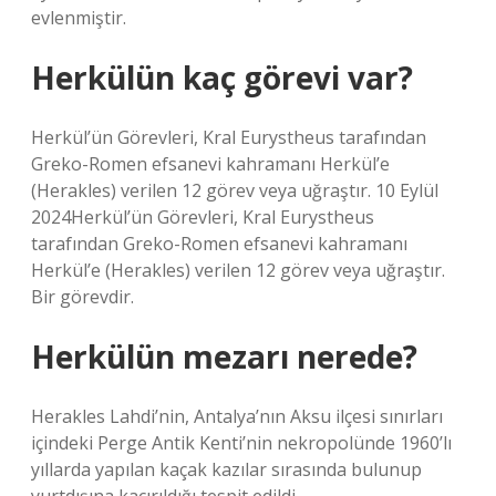
evlenmiştir.
Herkülün kaç görevi var?
Herkül’ün Görevleri, Kral Eurystheus tarafından
Greko-Romen efsanevi kahramanı Herkül’e
(Herakles) verilen 12 görev veya uğraştır. 10 Eylül
2024Herkül’ün Görevleri, Kral Eurystheus
tarafından Greko-Romen efsanevi kahramanı
Herkül’e (Herakles) verilen 12 görev veya uğraştır.
Bir görevdir.
Herkülün mezarı nerede?
Herakles Lahdi’nin, Antalya’nın Aksu ilçesi sınırları
içindeki Perge Antik Kenti’nin nekropolünde 1960’lı
yıllarda yapılan kaçak kazılar sırasında bulunup