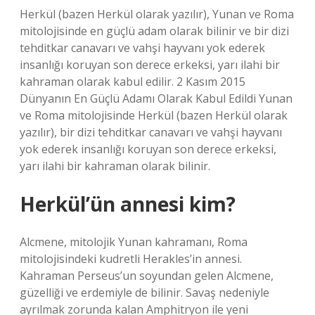
Herkül (bazen Herkül olarak yazılır), Yunan ve Roma
mitolojisinde en güçlü adam olarak bilinir ve bir dizi
tehditkar canavarı ve vahşi hayvanı yok ederek
insanlığı koruyan son derece erkeksi, yarı ilahi bir
kahraman olarak kabul edilir. 2 Kasım 2015
Dünyanın En Güçlü Adamı Olarak Kabul Edildi Yunan
ve Roma mitolojisinde Herkül (bazen Herkül olarak
yazılır), bir dizi tehditkar canavarı ve vahşi hayvanı
yok ederek insanlığı koruyan son derece erkeksi,
yarı ilahi bir kahraman olarak bilinir.
Herkül’ün annesi kim?
Alcmene, mitolojik Yunan kahramanı, Roma
mitolojisindeki kudretli Herakles’in annesi.
Kahraman Perseus’un soyundan gelen Alcmene,
güzelliği ve erdemiyle de bilinir. Savaş nedeniyle
ayrılmak zorunda kalan Amphitryon ile yeni