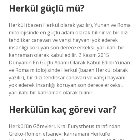
Herkül güçlü mü?
Herkül (bazen Herkül olarak yazılır), Yunan ve Roma
mitolojisinde en güçlü adam olarak bilinir ve bir dizi
tehditkar canavarı ve vahşi hayvanı yok ederek
insanlığı koruyan son derece erkeksi, yarı ilahi bir
kahraman olarak kabul edilir. 2 Kasım 2015
Dünyanın En Güçlü Adamı Olarak Kabul Edildi Yunan
ve Roma mitolojisinde Herkül (bazen Herkül olarak
yazılır), bir dizi tehditkar canavarı ve vahşi hayvanı
yok ederek insanlığı koruyan son derece erkeksi,
yarı ilahi bir kahraman olarak bilinir.
Herkülün kaç görevi var?
Herkül’ün Görevleri, Kral Eurystheus tarafından
Greko-Romen efsanevi kahramanı Herkül’e