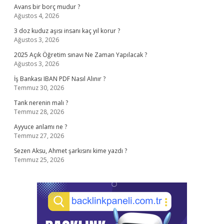
Avans bir borç mudur ?
Ağustos 4, 2026
3 doz kuduz aşısı insanı kaç yıl korur ?
Ağustos 3, 2026
2025 Açık Öğretim sınavı Ne Zaman Yapılacak ?
Ağustos 3, 2026
İş Bankası IBAN PDF Nasıl Alınır ?
Temmuz 30, 2026
Tank nerenin malı ?
Temmuz 28, 2026
Ayyuce anlamı ne ?
Temmuz 27, 2026
Sezen Aksu, Ahmet şarkısını kime yazdı ?
Temmuz 25, 2026