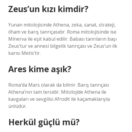
Zeus’un kızı kimdir?
Yunan mitolojisinde Athena, zeka, sanat, strateji,
ilham ve barış tanrıçasıdır. Roma mitolojisinde ise
Minerva ile eşit kabul edilir. Babası tanrıların başı
Zeus’tur ve annesi bilgelik tanrıçası ve Zeus’un ilk
karısı Metis’tir.
Ares kime aşık?
Roma’da Mars olarak da bilinir. Barış tanrıçası
Athena’nın tam tersidir. Mitolojide Athena ile
kavgaları ve sevgilisi Afrodit ile kaçamaklarıyla
ünlüdür.
Herkül güçlü mü?