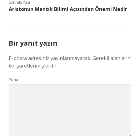
Sonraki Yazı
Aristonun Mantık Bilimi Açısından Önemi Nedir
Bir yanıt yazın
E-posta adresiniz yayınlanmayacak.
Gerekli alanlar
*
ile işaretlenmişlerdir
Yorum