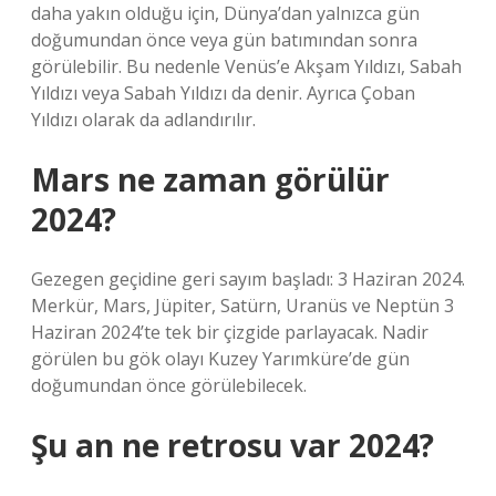
daha yakın olduğu için, Dünya’dan yalnızca gün
doğumundan önce veya gün batımından sonra
görülebilir. Bu nedenle Venüs’e Akşam Yıldızı, Sabah
Yıldızı veya Sabah Yıldızı da denir. Ayrıca Çoban
Yıldızı olarak da adlandırılır.
Mars ne zaman görülür
2024?
Gezegen geçidine geri sayım başladı: 3 Haziran 2024.
Merkür, Mars, Jüpiter, Satürn, Uranüs ve Neptün 3
Haziran 2024’te tek bir çizgide parlayacak. Nadir
görülen bu gök olayı Kuzey Yarımküre’de gün
doğumundan önce görülebilecek.
Şu an ne retrosu var 2024?