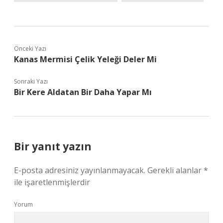
Önceki Yazı
Kanas Mermisi Çelik Yeleği Deler Mi
Sonraki Yazı
Bir Kere Aldatan Bir Daha Yapar Mı
Bir yanıt yazın
E-posta adresiniz yayınlanmayacak.
Gerekli alanlar
*
ile işaretlenmişlerdir
Yorum