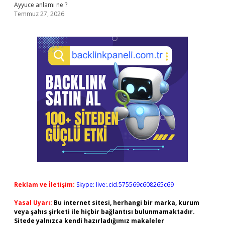
Ayyuce anlamı ne ?
Temmuz 27, 2026
Reklam ve İletişim:
Skype: live:.cid.575569c608265c69
Yasal Uyarı:
Bu internet sitesi, herhangi bir marka, kurum
veya şahıs şirketi ile hiçbir bağlantısı bulunmamaktadır.
Sitede yalnızca kendi hazırladığımız makaleler