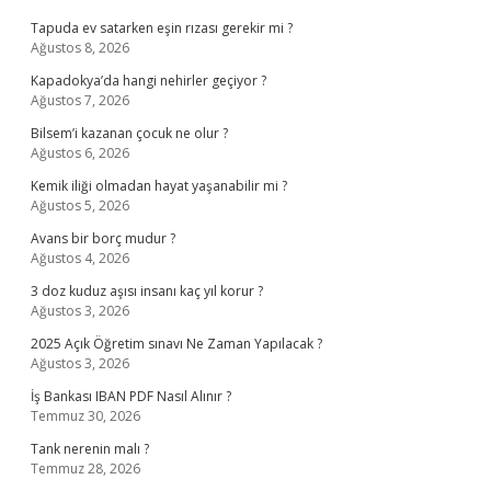
Tapuda ev satarken eşin rızası gerekir mi ?
Ağustos 8, 2026
Kapadokya’da hangi nehirler geçiyor ?
Ağustos 7, 2026
Bilsem’i kazanan çocuk ne olur ?
Ağustos 6, 2026
Kemik iliği olmadan hayat yaşanabilir mi ?
Ağustos 5, 2026
Avans bir borç mudur ?
Ağustos 4, 2026
3 doz kuduz aşısı insanı kaç yıl korur ?
Ağustos 3, 2026
2025 Açık Öğretim sınavı Ne Zaman Yapılacak ?
Ağustos 3, 2026
İş Bankası IBAN PDF Nasıl Alınır ?
Temmuz 30, 2026
Tank nerenin malı ?
Temmuz 28, 2026