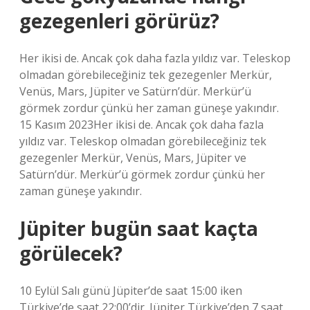
gezegenleri görürüz?
Her ikisi de. Ancak çok daha fazla yıldız var. Teleskop
olmadan görebileceğiniz tek gezegenler Merkür,
Venüs, Mars, Jüpiter ve Satürn’dür. Merkür’ü
görmek zordur çünkü her zaman güneşe yakındır.
15 Kasım 2023Her ikisi de. Ancak çok daha fazla
yıldız var. Teleskop olmadan görebileceğiniz tek
gezegenler Merkür, Venüs, Mars, Jüpiter ve
Satürn’dür. Merkür’ü görmek zordur çünkü her
zaman güneşe yakındır.
Jüpiter bugün saat kaçta
görülecek?
10 Eylül Salı günü Jüpiter’de saat 15:00 iken
Türkiye’de saat 22:00’dir. Jüpiter Türkiye’den 7 saat