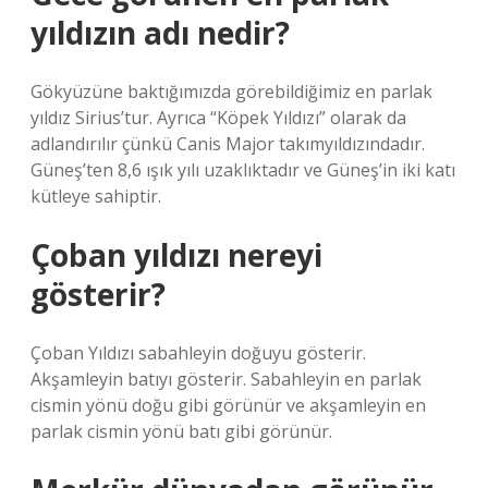
yıldızın adı nedir?
Gökyüzüne baktığımızda görebildiğimiz en parlak
yıldız Sirius’tur. Ayrıca “Köpek Yıldızı” olarak da
adlandırılır çünkü Canis Major takımyıldızındadır.
Güneş’ten 8,6 ışık yılı uzaklıktadır ve Güneş’in iki katı
kütleye sahiptir.
Çoban yıldızı nereyi
gösterir?
Çoban Yıldızı sabahleyin doğuyu gösterir.
Akşamleyin batıyı gösterir. Sabahleyin en parlak
cismin yönü doğu gibi görünür ve akşamleyin en
parlak cismin yönü batı gibi görünür.