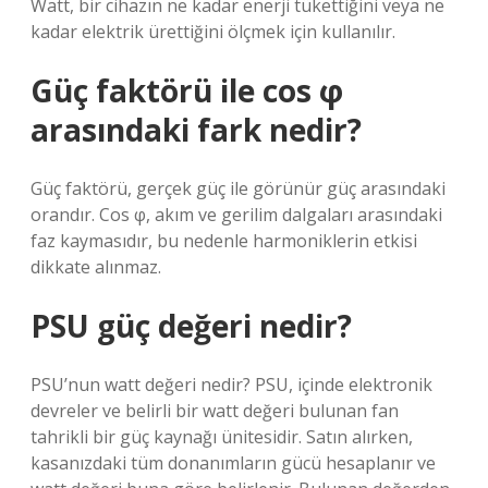
Watt, bir cihazın ne kadar enerji tükettiğini veya ne
kadar elektrik ürettiğini ölçmek için kullanılır.
Güç faktörü ile cos φ
arasındaki fark nedir?
Güç faktörü, gerçek güç ile görünür güç arasındaki
orandır. Cos φ, akım ve gerilim dalgaları arasındaki
faz kaymasıdır, bu nedenle harmoniklerin etkisi
dikkate alınmaz.
PSU güç değeri nedir?
PSU’nun watt değeri nedir? PSU, içinde elektronik
devreler ve belirli bir watt değeri bulunan fan
tahrikli bir güç kaynağı ünitesidir. Satın alırken,
kasanızdaki tüm donanımların gücü hesaplanır ve