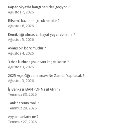
Kapadokya’da hangi nehirler geçiyor ?
Ağustos 7, 2026
Bilsem’i kazanan çocuk ne olur ?
Ağustos 6, 2026
Kemik iliği olmadan hayat yaşanabilir mi ?
Ağustos 5, 2026
Avans bir borç mudur ?
Ağustos 4, 2026
3 doz kuduz aşısı insanı kaç yıl korur ?
Ağustos 3, 2026
2025 Açık Öğretim sınavı Ne Zaman Yapılacak ?
Ağustos 3, 2026
İş Bankası IBAN PDF Nasıl Alınır ?
Temmuz 30, 2026
Tank nerenin malı ?
Temmuz 28, 2026
Ayyuce anlamı ne ?
Temmuz 27, 2026