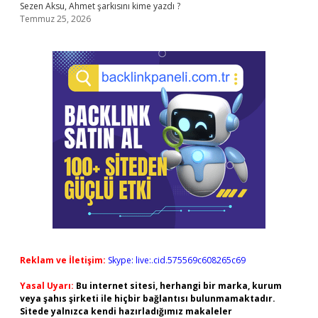
Sezen Aksu, Ahmet şarkısını kime yazdı ?
Temmuz 25, 2026
Reklam ve İletişim:
Skype: live:.cid.575569c608265c69
Yasal Uyarı:
Bu internet sitesi, herhangi bir marka, kurum
veya şahıs şirketi ile hiçbir bağlantısı bulunmamaktadır.
Sitede yalnızca kendi hazırladığımız makaleler