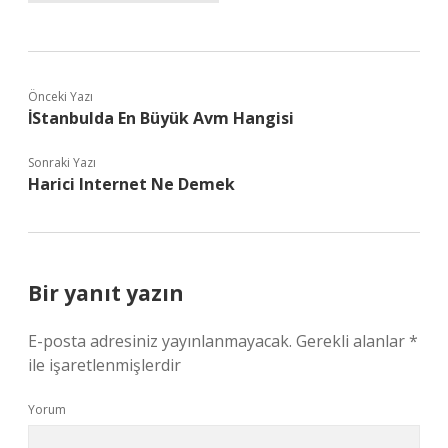
Önceki Yazı
İStanbulda En Büyük Avm Hangisi
Sonraki Yazı
Harici Internet Ne Demek
Bir yanıt yazın
E-posta adresiniz yayınlanmayacak.
Gerekli alanlar
*
ile işaretlenmişlerdir
Yorum