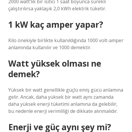
2000 watt’lık bir ısıtıcı 1 saat boyunca sürekli
çalıştırılırsa yaklaşık 2,0 kWh elektrik tüketir.
1 kW kaç amper yapar?
Kilo önekiyle birlikte kullanıldığında 1000 volt-amper
anlamında kullanılır ve 1000 demektir.
Watt yüksek olması ne
demek?
Yüksek bir watt genellikle güçlü emiş gücü anlamına
gelir. Ancak, daha yüksek bir watt aynı zamanda
daha yüksek enerji tüketimi anlamına da gelebilir,
bu nedenle enerji verimliliği de dikkate alınmalıdır.
Enerji ve güç aynı şey mi?