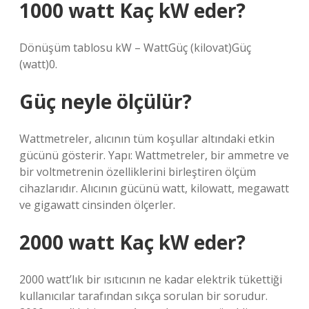
1000 watt Kaç kW eder?
Dönüşüm tablosu kW – WattGüç (kilovat)Güç
(watt)0.
Güç neyle ölçülür?
Wattmetreler, alıcının tüm koşullar altındaki etkin
gücünü gösterir. Yapı: Wattmetreler, bir ammetre ve
bir voltmetrenin özelliklerini birleştiren ölçüm
cihazlarıdır. Alıcının gücünü watt, kilowatt, megawatt
ve gigawatt cinsinden ölçerler.
2000 watt Kaç kW eder?
2000 watt’lık bir ısıtıcının ne kadar elektrik tükettiği
kullanıcılar tarafından sıkça sorulan bir sorudur.