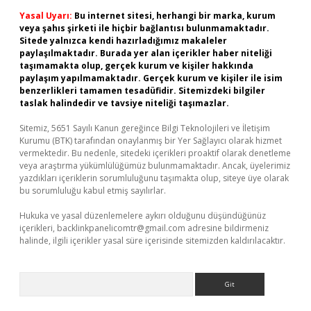
Yasal Uyarı:
Bu internet sitesi, herhangi bir marka, kurum
veya şahıs şirketi ile hiçbir bağlantısı bulunmamaktadır.
Sitede yalnızca kendi hazırladığımız makaleler
paylaşılmaktadır. Burada yer alan içerikler haber niteliği
taşımamakta olup, gerçek kurum ve kişiler hakkında
paylaşım yapılmamaktadır. Gerçek kurum ve kişiler ile isim
benzerlikleri tamamen tesadüfidir. Sitemizdeki bilgiler
taslak halindedir ve tavsiye niteliği taşımazlar.
Sitemiz, 5651 Sayılı Kanun gereğince Bilgi Teknolojileri ve İletişim
Kurumu (BTK) tarafından onaylanmış bir Yer Sağlayıcı olarak hizmet
vermektedir. Bu nedenle, sitedeki içerikleri proaktif olarak denetleme
veya araştırma yükümlülüğümüz bulunmamaktadır. Ancak, üyelerimiz
yazdıkları içeriklerin sorumluluğunu taşımakta olup, siteye üye olarak
bu sorumluluğu kabul etmiş sayılırlar.
Hukuka ve yasal düzenlemelere aykırı olduğunu düşündüğünüz
içerikleri,
backlinkpanelicomtr@gmail.com
adresine bildirmeniz
halinde, ilgili içerikler yasal süre içerisinde sitemizden kaldırılacaktır.
Arama