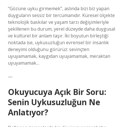
“Gözüne uyku girmemek”, aslında bizi biz yapan
duyguların sessiz bir tercümanıdır. Küresel ölçekte
teknolojik baskılar ve yaşam tarzı değişimleriyle
şekillenen bu durum, yerel düzeyde daha duygusal
ve kültürel bir anlam taşır. İki boyutun birleştiği
noktada ise, uykusuzluğun evrensel bir insanlık
deneyimi olduğunu görürüz: sevinçten
uyuyamamak, kaygıdan uyuyamamak, meraktan
uyuyamamak…
—
Okuyucuya Açık Bir Soru:
Senin Uykusuzluğun Ne
Anlatıyor?