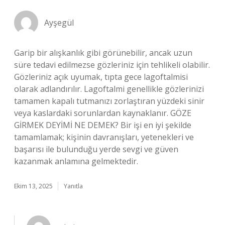
Ayşegül
Garip bir alışkanlık gibi görünebilir, ancak uzun
süre tedavi edilmezse gözleriniz için tehlikeli olabilir.
Gözleriniz açık uyumak, tıpta gece lagoftalmisi
olarak adlandırılır. Lagoftalmi genellikle gözlerinizi
tamamen kapalı tutmanızı zorlaştıran yüzdeki sinir
veya kaslardaki sorunlardan kaynaklanır. GÖZE
GİRMEK DEYİMİ NE DEMEK? Bir işi en iyi şekilde
tamamlamak; kişinin davranışları, yetenekleri ve
başarısı ile bulunduğu yerde sevgi ve güven
kazanmak anlamına gelmektedir.
Ekim 13, 2025
Yanıtla