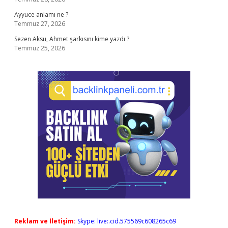
Ayyuce anlamı ne ?
Temmuz 27, 2026
Sezen Aksu, Ahmet şarkısını kime yazdı ?
Temmuz 25, 2026
Reklam ve İletişim:
Skype: live:.cid.575569c608265c69