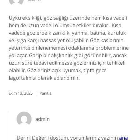
Uyku eksikliği, göz sağlığı üzerinde hem kısa vadeli
hem de uzun vadeli olumsuz etkiler bırakır . Kısa
vadede gözlerde kızarıklık, yanma, batma, kuruluk
ve ışığa karşı hassasiyet oluşabilir. Göz kaslarının
yeterince dinlenememesi odaklanma problemlerine
yol açar. Garip bir alışkanlık gibi görünebilir, ancak
uzun süre tedavi edilmezse gözleriniz için tehlikeli
olabilir. Gözleriniz açık uyumak, tıpta gece
lagoftalmisi olarak adlandırılır.
Ekim 13, 2025
Yanıtla
admin
Derin! Değerli dostum, yorumlarınız yazının
ana