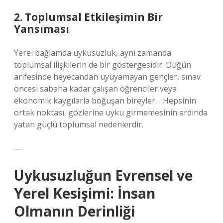
2. Toplumsal Etkileşimin Bir
Yansıması
Yerel bağlamda uykusuzluk, aynı zamanda
toplumsal ilişkilerin de bir göstergesidir. Düğün
arifesinde heyecandan uyuyamayan gençler, sınav
öncesi sabaha kadar çalışan öğrenciler veya
ekonomik kaygılarla boğuşan bireyler… Hepsinin
ortak noktası, gözlerine uyku girmemesinin ardında
yatan güçlü toplumsal nedenlerdir.
—
Uykusuzluğun Evrensel ve
Yerel Kesişimi: İnsan
Olmanın Derinliği